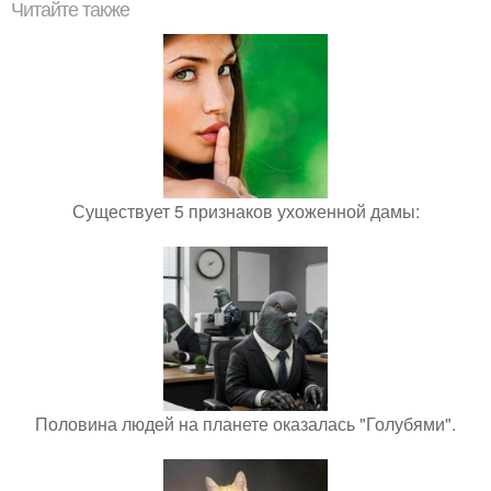
Читайте также
Существует 5 признаков ухоженной дамы:
Половина людей на планете оказалась "Голубями".