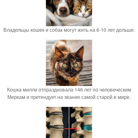
Владельцы кошек и собак могут жить на 6-10 лет дольше.
Кошка милли отпраздновала 146 лет по человеческим
Меркам и претендует на звание самой старой в мире.