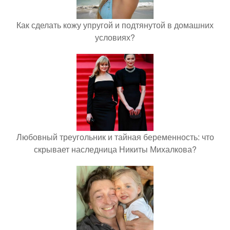
Как сделать кожу упругой и подтянутой в домашних
условиях?
Любовный треугольник и тайная беременность: что
скрывает наследница Никиты Михалкова?