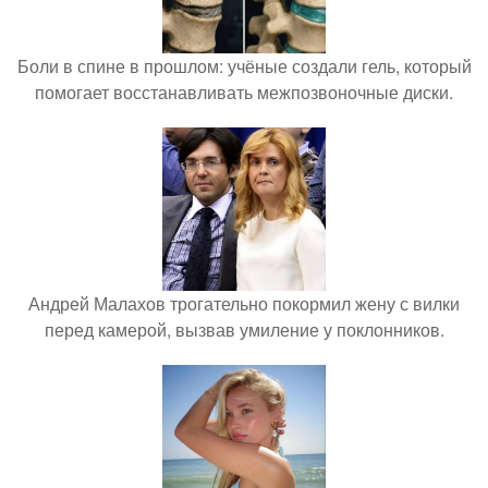
Боли в спине в прошлом: учёные создали гель, который
помогает восстанавливать межпозвоночные диски.
Андрей Малахов трогательно покормил жену с вилки
перед камерой, вызвав умиление у поклонников.