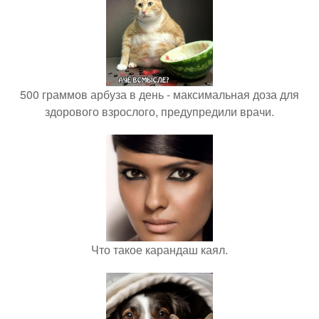
500 граммов арбуза в день - максимальная доза для
здорового взрослого, предупредили врачи.
Что такое карандаш каял.