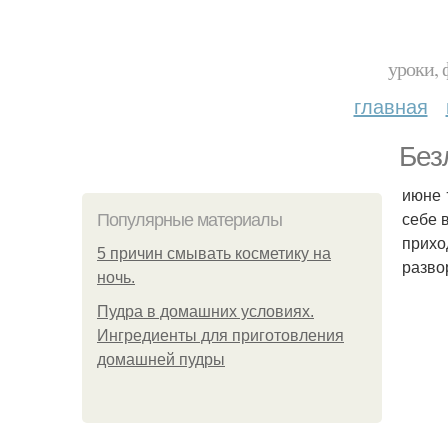
уроки, 
главная
Без
июне 
себе 
Популярные материалы
прихо
5 причин смывать косметику на
разво
ночь.
Пудра в домашних условиях.
Ингредиенты для приготовления
домашней пудры