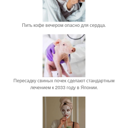
Пить кофе вечером опасно для сердца.
Пересадку свиных почек сделают стандартным
лечением к 2033 году в Японии.