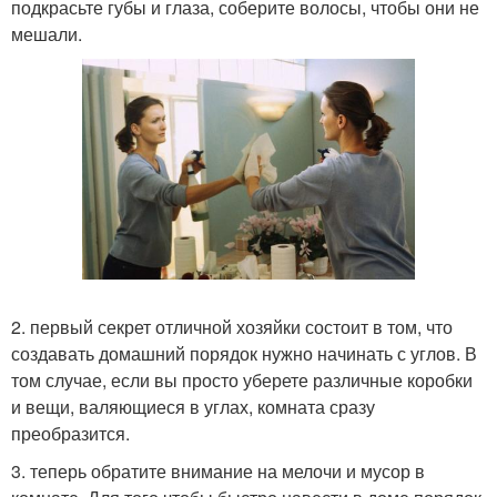
подкрасьте губы и глаза, соберите волосы, чтобы они не
мешали.
2. первый секрет отличной хозяйки состоит в том, что
создавать домашний порядок нужно начинать с углов. В
том случае, если вы просто уберете различные коробки
и вещи, валяющиеся в углах, комната сразу
преобразится.
3. теперь обратите внимание на мелочи и мусор в