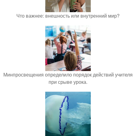
Что важнее: внешность или внутренний мир?
Минпросвещения определило порядок действий учителя
при срыве урока.