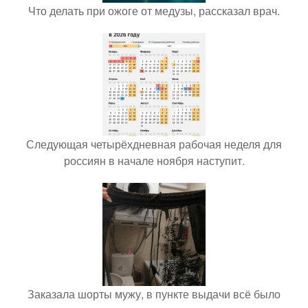
Что делать при ожоге от медузы, рассказал врач.
Следующая четырёхдневная рабочая неделя для
россиян в начале ноября наступит.
Заказала шорты мужу, в пункте выдачи всё было