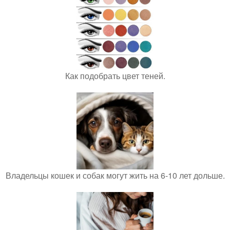
Как подобрать цвет теней.
Владельцы кошек и собак могут жить на 6-10 лет дольше.