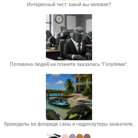
Интересный тест: какой вы человек?
Половина людей на планете оказалась "Голубями".
Крокодилы во флориде сапы и гидроскутеры захватили.