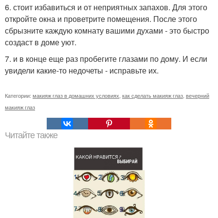
6. стоит избавиться и от неприятных запахов. Для этого
откройте окна и проветрите помещения. После этого
сбрызните каждую комнату вашими духами - это быстро
создаст в доме уют.
7. и в конце еще раз пробегите глазами по дому. И если
увидели какие-то недочеты - исправьте их.
Категории:
макияж глаз в домашних условиях
,
как сделать макияж глаз
,
вечерний
макияж глаз
Читайте также