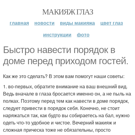
МАКИЯЖ ГЛАЗ
главная
новости
виды макияжа
цвет глаз
инструкции
фото
Быстро навести порядок в
доме перед приходом гостей.
Как же это сделать? В этом вам помогут наши советы:
1. во-первых, обратите внимание на ваш внешний вид.
Ведь вначале в глаза бросается именно он, а не пыль на
полках. Поэтому перед тем как навести в доме порядок,
следует привести в порядок себя. Конечно, не стоит
наряжаться так, как будто вы собираетесь на бал, нужно
одеть что-то удобное и чистое. Вечерний макияж и
сложная прическа тоже не обязательны, просто