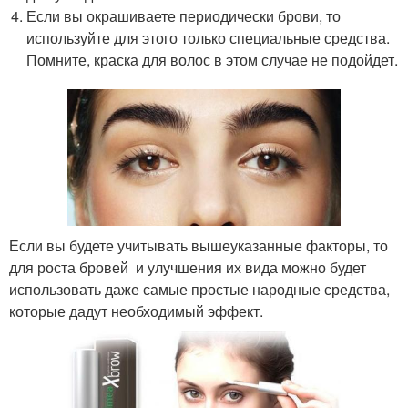
Если вы окрашиваете периодически брови, то
используйте для этого только специальные средства.
Помните, краска для волос в этом случае не подойдет.
Если вы будете учитывать вышеуказанные факторы, то
для роста бровей и улучшения их вида можно будет
использовать даже самые простые народные средства,
которые дадут необходимый эффект.