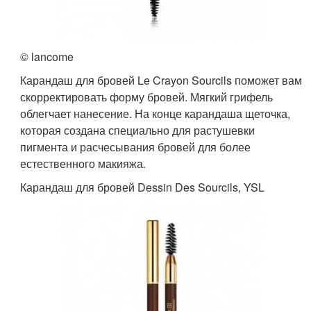
© lancome
Карандаш для бровей Le Crayon Sourcils поможет вам
скорректировать форму бровей. Мягкий грифель
облегчает нанесение. На конце карандаша щеточка,
которая создана специально для растушевки
пигмента и расчесывания бровей для более
естественного макияжа.
Карандаш для бровей Dessin Des Sourcils, YSL