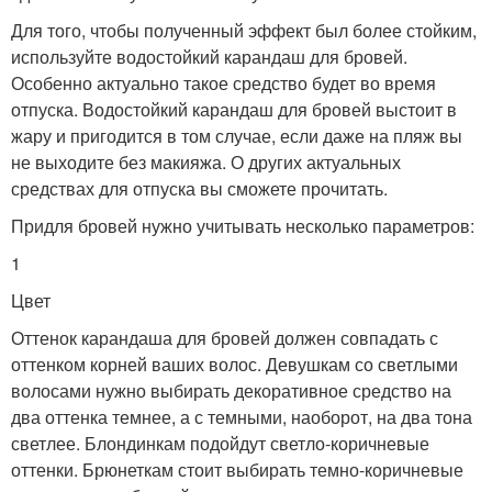
Для того, чтобы полученный эффект был более стойким,
используйте водостойкий карандаш для бровей.
Особенно актуально такое средство будет во время
отпуска. Водостойкий карандаш для бровей выстоит в
жару и пригодится в том случае, если даже на пляж вы
не выходите без макияжа. О других актуальных
средствах для отпуска вы сможете прочитать.
Придля бровей нужно учитывать несколько параметров:
1
Цвет
Оттенок карандаша для бровей должен совпадать с
оттенком корней ваших волос. Девушкам со светлыми
волосами нужно выбирать декоративное средство на
два оттенка темнее, а с темными, наоборот, на два тона
светлее. Блондинкам подойдут светло-коричневые
оттенки. Брюнеткам стоит выбирать темно-коричневые