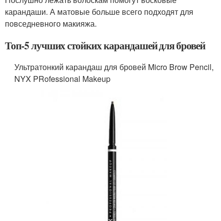
карандаши. А матовые больше всего подходят для
повседневного макияжа.
Топ-5 лучших стойких карандашей для бровей
Ультратонкий карандаш для бровей Micro Brow Pencil,
NYX PRofessional Makeup