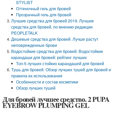
STYLIST
Оттеночный гель для бровей
Прозрачный гель для бровей
Лучшие средства для бровей 2019. Лучшие
средства для бровей, по мнению редакции
PEOPLETALK
Дешевые средства для бровей. Лучше растут
неповрежденные брови
Водостойкие средства для бровей. Водостойкие
карандаши для бровей: рейтинг лучших
Топ-5 лучших стойких карандашей для бровей
Тушь для бровей. Обзор лучших тушей для бровей и
правила их использования
Особенности и состав косметики
Обзор лучших тушей
Для бровей лучшее средство. 2 PUPA
EYEBROW PLUMPING GEL