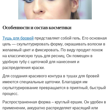
Особенности и состав косметики
Тушь для бровей
представляет собой гель. Его основная
цель — скульптурировать форму, окрашивать волоски в
желаемый цвет и фиксировать. По виду продукт похож
на классическую тушь для ресниц. Он помещен в
удобную тубу с щеточкой для нанесения и
распределения краски.
Для создания красивого контура в тушах для бровей
имеются специальные щеточки. Благодаря им
скульптурирование превращается в приятный, быстрый
процесс.
Распространенная форма – круглый ершик. Он удобен в
применении, аккуратно распределяет красящий или