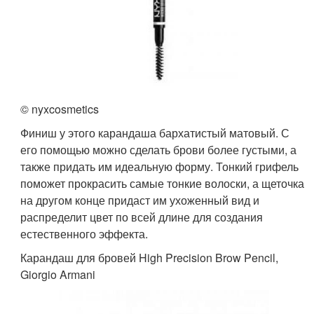
© nyxcosmetics
Финиш у этого карандаша бархатистый матовый. С
его помощью можно сделать брови более густыми, а
также придать им идеальную форму. Тонкий грифель
поможет прокрасить самые тонкие волоски, а щеточка
на другом конце придаст им ухоженный вид и
распределит цвет по всей длине для создания
естественного эффекта.
Карандаш для бровей High Precision Brow Pencil,
Giorgio Armani