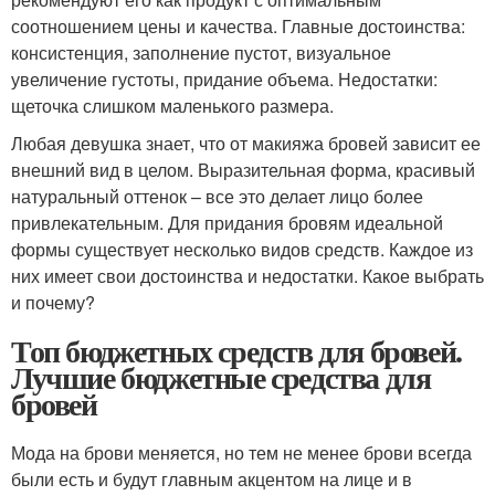
соотношением цены и качества. Главные достоинства:
консистенция, заполнение пустот, визуальное
увеличение густоты, придание объема. Недостатки:
щеточка слишком маленького размера.
Любая девушка знает, что от макияжа бровей зависит ее
внешний вид в целом. Выразительная форма, красивый
натуральный оттенок – все это делает лицо более
привлекательным. Для придания бровям идеальной
формы существует несколько видов средств. Каждое из
них имеет свои достоинства и недостатки. Какое выбрать
и почему?
Топ бюджетных средств для бровей.
Лучшие бюджетные средства для
бровей
Мода на брови меняется, но тем не менее брови всегда
были есть и будут главным акцентом на лице и в