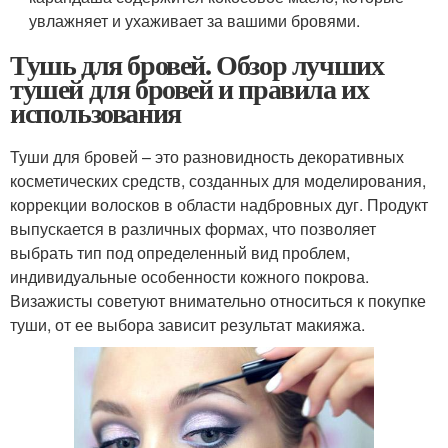
увлажняет и ухаживает за вашими бровями.
Тушь для бровей. Обзор лучших
тушей для бровей и правила их
использования
Туши для бровей – это разновидность декоративных
косметических средств, созданных для моделирования,
коррекции волосков в области надбровных дуг. Продукт
выпускается в различных формах, что позволяет
выбрать тип под определенный вид проблем,
индивидуальные особенности кожного покрова.
Визажисты советуют внимательно относиться к покупке
туши, от ее выбора зависит результат макияжа.