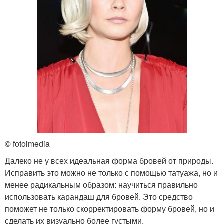
© fotoimedia
Далеко не у всех идеальная форма бровей от природы.
Исправить это можно не только с помощью татуажа, но и
менее радикальным образом: научиться правильно
использовать карандаш для бровей. Это средство
поможет не только скорректировать форму бровей, но и
сделать их визуально более густыми.