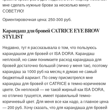
мне сделать нужные брови за несколько минут.
СОВЕТУЮ!
Ориентировочная цена: 250-300 руб.
Карандаш для бровей CATRICE EYE BROW
STYLIST
Недавно, тут я рассказывала о том, что пользуюсь
карандашом для бровей от ISA DORA. Карандаш
неплохой, но сами понимаете расход карандаша для
бровей достаточно большой (лично у меня так), поэтому
карандаш за 1000 руб на месяц я думаю не самый
бюджетный вариант. По сему присмотрелся мне
карандаш для бровей от CATRICE в темно-коричневом
цвете. Он неплохой — не такой жирный как ISA DORA,
но отлично тушуется, имеет правильный темно-
коричневый цвет. Для меня все как надо, а главное цена
— 200 руб. Хочу сказать, что для карандаша для бровей