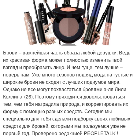
Брови – важнейшая часть образа любой девушки. Ведь
их красивая форма может полностью изменить твой
взгляд и преобразить лицо. И чем гуще, тем лучше –
поверь нам! Уже много сезонов подряд мода на густые и
широкие брови не сходят с лучших подиумов мира.
Однако не все могут похвастаться бровями а-ля Лили
Коллинз (26). Поэтому приходится довольствоваться
тем, чем тебя наградила природа, и корректировать их
форму с помощью разных средств. Сегодня мы
специально для тебя сделали подборку своих любимых
средств для бровей, которыми мы пользуемся уже не
первый год. Проверено редакцией PEOPLETALK !