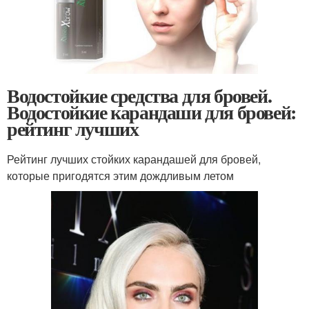
Водостойкие средства для бровей.
Водостойкие карандаши для бровей:
рейтинг лучших
Рейтинг лучших стойких карандашей для бровей,
которые пригодятся этим дождливым летом