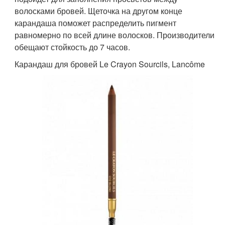
волосками бровей. Щеточка на другом конце
карандаша поможет распределить пигмент
равномерно по всей длине волосков. Производители
обещают стойкость до 7 часов.
Карандаш для бровей Le Crayon Sourcils, Lancôme