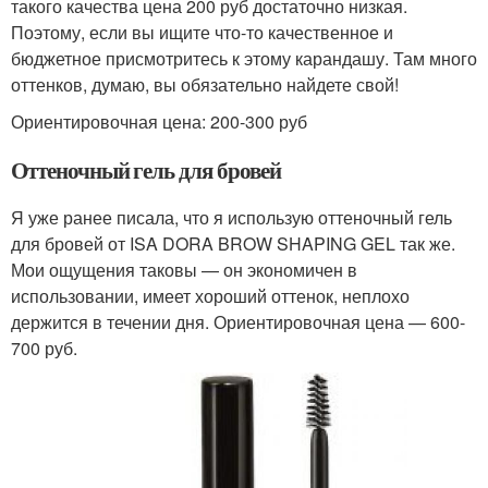
такого качества цена 200 руб достаточно низкая.
Поэтому, если вы ищите что-то качественное и
бюджетное присмотритесь к этому карандашу. Там много
оттенков, думаю, вы обязательно найдете свой!
Ориентировочная цена: 200-300 руб
Оттеночный гель для бровей
Я уже ранее писала, что я использую оттеночный гель
для бровей от ISA DORA BROW SHAPING GEL так же.
Мои ощущения таковы — он экономичен в
использовании, имеет хороший оттенок, неплохо
держится в течении дня. Ориентировочная цена — 600-
700 руб.