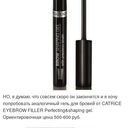
НО, я думаю, что совсем скоро он закончится и я хочу
попробовать аналогичный гель для бровей от CATRICE
EYEBROW FILLER Perfecting&shaping gel.
Ориентировочная цена 500-600 руб.