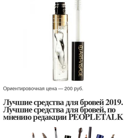
Ориентировочная цена — 200 руб.
Лучшие средства для бровей 2019.
Лучшие средства для бровей, по
мнению редакции PEOPLETALK