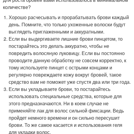
количестве?
Хорошо расчесывать и прорабатывать брови каждый
день. Помните, что только ухоженные волоски будут
выглядеть приглаженными и аккуратными.
Если вы выдергиваете лишние брови пинцетом, то
постарайтесь это делать аккуратно, чтобы не
повредить волосяную луковицу. Если вы постоянно
проводите данную обработку не совсем корректно, к
тому используете пинцет с острыми концами и
регулярно повреждаете кожу вокруг бровей, такое
средство вам не поможет уже спустя два или три года.
Если вы укладываете брови, то постарайтесь
использовать специальные средства, которые для
этого предназначаются. Ни в коем случае не
применяйте лак для волос сильной фиксации. Ведь
пройдет немного времени и он сильно пересушит
брови. То же самое касается и использования геля
для укладки волос.