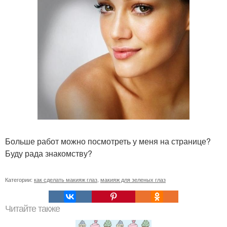
Больше работ можно посмотреть у меня на странице?
Буду рада знакомству?
Категории:
как сделать макияж глаз
,
макияж для зеленых глаз
Читайте также