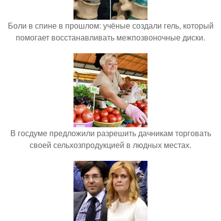
Боли в спине в прошлом: учёные создали гель, который
помогает восстанавливать межпозвоночные диски.
В госдуме предложили разрешить дачникам торговать
своей сельхозпродукцией в людных местах.