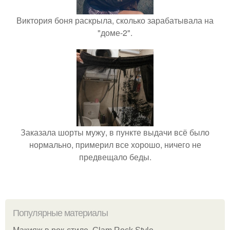
Виктория боня раскрыла, сколько зарабатывала на
"доме-2".
Заказала шорты мужу, в пункте выдачи всё было
нормально, примерил все хорошо, ничего не
предвещало беды.
Популярные материалы