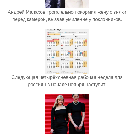
Андрей Малахов трогательно покормил жену с вилки
перед камерой, вызвав умиление у поклонников.
Следующая четырёхдневная рабочая неделя для
россиян в начале ноября наступит.