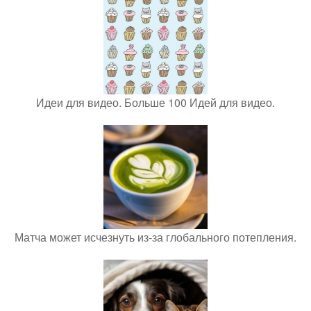
Идеи для видео. Больше 100 Идей для видео.
Матча может исчезнуть из-за глобального потепления.