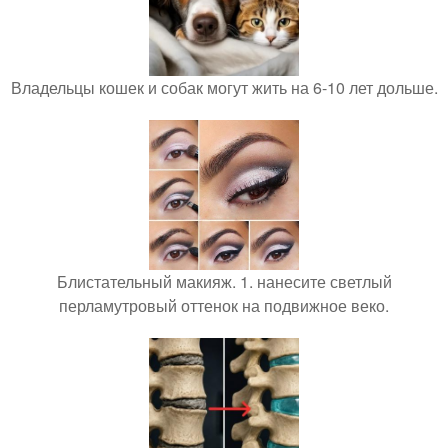
Владельцы кошек и собак могут жить на 6-10 лет дольше.
Блистательный макияж. 1. нанесите светлый
перламутровый оттенок на подвижное веко.