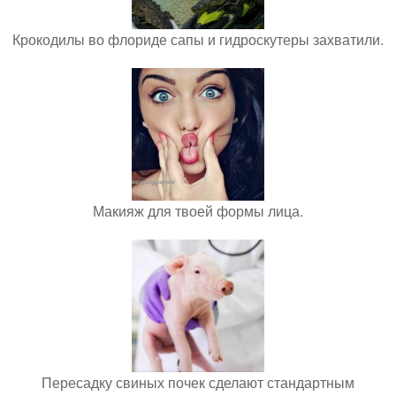
Крокодилы во флориде сапы и гидроскутеры захватили.
Макияж для твоей формы лица.
Пересадку свиных почек сделают стандартным