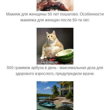
Макияж для женщины 50 лет пошагово. Особенности
макияжа для женщин после 50-ти лет.
500 граммов арбуза в день - максимальная доза для
здорового взрослого, предупредили врачи.