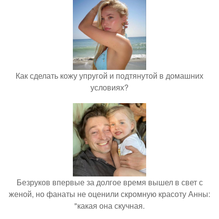
Как сделать кожу упругой и подтянутой в домашних
условиях?
Безруков впервые за долгое время вышел в свет с
женой, но фанаты не оценили скромную красоту Анны:
"какая она скучная.