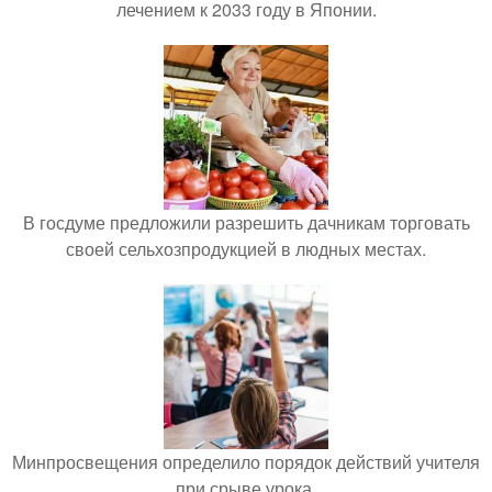
лечением к 2033 году в Японии.
В госдуме предложили разрешить дачникам торговать
своей сельхозпродукцией в людных местах.
Минпросвещения определило порядок действий учителя
при срыве урока.