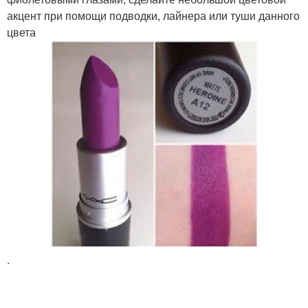
акцент при помощи подводки, лайнера или туши данного
цвета
.