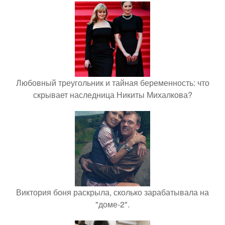
Любовный треугольник и тайная беременность: что
скрывает наследница Никиты Михалкова?
Виктория боня раскрыла, сколько зарабатывала на
"доме-2".