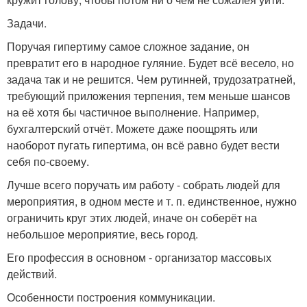
Задачи.
Поручая гипертиму самое сложное задание, он
превратит его в народное гуляние. Будет всё весело, но
задача так и не решится. Чем рутинней, трудозатратней,
требующий приложения терпения, тем меньше шансов
на её хотя бы частичное выполнение. Например,
бухгалтерский отчёт. Можете даже поощрять или
наоборот пугать гипертима, он всё равно будет вести
себя по-своему.
Лучше всего поручать им работу - собрать людей для
мероприятия, в одном месте и т. п. единственное, нужно
ограничить круг этих людей, иначе он соберёт на
небольшое мероприятие, весь город.
Его профессия в основном - организатор массовых
действий.
Особенности построения коммуникации.