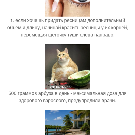
1. если хочешь придать ресницам дополнительный
объем и длину, начинай красить ресницы у их корней,
перемещая щеточку туши слева направо.
500 граммов арбуза в день - максимальная доза для
здорового взрослого, предупредили врачи.