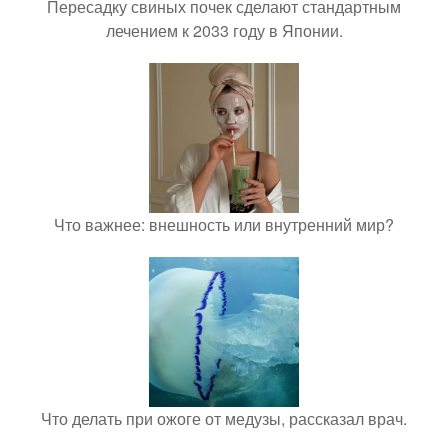
Пересадку свиных почек сделают стандартным
лечением к 2033 году в Японии.
Что важнее: внешность или внутренний мир?
Что делать при ожоге от медузы, рассказал врач.