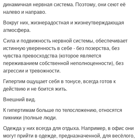
динамичная нервная система. Поэтому, они сеют её
налево и направо.
Вокруг них, жизнерадостная и жизнеутверждающая
атмосфера.
Сила и подвижность нервной системы, обеспечивает
истинную уверенность в себе - без позерства, без
чувства превосходства (которое является
переживанием собственной неполноценности), без
агрессии и тревожности.
Гипертим ощущает себя в тонусе, всегда готов к
действию и не боится жить.
Внешний вид.
К гипертимам больше по телосложению, относятся
пикники (полные люди.
Одежда у них всегда для отдыха. Например, в офис они
могут прийти в одежде, предназначенной, для весёлого,