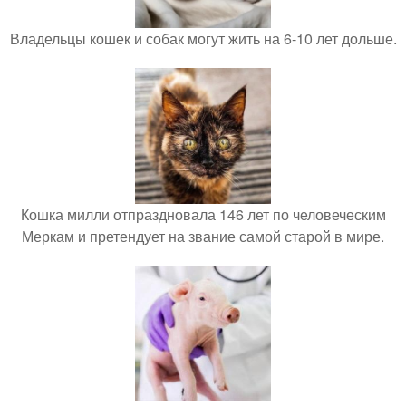
Владельцы кошек и собак могут жить на 6-10 лет дольше.
Кошка милли отпраздновала 146 лет по человеческим
Меркам и претендует на звание самой старой в мире.