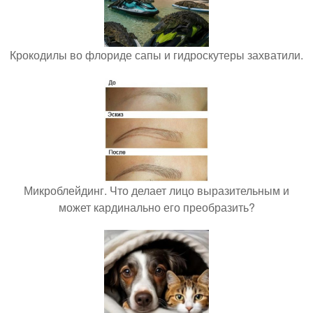
Крокодилы во флориде сапы и гидроскутеры захватили.
Микроблейдинг. Что делает лицо выразительным и
может кардинально его преобразить?