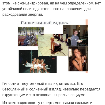
этом, не сконцентрирован, ни на чём определённом, нет
устойчивой цели, единственного направления для
расходования энергии.
Гипертим - неутомимый живчик, оптимист. Его
безоблачный и солнечный взгляд, невольно передаётся
окружающим и это основная их роль в социуме.
Из всех радикалов - у гипертимов, самая сильная и