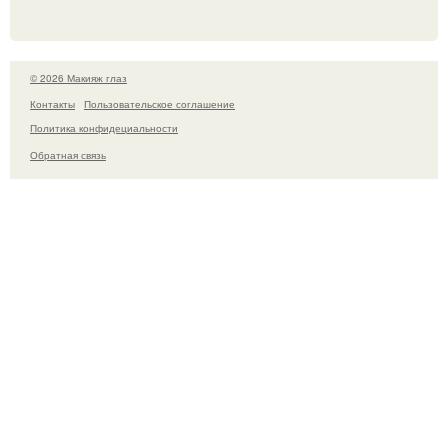
© 2026 Макияж глаз
Контакты
Пользовательское соглашение
Политика конфидециальности
Обратная связь