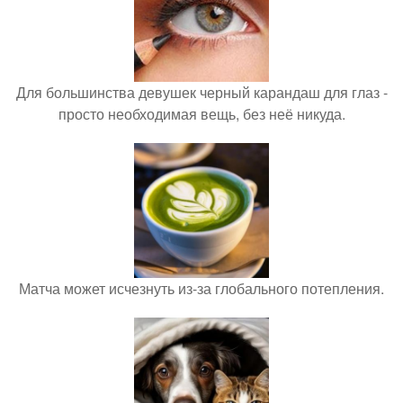
Для большинства девушек черный карандаш для глаз -
просто необходимая вещь, без неё никуда.
Матча может исчезнуть из-за глобального потепления.