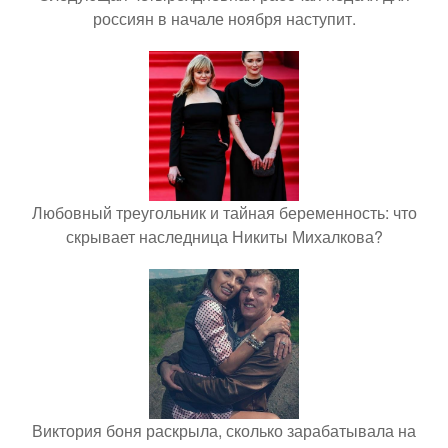
россиян в начале ноября наступит.
Любовный треугольник и тайная беременность: что
скрывает наследница Никиты Михалкова?
Виктория боня раскрыла, сколько зарабатывала на