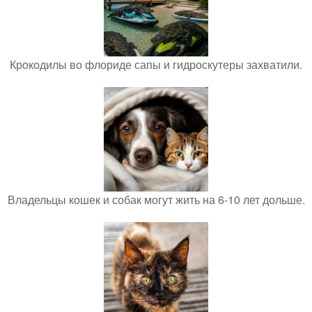
Крокодилы во флориде сапы и гидроскутеры захватили.
Владельцы кошек и собак могут жить на 6-10 лет дольше.