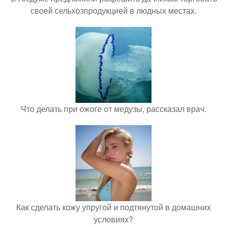
своей сельхозпродукцией в людных местах.
Что делать при ожоге от медузы, рассказал врач.
Как сделать кожу упругой и подтянутой в домашних
условиях?