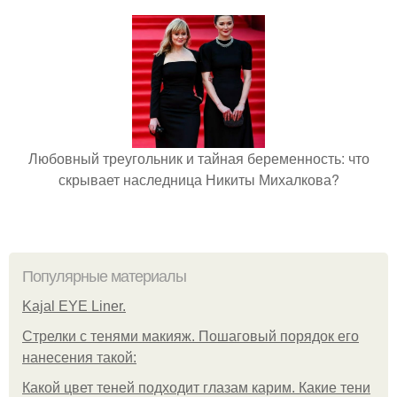
Любовный треугольник и тайная беременность: что
скрывает наследница Никиты Михалкова?
Популярные материалы
Kajal EYE Liner.
Стрелки с тенями макияж. Пошаговый порядок его
нанесения такой:
Какой цвет теней подходит глазам карим. Какие тени