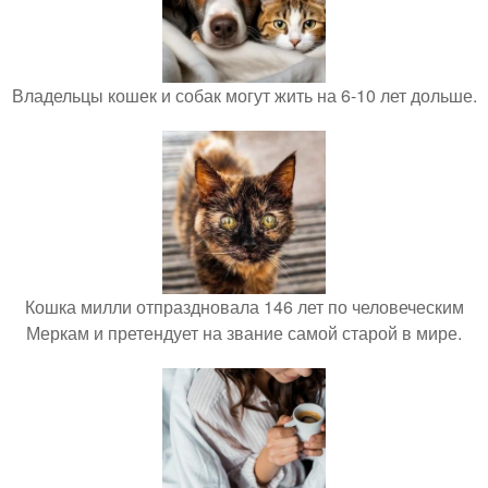
Владельцы кошек и собак могут жить на 6-10 лет дольше.
Кошка милли отпраздновала 146 лет по человеческим
Меркам и претендует на звание самой старой в мире.