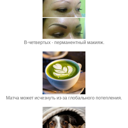
В-четвертых - перманентный макияж.
Матча может исчезнуть из-за глобального потепления.