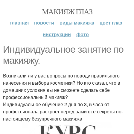
МАКИЯЖ ГЛАЗ
главная
новости
виды макияжа
цвет глаз
инструкции
фото
Индивидуальное занятие по
макияжу.
Возникали ли у вас вопросы по поводу правильного
нанесения и выбора косметики? Но кто сказал, что в
домашних условия вы не сможете сделать себе
профессиональный макияж?
Индивидуальное обучение 2 дня по 3, 5 часа от
профессионала раскроет перед вами все секреты по-
настоящему безупречного макияжа