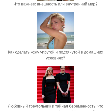
Что важнее: внешность или внутренний мир?
Как сделать кожу упругой и подтянутой в домашних
условиях?
Любовный треугольник и тайная беременность: что