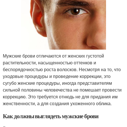
Мужские брови отличаются от женских густотой
растительности, насыщенностью оттенков и
беспорядочностью роста волосков. Несмотря на то, что
уходовые процедуры и проведение коррекции, это
сугубо женские процедуры, иногда представителям
сильной половины человечества не помешает провести
коррекцию. Это требуется отнюдь не для придания им
женственности, а для создания ухоженного облика.
Как должны выглядеть мужские брови