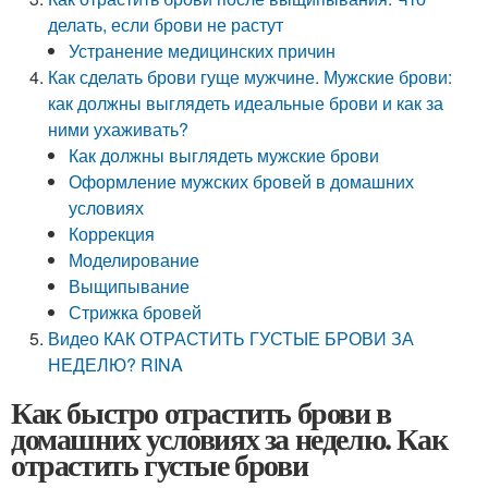
делать, если брови не растут
Устранение медицинских причин
Как сделать брови гуще мужчине. Мужские брови:
как должны выглядеть идеальные брови и как за
ними ухаживать?
Как должны выглядеть мужские брови
Оформление мужских бровей в домашних
условиях
Коррекция
Моделирование
Выщипывание
Стрижка бровей
Видео КАК ОТРАСТИТЬ ГУСТЫЕ БРОВИ ЗА
НЕДЕЛЮ? RINA
Как быстро отрастить брови в
домашних условиях за неделю. Как
отрастить густые брови