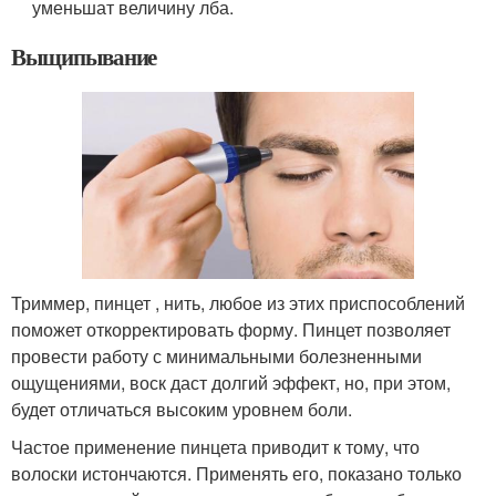
уменьшат величину лба.
Выщипывание
Триммер, пинцет , нить, любое из этих приспособлений
поможет откорректировать форму. Пинцет позволяет
провести работу с минимальными болезненными
ощущениями, воск даст долгий эффект, но, при этом,
будет отличаться высоким уровнем боли.
Частое применение пинцета приводит к тому, что
волоски истончаются. Применять его, показано только