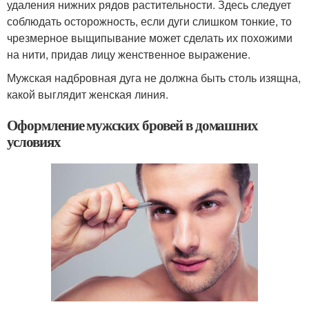
удаления нижних рядов растительности. Здесь следует
соблюдать осторожность, если дуги слишком тонкие, то
чрезмерное выщипывание может сделать их похожими
на нити, придав лицу женственное выражение.
Мужская надбровная дуга не должна быть столь изящна,
какой выглядит женская линия.
Оформление мужских бровей в домашних
условиях