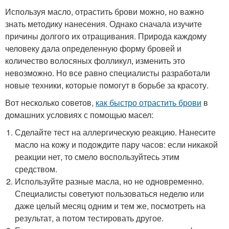
Используя масло, отрастить брови можно, но важно
знать методику нанесения. Однако сначала изучите
причины долгого их отращивания. Природа каждому
человеку дала определенную форму бровей и
количество волосяных фолликул, изменить это
невозможно. Но все равно специалисты разработали
новые техники, которые помогут в борьбе за красоту.
Вот несколько советов,
как быстро отрастить брови
в
домашних условиях с помощью масел:
Сделайте тест на аллергическую реакцию. Нанесите
масло на кожу и подождите пару часов: если никакой
реакции нет, то смело воспользуйтесь этим
средством.
Используйте разные масла, но не одновременно.
Специалисты советуют пользоваться неделю или
даже целый месяц одним и тем же, посмотреть на
результат, а потом тестировать другое.