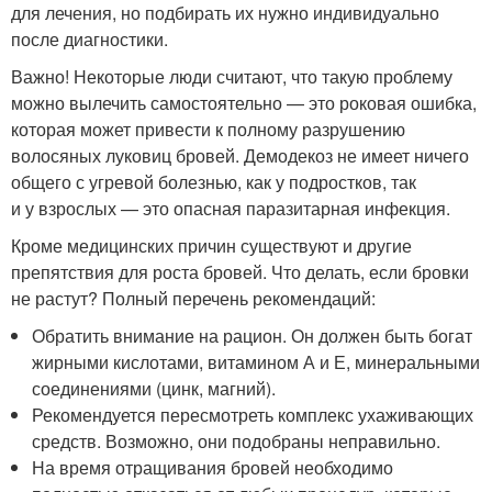
для лечения, но подбирать их нужно индивидуально
после диагностики.
Важно! Некоторые люди считают, что такую проблему
можно вылечить самостоятельно — это роковая ошибка,
которая может привести к полному разрушению
волосяных луковиц бровей. Демодекоз не имеет ничего
общего с угревой болезнью, как у подростков, так
и у взрослых — это опасная паразитарная инфекция.
Кроме медицинских причин существуют и другие
препятствия для роста бровей. Что делать, если бровки
не растут? Полный перечень рекомендаций:
Обратить внимание на рацион. Он должен быть богат
жирными кислотами, витамином А и Е, минеральными
соединениями (цинк, магний).
Рекомендуется пересмотреть комплекс ухаживающих
средств. Возможно, они подобраны неправильно.
На время отращивания бровей необходимо