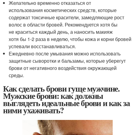
Желательно временно отказаться от
использования косметических средств, которые
содержат токсичные красители, замедляющие рост
волос в области бровей. Рекомендуется хотя бы
не краситься каждый день, а наносить макияж
хотя бы 1-2 раза в неделю, чтобы кожа и корни бровей
успевали восстанавливаться.
Ежедневно после умывания можно использовать
защитные сыворотки и бальзамы, которые уберегут
брови от негативного воздействия окружающей
среды.
Как сделать брови гуще мужчине.
Мужские брови: как должны
выглядеть идеальные брови и как за
ними ухаживать?