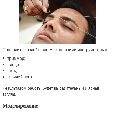
Проводить воздействие можно такими инструментами:
триммер;
пинцет;
нить;
горячий воск.
Результатом работы будет выразительный и ясный
взгляд.
Моделирование