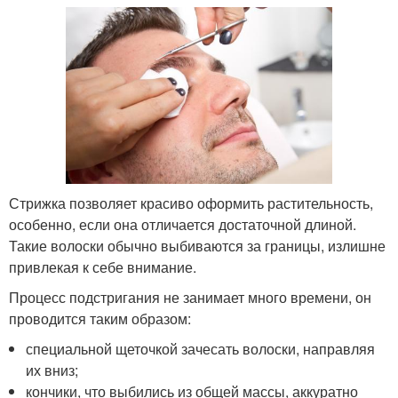
Стрижка позволяет красиво оформить растительность,
особенно, если она отличается достаточной длиной.
Такие волоски обычно выбиваются за границы, излишне
привлекая к себе внимание.
Процесс подстригания не занимает много времени, он
проводится таким образом:
специальной щеточкой зачесать волоски, направляя
их вниз;
кончики, что выбились из общей массы, аккуратно