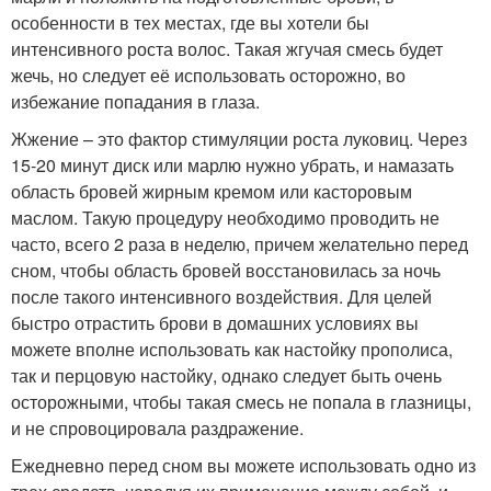
особенности в тех местах, где вы хотели бы
интенсивного роста волос. Такая жгучая смесь будет
жечь, но следует её использовать осторожно, во
избежание попадания в глаза.
Жжение – это фактор стимуляции роста луковиц. Через
15-20 минут диск или марлю нужно убрать, и намазать
область бровей жирным кремом или касторовым
маслом. Такую процедуру необходимо проводить не
часто, всего 2 раза в неделю, причем желательно перед
сном, чтобы область бровей восстановилась за ночь
после такого интенсивного воздействия. Для целей
быстро отрастить брови в домашних условиях вы
можете вполне использовать как настойку прополиса,
так и перцовую настойку, однако следует быть очень
осторожными, чтобы такая смесь не попала в глазницы,
и не спровоцировала раздражение.
Ежедневно перед сном вы можете использовать одно из