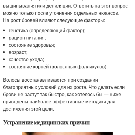
выщипывания или депиляции. Ответить на этот вопрос
можно только после уточнения отдельных нюансов.
На рост бровей влияют следующие факторы:
генетика (определяющий фактор);
рацион питания;
состояние здоровья;
возраст;
качество ухода;
состояние корней (волосяных фолликулов).
Волосы восстанавливаются при создании
благоприятных условий для их роста. Что делать если
брови не растут так быстро, как хотелось бы — ниже
приведены наиболее эффективные методики для
достижения этой цели.
Устранение медицинских причин