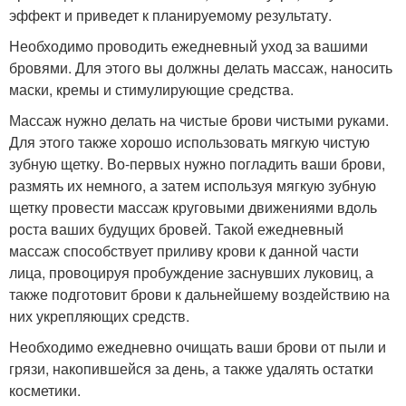
эффект и приведет к планируемому результату.
Необходимо проводить ежедневный уход за вашими
бровями. Для этого вы должны делать массаж, наносить
маски, кремы и стимулирующие средства.
Массаж нужно делать на чистые брови чистыми руками.
Для этого также хорошо использовать мягкую чистую
зубную щетку. Во-первых нужно погладить ваши брови,
размять их немного, а затем используя мягкую зубную
щетку провести массаж круговыми движениями вдоль
роста ваших будущих бровей. Такой ежедневный
массаж способствует приливу крови к данной части
лица, провоцируя пробуждение заснувших луковиц, а
также подготовит брови к дальнейшему воздействию на
них укрепляющих средств.
Необходимо ежедневно очищать ваши брови от пыли и
грязи, накопившейся за день, а также удалять остатки
косметики.