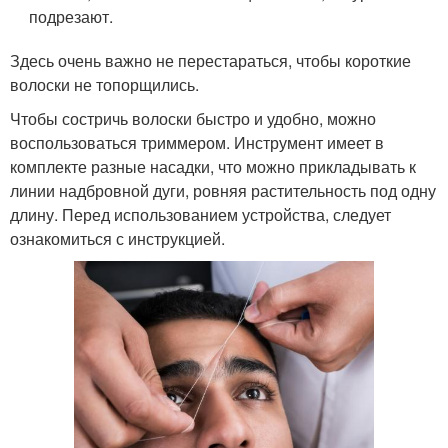
подрезают.
Здесь очень важно не перестараться, чтобы короткие
волоски не топорщились.
Чтобы состричь волоски быстро и удобно, можно
воспользоваться триммером. Инструмент имеет в
комплекте разные насадки, что можно прикладывать к
линии надбровной дуги, ровняя растительность под одну
длину. Перед использованием устройства, следует
ознакомиться с инструкцией.