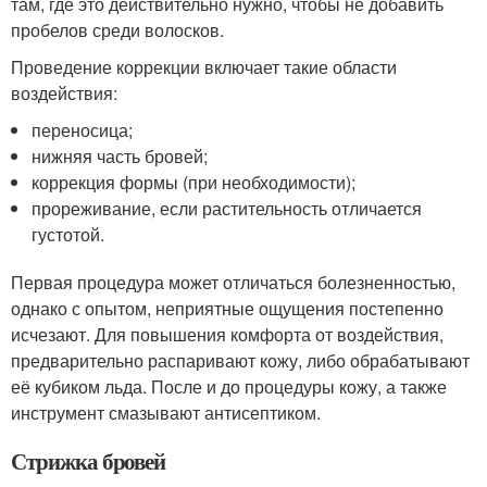
там, где это действительно нужно, чтобы не добавить
пробелов среди волосков.
Проведение коррекции включает такие области
воздействия:
переносица;
нижняя часть бровей;
коррекция формы (при необходимости);
прореживание, если растительность отличается
густотой.
Первая процедура может отличаться болезненностью,
однако с опытом, неприятные ощущения постепенно
исчезают. Для повышения комфорта от воздействия,
предварительно распаривают кожу, либо обрабатывают
её кубиком льда. После и до процедуры кожу, а также
инструмент смазывают антисептиком.
Стрижка бровей