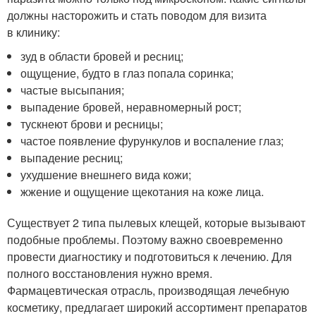
должны насторожить и стать поводом для визита
в клинику:
зуд в области бровей и ресниц;
ощущение, будто в глаз попала соринка;
частые высыпания;
выпадение бровей, неравномерный рост;
тускнеют брови и ресницы;
частое появление фурункулов и воспаление глаз;
выпадение ресниц;
ухудшение внешнего вида кожи;
жжение и ощущение щекотания на коже лица.
Существует 2 типа пылевых клещей, которые вызывают
подобные проблемы. Поэтому важно своевременно
провести диагностику и подготовиться к лечению. Для
полного восстановления нужно время.
Фармацевтическая отрасль, производящая лечебную
косметику, предлагает широкий ассортимент препаратов