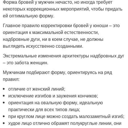
Форма бровей у мужчин нечасто, но иногда требует
некоторых коррекционных мероприятий, чтобы придать
ей оптимальную форму.
Главное правило корректировки бровей у юноши – это
ориентация к максимальной естественности,
надбровные дуги, ни в коем случае, не должны
выглядеть искусственно созданными.
Экстремальные изменения архитектуры надбровных дуг
– это забота женщин.
Мужчинам подбирают форму, ориентируясь на ряд
правил:
отличие от женский линий;
исключение изгибов и заужения кончиков;
ориентация на овальную форму, идеальную
практически для всех типов лица;
при круглом лице можно создать малозаметный изгиб;
худое лицо отлично обрамят полукруглые линии, они