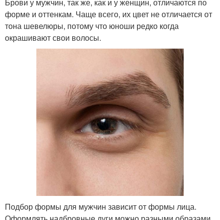
Брови у мужчин, так же, как и у женщин, отличаются по
форме и оттенкам. Чаще всего, их цвет не отличается от
тона шевелюры, потому что юноши редко когда
окрашивают свои волосы.
Подбор формы для мужчин зависит от формы лица.
Оформлять надбровные дуги можно разными образами.