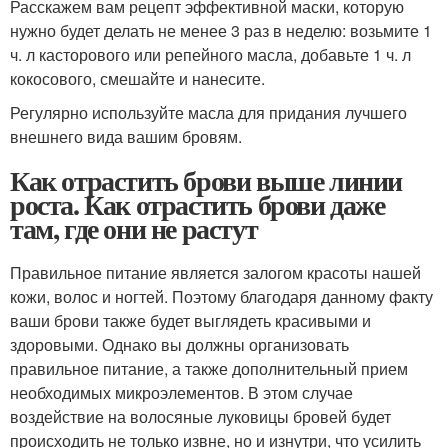
Расскажем вам рецепт эффективной маски, которую
нужно будет делать не менее 3 раз в неделю: возьмите 1
ч. л касторового или репейного масла, добавьте 1 ч. л
кокосового, смешайте и нанесите.
Регулярно используйте масла для придания лучшего
внешнего вида вашим бровям.
Как отрастить брови выше линии
роста. Как отрастить брови даже
там, где они не растут
Правильное питание является залогом красоты нашей
кожи, волос и ногтей. Поэтому благодаря данному факту
ваши брови также будет выглядеть красивыми и
здоровыми. Однако вы должны организовать
правильное питание, а также дополнительный прием
необходимых микроэлементов. В этом случае
воздействие на волосяные луковицы бровей будет
происходить не только извне, но и изнутри, что усилить