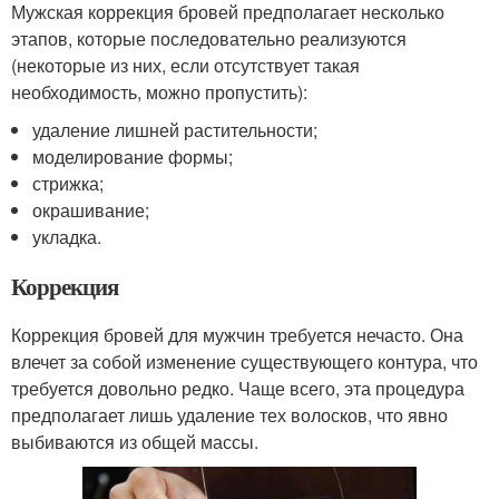
Мужская коррекция бровей предполагает несколько
этапов, которые последовательно реализуются
(некоторые из них, если отсутствует такая
необходимость, можно пропустить):
удаление лишней растительности;
моделирование формы;
стрижка;
окрашивание;
укладка.
Коррекция
Коррекция бровей для мужчин требуется нечасто. Она
влечет за собой изменение существующего контура, что
требуется довольно редко. Чаще всего, эта процедура
предполагает лишь удаление тех волосков, что явно
выбиваются из общей массы.