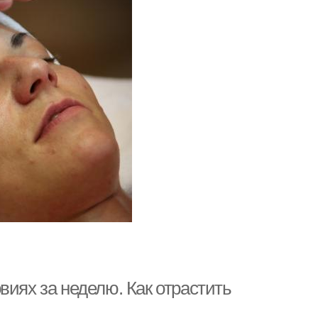
виях за неделю. Как отрастить