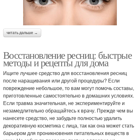
читать дальше →
Восстановление ресниц: быстрые
методы и рецепты для дома
Ищите лучшее средство для восстановления ресниц
после наращивания или другой процедуры? Если
повреждение небольшое, то вам могут помочь составы,
приготовленные самостоятельно в домашних условиях.
Если травма значительная, не экспериментируйте и
незамедлительно обращайтесь к врачу. Прежде чем вы
нанесете средство, не забудьте полностью удалить
декоративную косметика с лица, так как она может стать
барьером для проникновения питательных веществ в