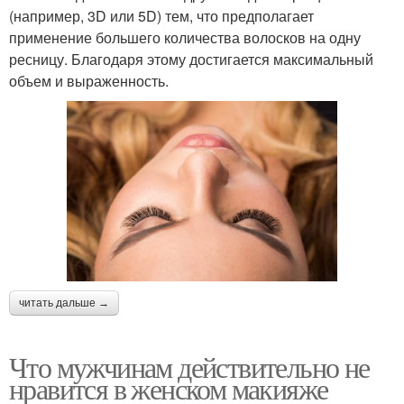
(например, 3D или 5D) тем, что предполагает
применение большего количества волосков на одну
ресницу. Благодаря этому достигается максимальный
объем и выраженность.
читать дальше →
Что мужчинам действительно не
нравится в женском макияже