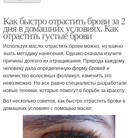
Как быстро отрастить брови за 2
дня в домашних условиях. Как
отрастить густые брови
Используя масло, отрастить брови можно, но важно
знать методику нанесения. Однако сначала изучите
причины долгого их отращивания. Природа каждому
человеку дала определенную форму бровей и
количество волосяных фолликул, изменить это
невозможно. Но все равно специалисты разработали
новые техники, которые помогут в борьбе за красоту.
Вот несколько советов, как быстро отрастить брови в
домашних условиях с помощью масел: