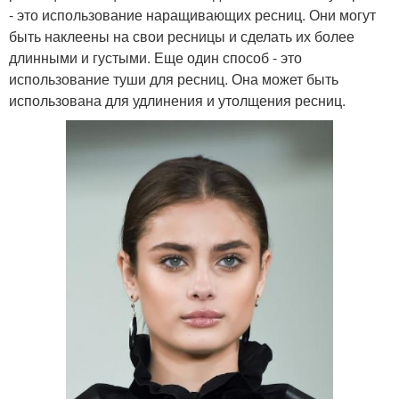
- это использование наращивающих ресниц. Они могут
быть наклеены на свои ресницы и сделать их более
длинными и густыми. Еще один способ - это
использование туши для ресниц. Она может быть
использована для удлинения и утолщения ресниц.