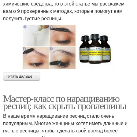
химические средства, то в этой статье мы расскажем
вам о 9 проверенных методах, которые помогут вам
получить густые ресницы.
читать дальше →
Мастер-класс по наращиванию
ресниц: как скрыть проплешины
В наше время наращивание ресниц стало очень
популярным. Многие женщины хотят иметь длинные и
густые ресницы, чтобы сделать свой взгляд более