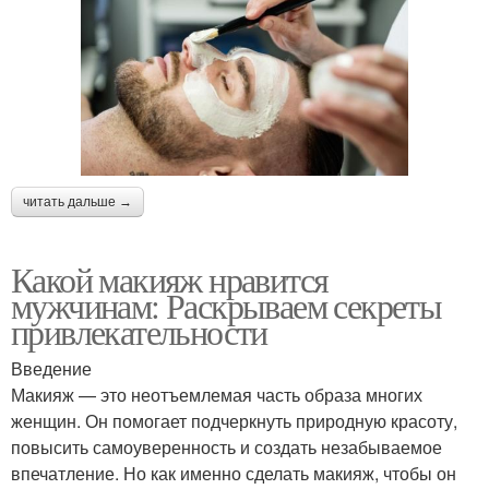
читать дальше →
Какой макияж нравится
мужчинам: Раскрываем секреты
привлекательности
Введение
Макияж — это неотъемлемая часть образа многих
женщин. Он помогает подчеркнуть природную красоту,
повысить самоуверенность и создать незабываемое
впечатление. Но как именно сделать макияж, чтобы он