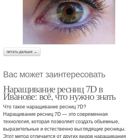
читать дальше →
Вас может заинтересовать
Наращивание ресниц 7D в
Иванове: всё, что нужно знать
Что такое наращивание ресниц 7D?
Наращивание ресниц 7D — это современная
технология, которая позволяет создать объемные,
выразительные и естественно выглядящие ресницы.
Этот метод отличается от других видов наращивания