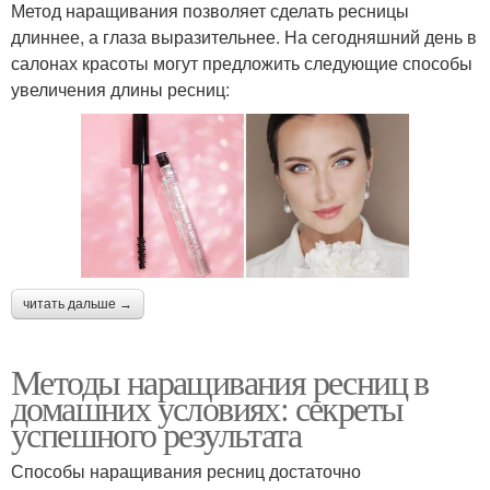
Метод наращивания позволяет сделать ресницы
длиннее, а глаза выразительнее. На сегодняшний день в
салонах красоты могут предложить следующие способы
увеличения длины ресниц:
читать дальше →
Методы наращивания ресниц в
домашних условиях: секреты
успешного результата
Способы наращивания ресниц достаточно