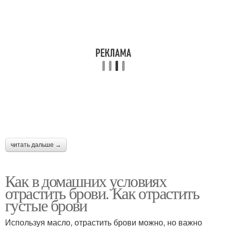
читать дальше →
Как в домашних условиях
отрастить брови. Как отрастить
густые брови
Используя масло, отрастить брови можно, но важно