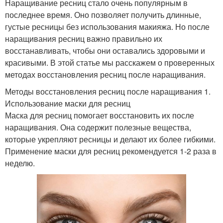
Наращивание ресниц стало очень популярным в
последнее время. Оно позволяет получить длинные,
густые ресницы без использования макияжа. Но после
наращивания ресниц важно правильно их
восстанавливать, чтобы они оставались здоровыми и
красивыми. В этой статье мы расскажем о проверенных
методах восстановления ресниц после наращивания.
Методы восстановления ресниц после наращивания 1.
Использование маски для ресниц
Маска для ресниц помогает восстановить их после
наращивания. Она содержит полезные вещества,
которые укрепляют ресницы и делают их более гибкими.
Применение маски для ресниц рекомендуется 1-2 раза в
неделю.