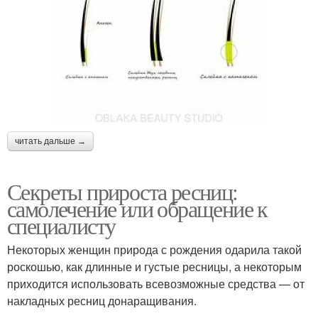
читать дальше →
Секреты прироста ресниц:
самолечение или обращение к
специалисту
Некоторых женщин природа с рождения одарила такой
роскошью, как длинные и густые ресницы, а некоторым
приходится использовать всевозможные средства — от
накладных ресниц донаращивания.