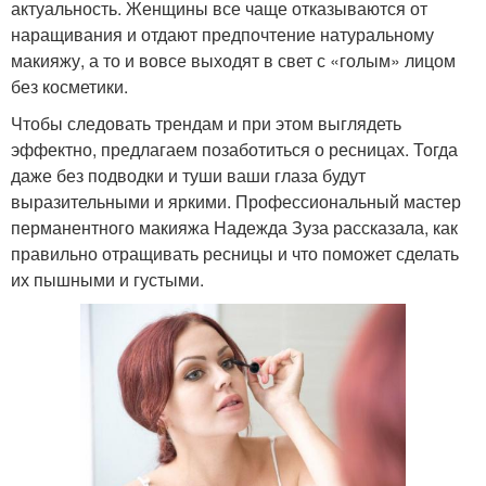
актуальность. Женщины все чаще отказываются от
наращивания и отдают предпочтение натуральному
макияжу, а то и вовсе выходят в свет с «голым» лицом
без косметики.
Чтобы следовать трендам и при этом выглядеть
эффектно, предлагаем позаботиться о ресницах. Тогда
даже без подводки и туши ваши глаза будут
выразительными и яркими. Профессиональный мастер
перманентного макияжа Надежда Зуза рассказала, как
правильно отращивать ресницы и что поможет сделать
их пышными и густыми.