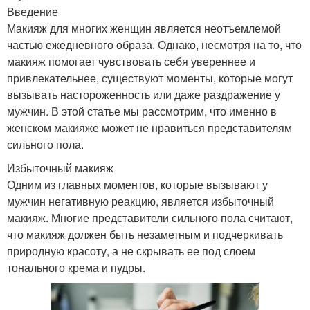
Введение
Макияж для многих женщин является неотъемлемой
частью ежедневного образа. Однако, несмотря на то, что
макияж помогает чувствовать себя увереннее и
привлекательнее, существуют моменты, которые могут
вызывать настороженность или даже раздражение у
мужчин. В этой статье мы рассмотрим, что именно в
женском макияже может не нравиться представителям
сильного пола.
Избыточный макияж
Одним из главных моментов, которые вызывают у
мужчин негативную реакцию, является избыточный
макияж. Многие представители сильного пола считают,
что макияж должен быть незаметным и подчеркивать
природную красоту, а не скрывать ее под слоем
тонального крема и пудры.