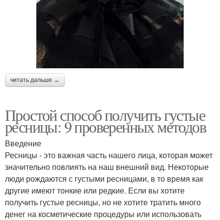
читать дальше →
Простой способ получить густые
ресницы: 9 проверенных методов
Введение
Ресницы - это важная часть нашего лица, которая может
значительно повлиять на наш внешний вид. Некоторые
люди рождаются с густыми ресницами, в то время как
другие имеют тонкие или редкие. Если вы хотите
получить густые ресницы, но не хотите тратить много
денег на косметические процедуры или использовать