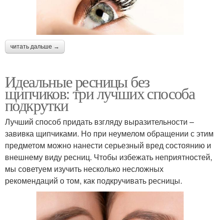
читать дальше →
Идеальные ресницы без
щипчиков: три лучших способа
подкрутки
Лучший способ придать взгляду выразительности –
завивка щипчиками. Но при неумелом обращении с этим
предметом можно нанести серьезный вред состоянию и
внешнему виду ресниц. Чтобы избежать неприятностей,
мы советуем изучить несколько несложных
рекомендаций о том, как подкручивать ресницы.