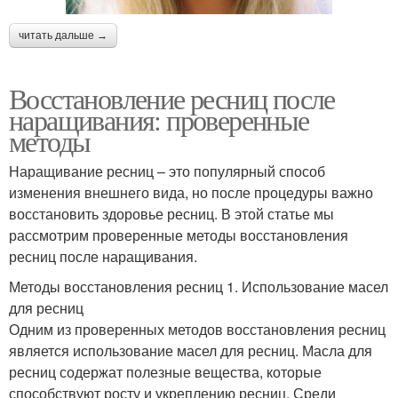
читать дальше →
Восстановление ресниц после
наращивания: проверенные
методы
Наращивание ресниц – это популярный способ
изменения внешнего вида, но после процедуры важно
восстановить здоровье ресниц. В этой статье мы
рассмотрим проверенные методы восстановления
ресниц после наращивания.
Методы восстановления ресниц 1. Использование масел
для ресниц
Одним из проверенных методов восстановления ресниц
является использование масел для ресниц. Масла для
ресниц содержат полезные вещества, которые
способствуют росту и укреплению ресниц. Среди