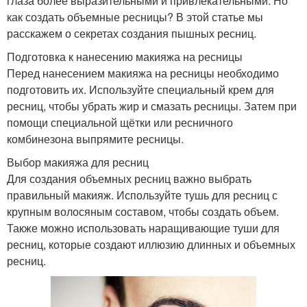
глаза более выразительными и привлекательными. Но
как создать объемные ресницы? В этой статье мы
расскажем о секретах создания пышных ресниц.
Подготовка к нанесению макияжа на ресницы
Перед нанесением макияжа на ресницы необходимо
подготовить их. Используйте специальный крем для
ресниц, чтобы убрать жир и смазать ресницы. Затем при
помощи специальной щётки или ресничного
комбинезона выпрямите ресницы.
Выбор макияжа для ресниц
Для создания объемных ресниц важно выбрать
правильный макияж. Используйте тушь для ресниц с
крупным волосяным составом, чтобы создать объем.
Также можно использовать наращивающие туши для
ресниц, которые создают иллюзию длинных и объемных
ресниц.