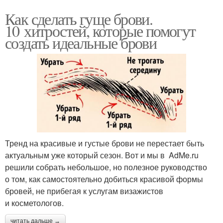
Как сделать гуще брови.
10 хитростей, которые помогут
создать идеальные брови
Тренд на красивые и густые брови не перестает быть
актуальным уже который сезон. Вот и мы в AdMe.ru
решили собрать небольшое, но полезное руководство
о том, как самостоятельно добиться красивой формы
бровей, не прибегая к услугам визажистов
и косметологов.
читать дальше →