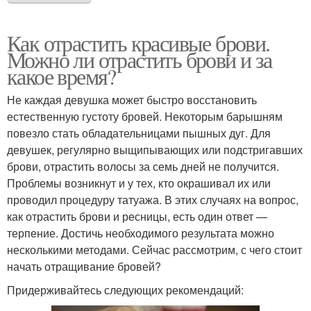
Как отрастить красивые брови.
Можно ли отрастить брови и за
какое время?
Не каждая девушка может быстро восстановить
естественную густоту бровей. Некоторым барышням
повезло стать обладательницами пышных дуг. Для
девушек, регулярно выщипывающих или подстригавших
брови, отрастить волосы за семь дней не получится.
Проблемы возникнут и у тех, кто окрашивал их или
проводил процедуру татуажа. В этих случаях на вопрос,
как отрастить брови и ресницы, есть один ответ —
терпение. Достичь необходимого результата можно
несколькими методами. Сейчас рассмотрим, с чего стоит
начать отращивание бровей?
Придерживайтесь следующих рекомендаций: