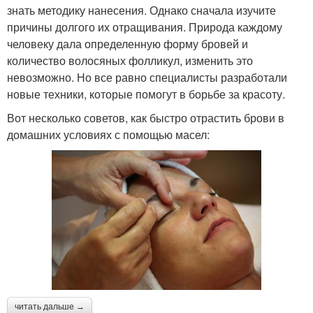
знать методику нанесения. Однако сначала изучите
причины долгого их отращивания. Природа каждому
человеку дала определенную форму бровей и
количество волосяных фолликул, изменить это
невозможно. Но все равно специалисты разработали
новые техники, которые помогут в борьбе за красоту.
Вот несколько советов, как быстро отрастить брови в
домашних условиях с помощью масел:
читать дальше →