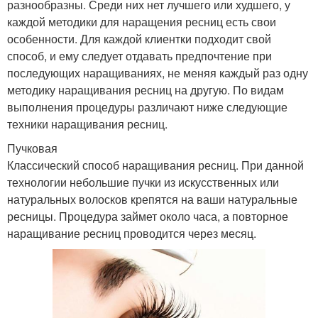
разнообразны. Среди них нет лучшего или худшего, у
каждой методики для наращения ресниц есть свои
особенности. Для каждой клиентки подходит свой
способ, и ему следует отдавать предпочтение при
последующих наращиваниях, не меняя каждый раз одну
методику наращивания ресниц на другую. По видам
выполнения процедуры различают ниже следующие
техники наращивания ресниц.
Пучковая
Классический способ наращивания ресниц. При данной
технологии небольшие пучки из искусственных или
натуральных волосков крепятся на ваши натуральные
ресницы. Процедура займет около часа, а повторное
наращивание ресниц проводится через месяц.