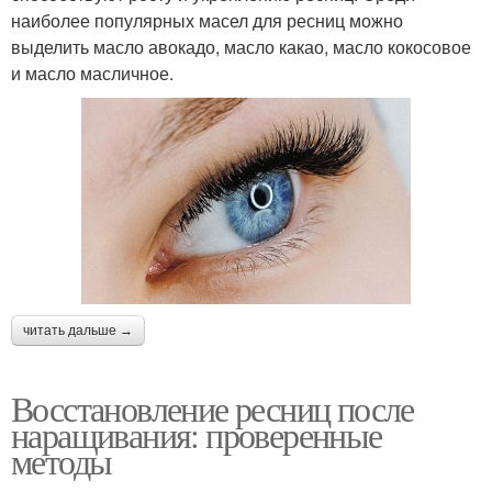
наиболее популярных масел для ресниц можно
выделить масло авокадо, масло какао, масло кокосовое
и масло масличное.
читать дальше →
Восстановление ресниц после
наращивания: проверенные
методы