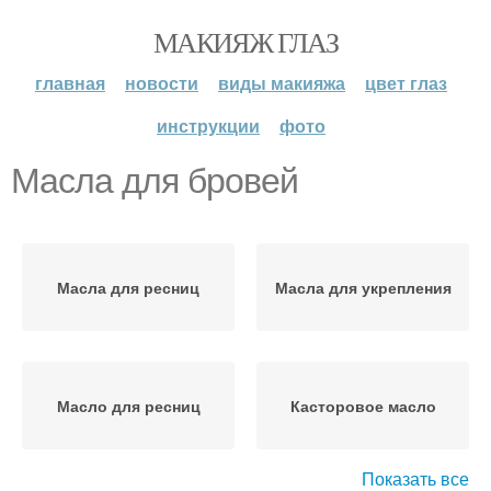
МАКИЯЖ ГЛАЗ
главная
новости
виды макияжа
цвет глаз
инструкции
фото
Масла для бровей
Масла для ресниц
Масла для укрепления
Масло для ресниц
Касторовое масло
Показать все