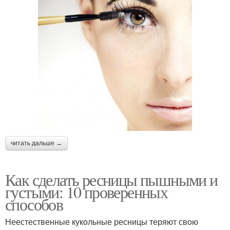
читать дальше →
Как сделать ресницы пышными и
густыми: 10 проверенных
способов
Неестественные кукольные ресницы теряют свою