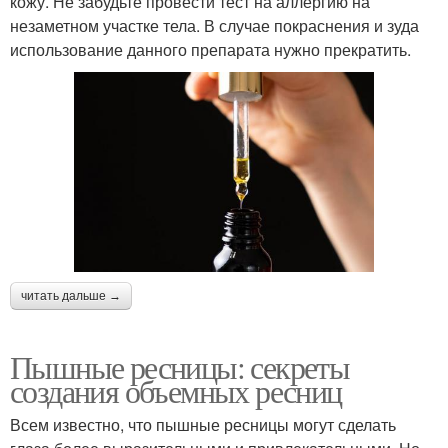
кожу. Не забудьте провести тест на аллергию на
незаметном участке тела. В случае покраснения и зуда
использование данного препарата нужно прекратить.
читать дальше →
Пышные ресницы: секреты
создания объемных ресниц
Всем известно, что пышные ресницы могут сделать