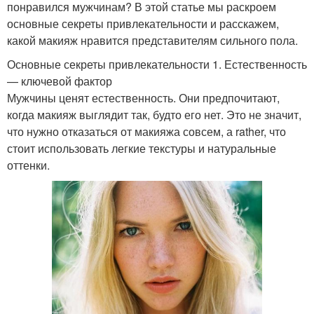
понравился мужчинам? В этой статье мы раскроем
основные секреты привлекательности и расскажем,
какой макияж нравится представителям сильного пола.
Основные секреты привлекательности 1. Естественность
— ключевой фактор
Мужчины ценят естественность. Они предпочитают,
когда макияж выглядит так, будто его нет. Это не значит,
что нужно отказаться от макияжа совсем, а rather, что
стоит использовать легкие текстуры и натуральные
оттенки.