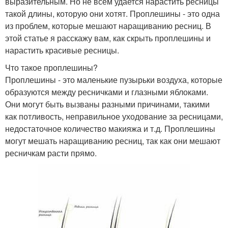
выразительным. Но не всем удается нарастить ресницы
такой длины, которую они хотят. Проплешины - это одна
из проблем, которые мешают наращиванию ресниц. В
этой статье я расскажу вам, как скрыть проплешины и
нарастить красивые ресницы.
Что такое проплешины?
Проплешины - это маленькие пузырьки воздуха, которые
образуются между ресничками и глазными яблоками.
Они могут быть вызваны разными причинами, такими
как потливость, неправильное уходование за ресницами,
недостаточное количество макияжа и т.д. Проплешины
могут мешать наращиванию ресниц, так как они мешают
ресничкам расти прямо.