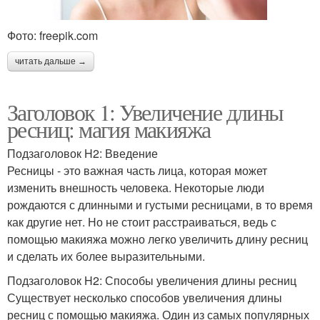
Фото: freepik.com
читать дальше →
Заголовок 1: Увеличение длины
ресниц: магия макияжа
Подзаголовок H2: Введение
Ресницы - это важная часть лица, которая может
изменить внешность человека. Некоторые люди
рождаются с длинными и густыми ресницами, в то время
как другие нет. Но не стоит расстраиваться, ведь с
помощью макияжа можно легко увеличить длину ресниц
и сделать их более выразительными.
Подзаголовок H2: Способы увеличения длины ресниц
Существует несколько способов увеличения длины
ресниц с помощью макияжа. Один из самых популярных