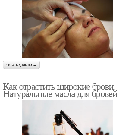
читать дальше →
Как отрастить широкие брови.
Натуральные масла для бровей