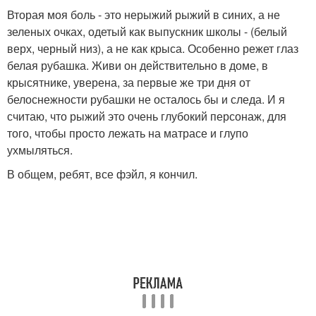
Вторая моя боль - это нерыжий рыжий в синих, а не
зеленых очках, одетый как выпускник школы - (белый
верх, черный низ), а не как крыса. Особенно режет глаз
белая рубашка. Живи он действительно в доме, в
крысятнике, уверена, за первые же три дня от
белоснежности рубашки не осталось бы и следа. И я
считаю, что рыжий это очень глубокий персонаж, для
того, чтобы просто лежать на матрасе и глупо
ухмыляться.
В общем, ребят, все фэйл, я кончил.