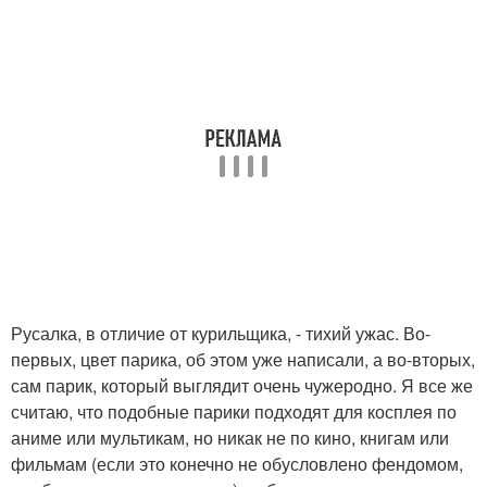
Русалка, в отличие от курильщика, - тихий ужас. Во-
первых, цвет парика, об этом уже написали, а во-вторых,
сам парик, который выглядит очень чужеродно. Я все же
считаю, что подобные парики подходят для косплея по
аниме или мультикам, но никак не по кино, книгам или
фильмам (если это конечно не обусловлено фендомом,