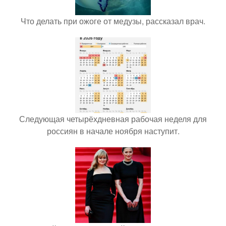
Что делать при ожоге от медузы, рассказал врач.
Следующая четырёхдневная рабочая неделя для
россиян в начале ноября наступит.