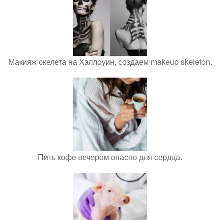
Макияж скелета на Хэллоуин, создаем makeup skeleton.
Пить кофе вечером опасно для сердца.