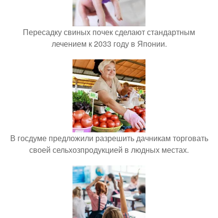
Пересадку свиных почек сделают стандартным
лечением к 2033 году в Японии.
В госдуме предложили разрешить дачникам торговать
своей сельхозпродукцией в людных местах.