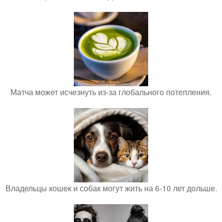
Матча может исчезнуть из-за глобального потепления.
Владельцы кошек и собак могут жить на 6-10 лет дольше.