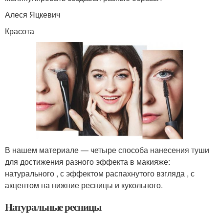
Алеся Яцкевич
Красота
В нашем материале — четыре способа нанесения туши
для достижения разного эффекта в макияже:
натурального , с эффектом распахнутого взгляда , с
акцентом на нижние ресницы и кукольного.
Натуральные ресницы