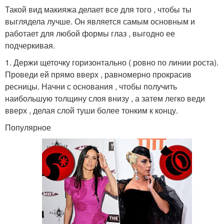
Такой вид макияжа делает все для того , чтобы ты
выглядела лучше. Он является самым основным и
работает для любой формы глаз , выгодно ее
подчеркивая.
1. Держи щеточку горизонтально ( ровно по линии роста).
Проведи ей прямо вверх , равномерно прокрасив
ресницы. Начни с основания , чтобы получить
наибольшую толщину слоя внизу , а затем легко веди
вверх , делая слой туши более тонким к концу.
Популярное