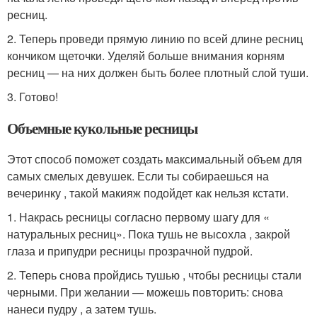
ресниц.
2. Теперь проведи прямую линию по всей длине ресниц
кончиком щеточки. Уделяй больше внимания корням
ресниц — на них должен быть более плотный слой туши.
3. Готово!
Объемные кукольные ресницы
Этот способ поможет создать максимальный объем для
самых смелых девушек. Если ты собираешься на
вечеринку , такой макияж подойдет как нельзя кстати.
1. Накрась ресницы согласно первому шагу для «
натуральных ресниц». Пока тушь не высохла , закрой
глаза и припудри ресницы прозрачной пудрой.
2. Теперь снова пройдись тушью , чтобы ресницы стали
черными. При желании — можешь повторить: снова
нанеси пудру , а затем тушь.