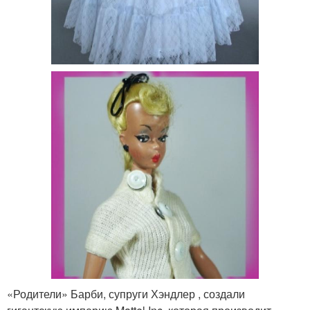
«Родители» Барби, супруги Хэндлер , создали