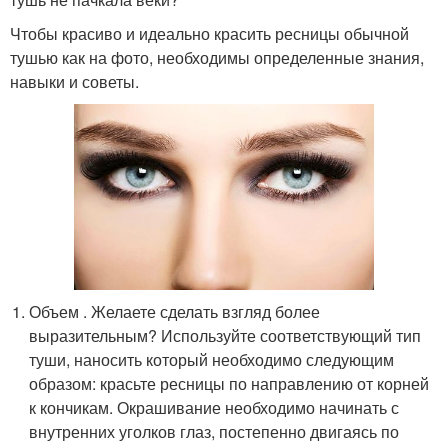
Чтобы красиво и идеально красить ресницы обычной
тушью как на фото, необходимы определенные знания,
навыки и советы.
Объем . Желаете сделать взгляд более
выразительным? Используйте соответствующий тип
туши, наносить который необходимо следующим
образом: красьте ресницы по направлению от корней
к кончикам. Окрашивание необходимо начинать с
внутренних уголков глаз, постепенно двигаясь по