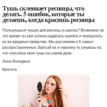
Тушь склеивает ресницы, что
делать. 5 ошибок, которые ты
делаешь, когда красишь ресницы
Пользуешься тушью для ресниц со школы? Возможно за
это время ты уже успела наделать ошибок и превратить
их во вредные привычки. Мы расскажем о 5 самых
распространенных. Бросай их и наконец-то узнаешь на
что способна твоя тушь на самом деле.
Анна Володина
Красота