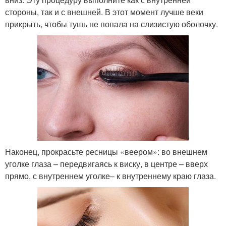
стороны, так и с внешней. В этот момент лучше веки
прикрыть, чтобы тушь не попала на слизистую оболочку.
Наконец, прокрасьте ресницы «веером»: во внешнем
уголке глаза – передвигаясь к виску, в центре – вверх
прямо, с внутреннем уголке– к внутреннему краю глаза.