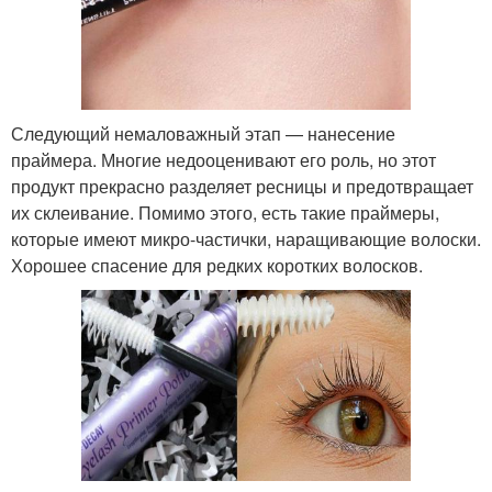
Следующий немаловажный этап — нанесение
праймера. Многие недооценивают его роль, но этот
продукт прекрасно разделяет ресницы и предотвращает
их склеивание. Помимо этого, есть такие праймеры,
которые имеют микро-частички, наращивающие волоски.
Хорошее спасение для редких коротких волосков.