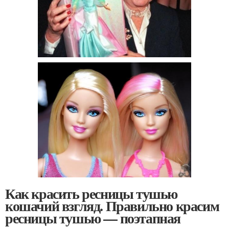
Как красить ресницы тушью
кошачий взгляд. Правильно красим
ресницы тушью — поэтапная