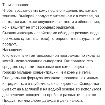
Тонизирование.
Чтобы восстановить кожу после очищения, пользуйся
тоником. Выбирай продукт с витамином с в составе, он
не только даст коже ощущение свежести и обновления,
но и защитит ее от свободных радикалов.
Омолаживающими свойствами обладает розовая вода
(ее можно купить в аптеке) - стопроцентно натуральный
продукт.
Насыщение.
Ключевой пункт антивозрастной программы по уходу за
кожей - использование сыворотки. Как правило, это
средство содержит полезные для кожи вещества в
гораздо большей концентрации, чем кремы и гели.
Специальная формула позволяет проникать активным
ингредиентам в глубокие слои эпидермиса. Сыворотки
бывают на масляной и на водной основе, их используют
для решения конкретных проблем разных типов кожи.
Продукт тонким слоем дважды в день наноси.