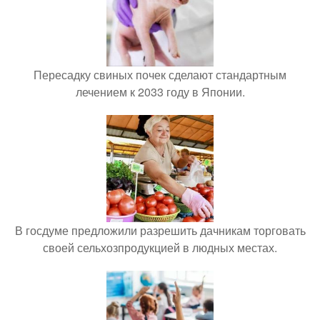
Пересадку свиных почек сделают стандартным
лечением к 2033 году в Японии.
В госдуме предложили разрешить дачникам торговать
своей сельхозпродукцией в людных местах.