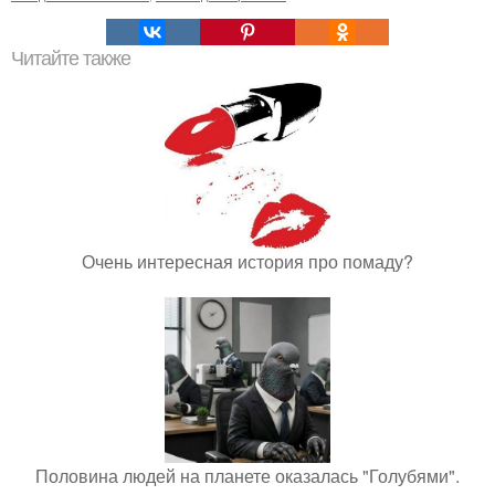
Читайте также
Очень интересная история про помаду?
Половина людей на планете оказалась "Голубями".