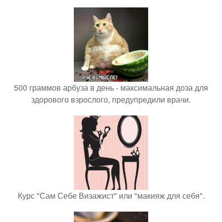
500 граммов арбуза в день - максимальная доза для
здорового взрослого, предупредили врачи.
Курс "Сам Себе Визажист" или "макияж для себя".