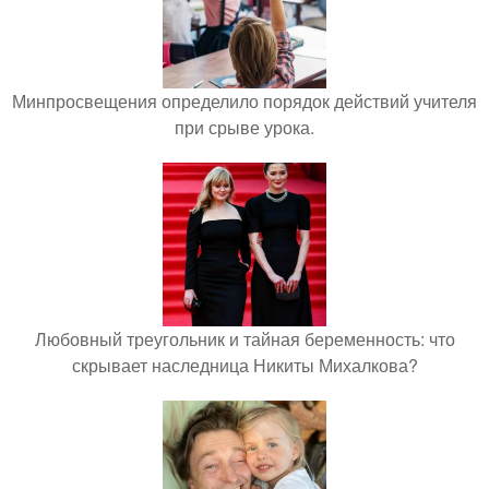
Минпросвещения определило порядок действий учителя
при срыве урока.
Любовный треугольник и тайная беременность: что
скрывает наследница Никиты Михалкова?