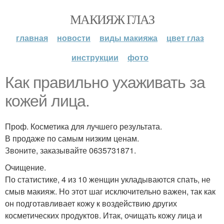
МАКИЯЖ ГЛАЗ
главная
новости
виды макияжа
цвет глаз
инструкции
фото
Как правильно ухаживать за
кожей лица.
Проф. Косметика для лучшего результата.
В продаже по самым низким ценам.
Звоните, заказывайте 0635731871.
Очищение.
По статистике, 4 из 10 женщин укладываются спать, не
смыв макияж. Но этот шаг исключительно важен, так как
он подготавливает кожу к воздействию других
косметических продуктов. Итак, очищать кожу лица и