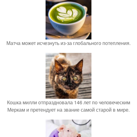
Матча может исчезнуть из-за глобального потепления.
Кошка милли отпраздновала 146 лет по человеческим
Меркам и претендует на звание самой старой в мире.