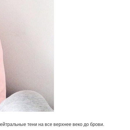
нейтральные тени на все верхнее веко до брови.