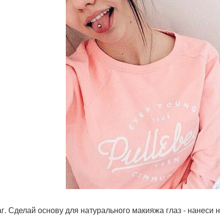
аг. Сделай основу для натурального макияжа глаз - нанеси 