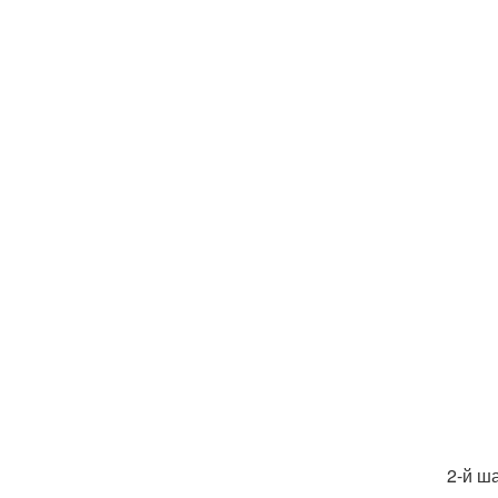
2-й ш