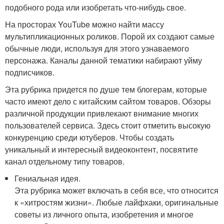
подобного рода или изобретать что-нибудь свое.
На просторах YouTube можно найти массу
мультипликационных роликов. Порой их создают самые
обычные люди, используя для этого узнаваемого
персонажа. Каналы данной тематики набирают уйму
подписчиков.
Эта рубрика придется по душе тем блогерам, которые
часто имеют дело с китайским сайтом товаров. Обзоры
различной продукции привлекают внимание многих
пользователей сервиса. Здесь стоит отметить высокую
конкуренцию среди ютуберов. Чтобы создать
уникальный и интересный видеоконтент, посвятите
канал отдельному типу товаров.
Гениальная идея.
Эта рубрика может включать в себя все, что относится
к «хитростям жизни». Любые лайфхаки, оригинальные
советы из личного опыта, изобретения и многое