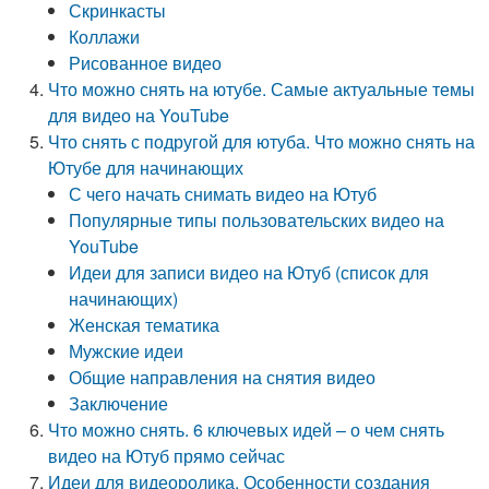
Скринкасты
Коллажи
Рисованное видео
Что можно снять на ютубе. Самые актуальные темы
для видео на YouTube
Что снять с подругой для ютуба. Что можно снять на
Ютубе для начинающих
С чего начать снимать видео на Ютуб
Популярные типы пользовательских видео на
YouTube
Идеи для записи видео на Ютуб (список для
начинающих)
Женская тематика
Мужские идеи
Общие направления на снятия видео
Заключение
Что можно снять. 6 ключевых идей – о чем снять
видео на Ютуб прямо сейчас
Идеи для видеоролика. Особенности создания