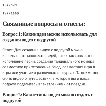
18) клип
19) кавер
Связанные вопросы и ответы:
Вопрос 1: Какие идеи можно использовать для
создания видео с подругой
Ответ: Для создания видео с подругой можно
использовать множество идей, таких как совместное
исполнение песни, создание танцевального номера,
совместное приготовление блюд, совместная игра в
игры или участие в различных конкурсах. Также можно
снять видео о путешествии, в котором вы и ваша
подруга поделитесь впечатлениями от поездки.
Вопрос 2: Какие типы видео можно создать с
подругой