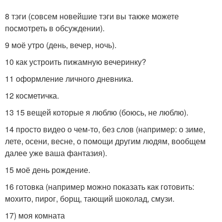
8 тэги (совсем новейшие тэги вы также можете
посмотреть в обсуждении).
9 моё утро (день, вечер, ночь).
10 как устроить пижамную вечеринку?
11 оформление личного дневника.
12 косметичка.
13 15 вещей которые я люблю (боюсь, не люблю).
14 просто видео о чем-то, без слов (например: о зиме,
лете, осени, весне, о помощи другим людям, вообщем
далее уже ваша фантазия).
15 моё день рождение.
16 готовка (например можно показать как готовить:
мохито, пирог, борщ, тающий шоколад, смузи.
17) моя комната