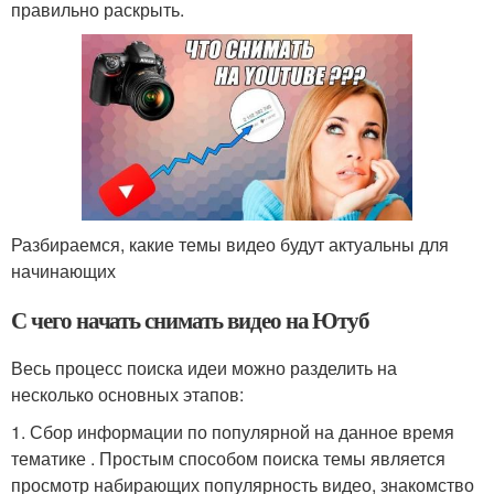
правильно раскрыть.
Разбираемся, какие темы видео будут актуальны для
начинающих
С чего начать снимать видео на Ютуб
Весь процесс поиска идеи можно разделить на
несколько основных этапов:
1. Сбор информации по популярной на данное время
тематике . Простым способом поиска темы является
просмотр набирающих популярность видео, знакомство