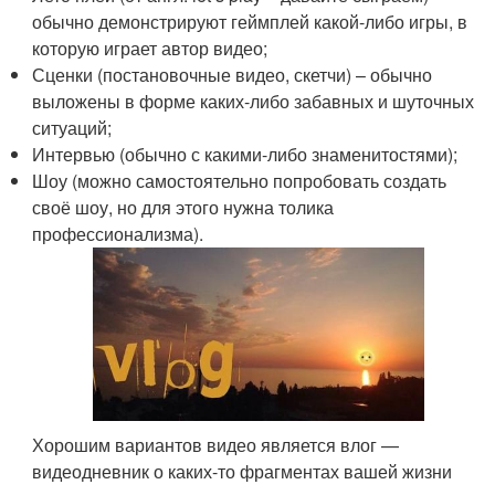
обычно демонстрируют геймплей какой-либо игры, в
которую играет автор видео;
Сценки (постановочные видео, скетчи) – обычно
выложены в форме каких-либо забавных и шуточных
ситуаций;
Интервью (обычно с какими-либо знаменитостями);
Шоу (можно самостоятельно попробовать создать
своё шоу, но для этого нужна толика
профессионализма).
Хорошим вариантов видео является влог —
видеодневник о каких-то фрагментах вашей жизни