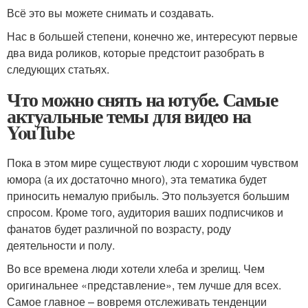
Всё это вы можете снимать и создавать.
Нас в большей степени, конечно же, интересуют первые
два вида роликов, которые предстоит разобрать в
следующих статьях.
Что можно снять на ютубе. Самые
актуальные темы для видео на
YouTube
Пока в этом мире существуют люди с хорошим чувством
юмора (а их достаточно много), эта тематика будет
приносить немалую прибыль. Это пользуется большим
спросом. Кроме того, аудитория ваших подписчиков и
фанатов будет различной по возрасту, роду
деятельности и полу.
Во все времена люди хотели хлеба и зрелищ. Чем
оригинальнее «представление», тем лучше для всех.
Самое главное – вовремя отслеживать тенденции