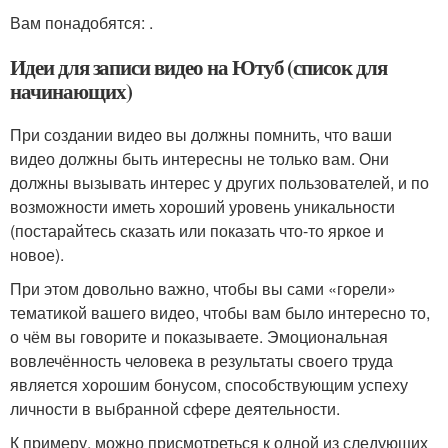
Вам понадобятся: .
Идеи для записи видео на Ютуб (список для
начинающих)
При создании видео вы должны помнить, что ваши
видео должны быть интересны не только вам. Они
должны вызывать интерес у других пользователей, и по
возможности иметь хороший уровень уникальности
(постарайтесь сказать или показать что-то яркое и
новое).
При этом довольно важно, чтобы вы сами «горели»
тематикой вашего видео, чтобы вам было интересно то,
о чём вы говорите и показываете. Эмоциональная
вовлечённость человека в результаты своего труда
является хорошим бонусом, способствующим успеху
личности в выбранной сфере деятельности.
К примеру, можно присмотреться к одной из следующих