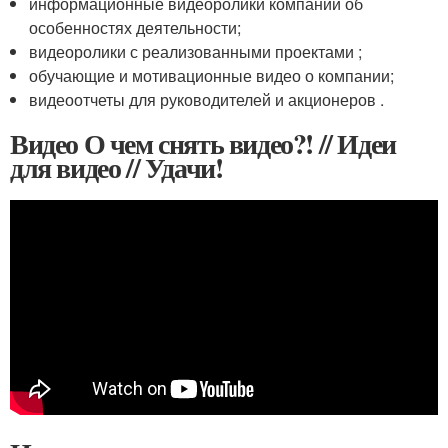
информационные видеоролики компании об
особенностях деятельности;
видеоролики с реализованными проектами ;
обучающие и мотивационные видео о компании;
видеоотчеты для руководителей и акционеров .
Видео О чем снять видео?! // Идеи
для видео // Удачи!