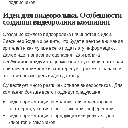
подписчиков.
Идеи для видеоролика. Особенности
создания видеоролика компании
Создание каждого видеоролика начинается с идеи.
Здесь необходимо решить, что будет в центре внимания
зрителей и как лучше всего подать эту информацию.
Далее идет написание сценария . Для ролика
необходимо придумать целую сюжетную линию, которая
привлечет внимание и заинтересует зрителя в начале и
заставит посмотреть видео до конца.
Существует много различных типов видеороликов . Для
компании больше всего подойдут следующие:
видео-презентация компании : для инвесторов и
партнеров, участия в выставке или конференции;
видео-презентация о продукции или услугах : для
клиентов и заказчиков;