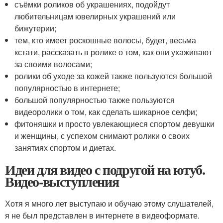
съёмки роликов об украшениях, подойдут
любительницам ювелирных украшений или
бижутерии;
тем, кто имеет роскошные волосы, будет, весьма
кстати, рассказать в ролике о том, как они ухаживают
за своими волосами;
ролики об уходе за кожей также пользуются большой
популярностью в интернете;
большой популярностью также пользуются
видеоролики о том, как сделать шикарное селфи;
фитоняшки и просто увлекающиеся спортом девушки
и женщины, с успехом снимают ролики о своих
занятиях спортом и диетах.
Идеи для видео с подругой на ютуб.
Видео-выступления
Хотя я много лет выступаю и обучаю этому слушателей,
я не был представлен в интернете в видеоформате.