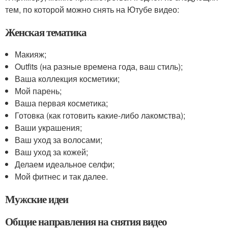
тем, по которой можно снять на Ютубе видео:
Женская тематика
Макияж;
Outfits (на разные времена года, ваш стиль);
Ваша коллекция косметики;
Мой парень;
Ваша первая косметика;
Готовка (как готовить какие-либо лакомства);
Ваши украшения;
Ваш уход за волосами;
Ваш уход за кожей;
Делаем идеальное селфи;
Мой фитнес и так далее.
Мужские идеи
Общие направления на снятия видео