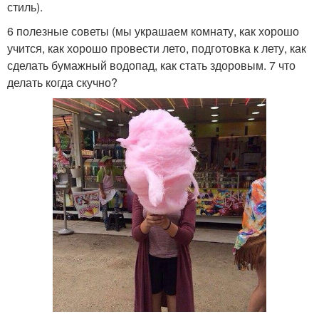
стиль).
6 полезные советы (мы украшаем комнату, как хорошо
учится, как хорошо провести лето, подготовка к лету, как
сделать бумажный водопад, как стать здоровым. 7 что
делать когда скучно?