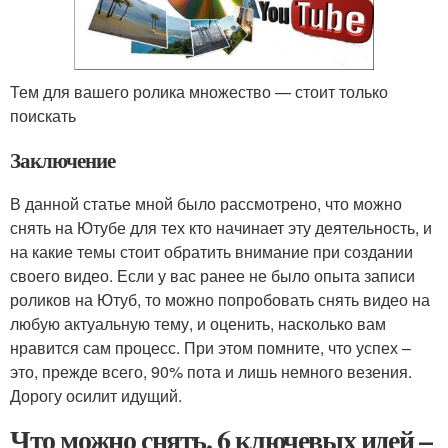
Тем для вашего ролика множество — стоит только
поискать
Заключение
В данной статье мной было рассмотрено, что можно
снять на Ютубе для тех кто начинает эту деятельность, и
на какие темы стоит обратить внимание при создании
своего видео. Если у вас ранее не было опыта записи
роликов на Ютуб, то можно попробовать снять видео на
любую актуальную тему, и оценить, насколько вам
нравится сам процесс. При этом помните, что успех –
это, прежде всего, 90% пота и лишь немного везения.
Дорогу осилит идущий.
Что можно снять. 6 ключевых идей –