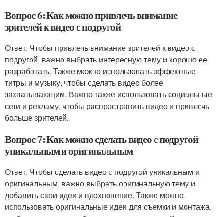
Вопрос 6: Как можно привлечь внимание
зрителей к видео с подругой
Ответ: Чтобы привлечь внимание зрителей к видео с
подругой, важно выбрать интересную тему и хорошо ее
разработать. Также можно использовать эффектные
титры и музыку, чтобы сделать видео более
захватывающим. Важно также использовать социальные
сети и рекламу, чтобы распространить видео и привлечь
больше зрителей.
Вопрос 7: Как можно сделать видео с подругой
уникальным и оригинальным
Ответ: Чтобы сделать видео с подругой уникальным и
оригинальным, важно выбрать оригинальную тему и
добавить свои идеи и вдохновение. Также можно
использовать оригинальные идеи для съемки и монтажа,