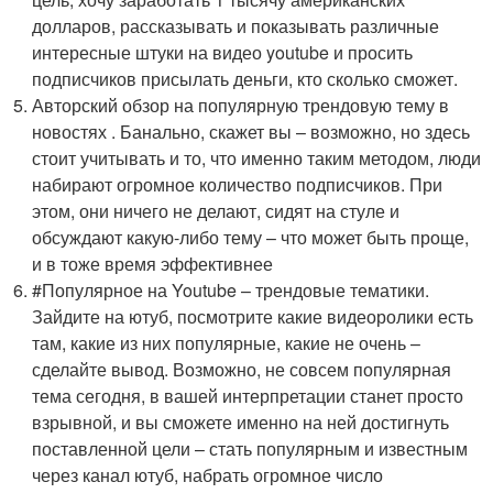
долларов, рассказывать и показывать различные
интересные штуки на видео youtube и просить
подписчиков присылать деньги, кто сколько сможет.
Авторский обзор на популярную трендовую тему в
новостях . Банально, скажет вы – возможно, но здесь
стоит учитывать и то, что именно таким методом, люди
набирают огромное количество подписчиков. При
этом, они ничего не делают, сидят на стуле и
обсуждают какую-либо тему – что может быть проще,
и в тоже время эффективнее
#Популярное на Youtube – трендовые тематики.
Зайдите на ютуб, посмотрите какие видеоролики есть
там, какие из них популярные, какие не очень –
сделайте вывод. Возможно, не совсем популярная
тема сегодня, в вашей интерпретации станет просто
взрывной, и вы сможете именно на ней достигнуть
поставленной цели – стать популярным и известным
через канал ютуб, набрать огромное число