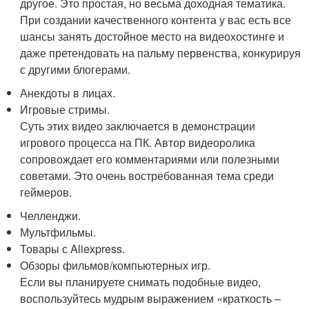
другое. Это простая, но весьма доходная тематика.
При создании качественного контента у вас есть все
шансы занять достойное место на видеохостинге и
даже претендовать на пальму первенства, конкурируя
с другими блогерами.
Анекдоты в лицах.
Игровые стримы.
Суть этих видео заключается в демонстрации
игрового процесса на ПК. Автор видеоролика
сопровождает его комментариями или полезными
советами. Это очень востребованная тема среди
геймеров.
Челленджи.
Мультфильмы.
Товары с Aliexpress.
Обзоры фильмов/компьютерных игр.
Если вы планируете снимать подобные видео,
воспользуйтесь мудрым выражением «краткость –