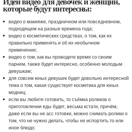
Идеи видео для девочек и женщин,
которые будут интересны:
видео о макияже, праздничном или повседневном,
подходящем на разные времена года;
видео о косметических средствах, о том, как их
правильно применять и об их необычном
применении;
видео о том, как вы проводите время со своим
парнем, также будет интересно, особенно молодым
девушкам;
для совсем юных девушек будет довольно интересной
тема о том, какая существует косметика для юных
модниц;
если вы любите готовить, то съёмка роликов о
приготовлении еды будет, весьма кстати, причём,
даже если вы не асс готовки, можно снимать ролики о
том, что не нужно делать, чтобы не испортить то или
иное блюдо;