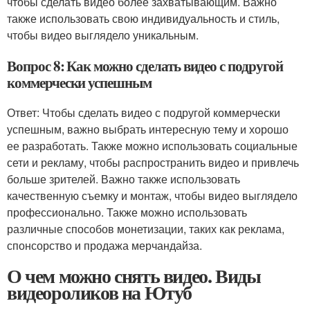
чтобы сделать видео более захватывающим. Важно
также использовать свою индивидуальность и стиль,
чтобы видео выглядело уникальным.
Вопрос 8: Как можно сделать видео с подругой
коммерчески успешным
Ответ: Чтобы сделать видео с подругой коммерчески
успешным, важно выбрать интересную тему и хорошо
ее разработать. Также можно использовать социальные
сети и рекламу, чтобы распространить видео и привлечь
больше зрителей. Важно также использовать
качественную съемку и монтаж, чтобы видео выглядело
профессионально. Также можно использовать
различные способов монетизации, таких как реклама,
спонсорство и продажа мерчандайза.
О чем можно снять видео. Виды
видеороликов на Ютуб