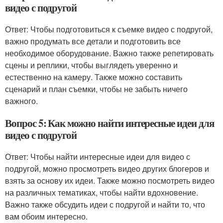
видео с подругой
Ответ: Чтобы подготовиться к съемке видео с подругой,
важно продумать все детали и подготовить все
необходимое оборудование. Важно также репетировать
сцены и реплики, чтобы выглядеть уверенно и
естественно на камеру. Также можно составить
сценарий и план съемки, чтобы не забыть ничего
важного.
Вопрос 5: Как можно найти интересные идеи для
видео с подругой
Ответ: Чтобы найти интересные идеи для видео с
подругой, можно просмотреть видео других блогеров и
взять за основу их идеи. Также можно посмотреть видео
на различных тематиках, чтобы найти вдохновение.
Важно также обсудить идеи с подругой и найти то, что
вам обоим интересно.