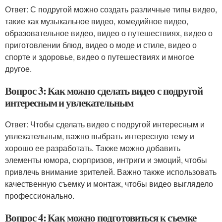
Ответ: С подругой можно создать различные типы видео,
такие как музыкальное видео, комедийное видео,
образовательное видео, видео о путешествиях, видео о
приготовлении блюд, видео о моде и стиле, видео о
спорте и здоровье, видео о путешествиях и многое
другое.
Вопрос 3: Как можно сделать видео с подругой
интересным и увлекательным
Ответ: Чтобы сделать видео с подругой интересным и
увлекательным, важно выбрать интересную тему и
хорошо ее разработать. Также можно добавить
элементы юмора, сюрпризов, интриги и эмоций, чтобы
привлечь внимание зрителей. Важно также использовать
качественную съемку и монтаж, чтобы видео выглядело
профессионально.
Вопрос 4: Как можно подготовиться к съемке