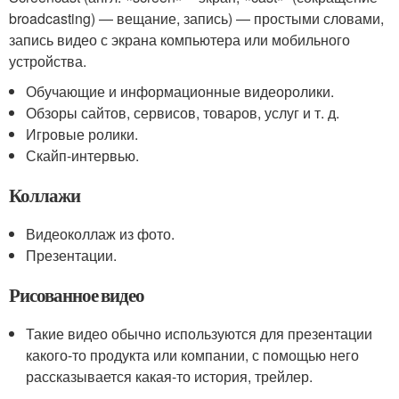
broadcasting) — вещание, запись) — простыми словами,
запись видео с экрана компьютера или мобильного
устройства.
Обучающие и информационные видеоролики.
Обзоры сайтов, сервисов, товаров, услуг и т. д.
Игровые ролики.
Скайп-интервью.
Коллажи
Видеоколлаж из фото.
Презентации.
Рисованное видео
Такие видео обычно используются для презентации
какого-то продукта или компании, с помощью него
рассказывается какая-то история, трейлер.