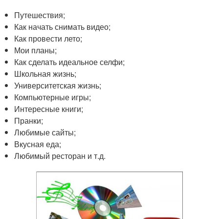
Путешествия;
Как начать снимать видео;
Как провести лето;
Мои планы;
Как сделать идеальное селфи;
Школьная жизнь;
Университетская жизнь;
Компьютерные игры;
Интересные книги;
Пранки;
Любимые сайты;
Вкусная еда;
Любимый ресторан и т.д.