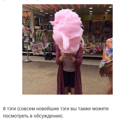
8 тэги (совсем новейшие тэги вы также можете
посмотреть в обсуждении).