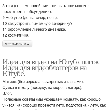
8 тэги (совсем новейшие тэги вы также можете
посмотреть в обсуждении).
9 моё утро (день, вечер, ночь).
10 как устроить пижамную вечеринку?
11 оформление личного дневника.
12 косметичка.
читать дальше →
Идеи для видео на Ютуб список.
Идеи для видеоблоггеров на
Ютубе.
Макияж (без зеркала, с закрытыми глазами).
Сумка в школу (поездку, на море, в лагерь).
Влог.
Полезные советы (мы украшаем комнату, как хорошо
учится, как хорошо провести лето, подготовка к лету, как