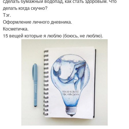
сделать бумажный водопад, как стать здоровым. Что
делать когда скучно?
Тэг.
Оформление личного дневника.
Косметичка.
15 вещей которые я люблю (боюсь, не люблю).