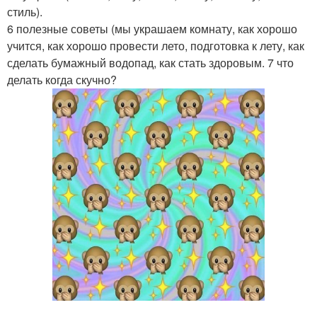
стиль).
6 полезные советы (мы украшаем комнату, как хорошо
учится, как хорошо провести лето, подготовка к лету, как
сделать бумажный водопад, как стать здоровым. 7 что
делать когда скучно?