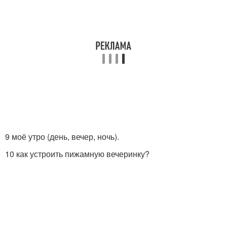
9 моё утро (день, вечер, ночь).
10 как устроить пижамную вечеринку?