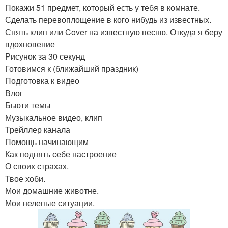
Покажи 51 предмет, который есть у тебя в комнате.
Сделать перевоплощение в кого нибудь из известных.
Снять клип или Cover на известную песню. Откуда я беру
вдохновение
Рисунок за 30 секунд
Готовимся к (ближайший праздник)
Подготовка к видео
Влог
Бьюти темы
Музыкальное видео, клип
Трейллер канала
Помощь начинающим
Как поднять себе настроение
О своих страхах.
Твое хоби.
Мои домашние животне.
Мои нелепые ситуации.