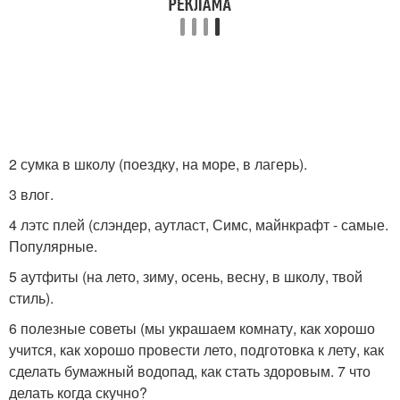
2 сумка в школу (поездку, на море, в лагерь).
3 влог.
4 лэтс плей (слэндер, аутласт, Симс, майнкрафт - самые.
Популярные.
5 аутфиты (на лето, зиму, осень, весну, в школу, твой
стиль).
6 полезные советы (мы украшаем комнату, как хорошо
учится, как хорошо провести лето, подготовка к лету, как
сделать бумажный водопад, как стать здоровым. 7 что
делать когда скучно?