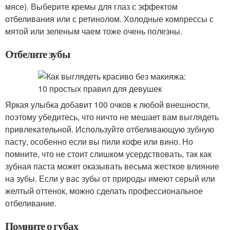
мясе). Выберите кремы для глаз с эффектом
отбеливания или с ретинолом. Холодные компрессы с
мятой или зеленым чаем тоже очень полезны.
Отбелите зубы
Яркая улыбка добавит 100 очков к любой внешности,
поэтому убедитесь, что ничто не мешает вам выглядеть
привлекательной. Используйте отбеливающую зубную
пасту, особенно если вы пили кофе или вино. Но
помните, что не стоит слишком усердствовать, так как
зубная паста может оказывать весьма жесткое влияние
на зубы. Если у вас зубы от природы имеют серый или
желтый оттенок, можно сделать профессиональное
отбеливание.
Помните о губах