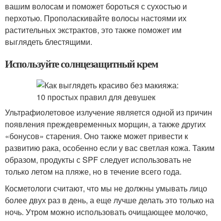
вашим волосам и поможет бороться с сухостью и
перхотью. Прополаскивайте волосы настоями их
растительных экстрактов, это также поможет им
выглядеть блестящими.
Используйте солнцезащитный крем
Ультрафиолетовое излучение является одной из причин
появления преждевременных морщин, а также других
«бонусов» старения. Оно также может привести к
развитию рака, особенно если у вас светлая кожа. Таким
образом, продукты с SPF следует использовать не
только летом на пляже, но в течение всего года.
Косметологи считают, что мы не должны умывать лицо
более двух раз в день, а еще лучше делать это только на
ночь. Утром можно использовать очищающее молочко,