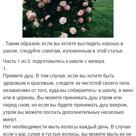
. Таким образом, если вы хотите выглядеть хорошо в
школе, следуйте советам, изложенным в этой статье.
Часть 1 из 3: подготовьтесь к школе с вечера.
1.
Примите душ. В том случае, если вы хотите быть
здоровым и красивым, следите за чистотой своего тела,
независимо от того, куда вы собираетесь: в школу, в кино
или в церковь. Вы можете принимать душ утром или
перед сном, но если вы будете принимать душ веером,
утром вы можете поспать дополнительных несколько
минут.
Нет необходимости мыть волосы каждый день. В случае
если у вас сухие и густые волосы, вы можете мыть их не