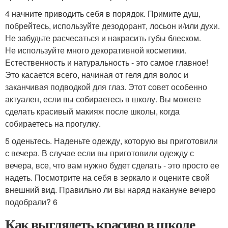
4 начните приводить себя в порядок. Примите душ,
побрейтесь, используйте дезодорант, лосьон и/или духи.
Не забудьте расчесаться и накрасить губы блеском.
Не используйте много декоративной косметики.
Естественность и натуральность - это самое главное!
Это касается всего, начиная от геля для волос и
заканчивая подводкой для глаз. Этот совет особенно
актуален, если вы собираетесь в школу. Вы можете
сделать красивый макияж после школы, когда
собираетесь на прогулку.
5 оденьтесь. Наденьте одежду, которую вы приготовили
с вечера. В случае если вы приготовили одежду с
вечера, все, что вам нужно будет сделать - это просто ее
надеть. Посмотрите на себя в зеркало и оцените свой
внешний вид. Правильно ли вы наряд накануне вечеро
подобрали? 6
Как выглядеть красиво в школе