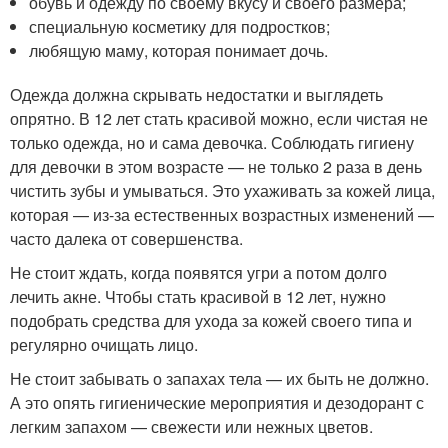
обувь и одежду по своему вкусу и своего размера;
специальную косметику для подростков;
любящую маму, которая понимает дочь.
Одежда должна скрывать недостатки и выглядеть
опрятно. В 12 лет стать красивой можно, если чистая не
только одежда, но и сама девочка. Соблюдать гигиену
для девочки в этом возрасте — не только 2 раза в день
чистить зубы и умываться. Это ухаживать за кожей лица,
которая — из-за естественных возрастных изменений —
часто далека от совершенства.
Не стоит ждать, когда появятся угри а потом долго
лечить акне. Чтобы стать красивой в 12 лет, нужно
подобрать средства для ухода за кожей своего типа и
регулярно очищать лицо.
Не стоит забывать о запахах тела — их быть не должно.
А это опять гигиенические мероприятия и дезодорант с
легким запахом — свежести или нежных цветов.