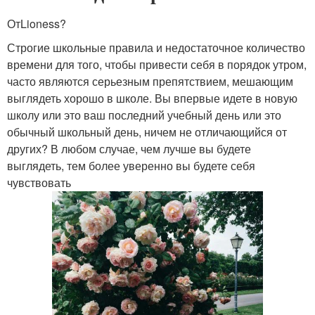
ОтLioness?
Строгие школьные правила и недостаточное количество
времени для того, чтобы привести себя в порядок утром,
часто являются серьезным препятствием, мешающим
выглядеть хорошо в школе. Вы впервые идете в новую
школу или это ваш последний учебный день или это
обычный школьный день, ничем не отличающийся от
других? В любом случае, чем лучше вы будете
выглядеть, тем более уверенно вы будете себя
чувствовать