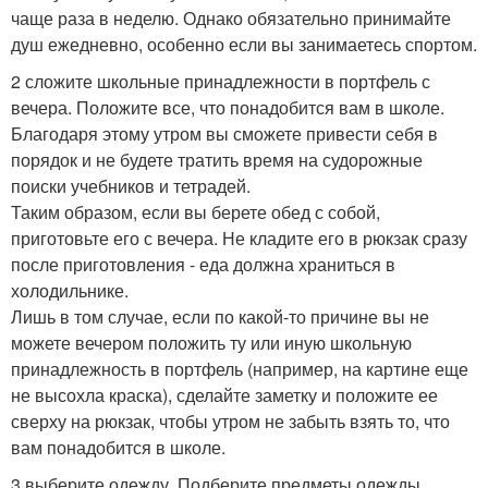
чаще раза в неделю. Однако обязательно принимайте
душ ежедневно, особенно если вы занимаетесь спортом.
2 сложите школьные принадлежности в портфель с
вечера. Положите все, что понадобится вам в школе.
Благодаря этому утром вы сможете привести себя в
порядок и не будете тратить время на судорожные
поиски учебников и тетрадей.
Таким образом, если вы берете обед с собой,
приготовьте его с вечера. Не кладите его в рюкзак сразу
после приготовления - еда должна храниться в
холодильнике.
Лишь в том случае, если по какой-то причине вы не
можете вечером положить ту или иную школьную
принадлежность в портфель (например, на картине еще
не высохла краска), сделайте заметку и положите ее
сверху на рюкзак, чтобы утром не забыть взять то, что
вам понадобится в школе.
3 выберите одежду. Подберите предметы одежды,