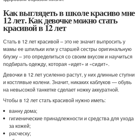
Как выглядеть в школе красиво мне
12 лет. Как девочке можно стать
красивой в 12 лет
Стать в 12 лет красивой – это не значит выпросить у
мамы ее шпильки или у старшей сестры оригинальную
блузку – это определиться со своим вкусом и научиться
подбирать одежду, которая «идет» и «сидит».
Девочки в 12 лет усиленно растут, у них длинные ступни
и костлявые колени. Значит, никаких каблуков — обувь
на невысокой танкетке сделает ножку аккуратной.
Чтобы в 12 лет стать красивой нужно иметь:
ванну дома;
гигиенические принадлежности и средства для ухода
за кожей;
расческу;