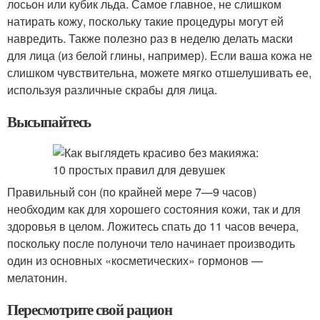
лосьон или кубик льда. Самое главное, не слишком
натирать кожу, поскольку такие процедуры могут ей
навредить. Также полезно раз в неделю делать маски
для лица (из белой глины, например). Если ваша кожа не
слишком чувствительна, можете мягко отшелушивать ее,
используя различные скрабы для лица.
Высыпайтесь
Правильный сон (по крайней мере 7—9 часов)
необходим как для хорошего состояния кожи, так и для
здоровья в целом. Ложитесь спать до 11 часов вечера,
поскольку после полуночи тело начинает производить
один из основных «косметических» гормонов —
мелатонин.
Пересмотрите свой рацион