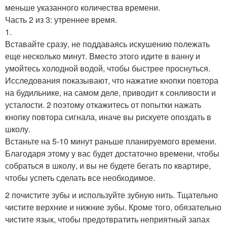
меньше указанного количества времени.
Часть 2 из 3: утреннее время.
1.
Вставайте сразу, не поддаваясь искушению полежать
еще несколько минут. Вместо этого идите в ванну и
умойтесь холодной водой, чтобы быстрее проснуться.
Исследования показывают, что нажатие кнопки повтора
на будильнике, на самом деле, приводит к сонливости и
усталости. 2 поэтому откажитесь от попытки нажать
кнопку повтора сигнала, иначе вы рискуете опоздать в
школу.
Встаньте на 5-10 минут раньше планируемого времени.
Благодаря этому у вас будет достаточно времени, чтобы
собраться в школу, и вы не будете бегать по квартире,
чтобы успеть сделать все необходимое.
2 почистите зубы и используйте зубную нить. Тщательно
чистите верхние и нижние зубы. Кроме того, обязательно
чистите язык, чтобы предотвратить неприятный запах