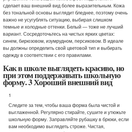
сделает ваш внешний вид более выразительным. Кожа
без тональной основы выглядит бледнее, поэтому очень
важно не усугублять ситуацию, выбирая слишком
темные и холодные оттенки. Белый — тоже не лучший
вариант. Сосредоточьтесь на чистых ярких цветах:
синем, бирюзовом, изумрудном, персиковом. В идеале
вы должны определить свой цветовой тип и выбирать
одежду в соответствии с его правилами.
Как в школе выглядеть красиво, но
при этом поддерживать школьную
форму. 3 Хороший внешний вид
1
Следите за тем, чтобы ваша форма была чистой и
выглаженной. Регулярно стирайте, сушите и утюжьте
школьную форму. Заправляйте рубашку в брюки, если
вам необходимо выглядеть строже. Чистая,