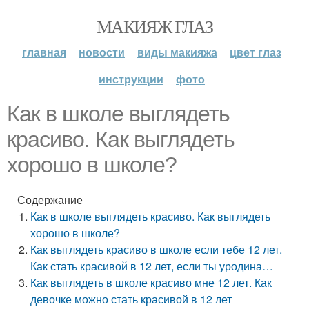
МАКИЯЖ ГЛАЗ
главная
новости
виды макияжа
цвет глаз
инструкции
фото
Как в школе выглядеть
красиво. Как выглядеть
хорошо в школе?
Содержание
Как в школе выглядеть красиво. Как выглядеть
хорошо в школе?
Как выглядеть красиво в школе если тебе 12 лет.
Как стать красивой в 12 лет, если ты уродина…
Как выглядеть в школе красиво мне 12 лет. Как
девочке можно стать красивой в 12 лет