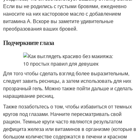
Если вы не родились с густыми бровями, ежедневно
наносите на них касторовое масло с добавлением
витамина А. Вскоре вы заметите удивительные
преобразования ваших бровей.
Подчеркните глаза
Для того чтобы сделать взгляд более выразительным,
следует завить ресницы, а затем использовать для них
прозрачный гель. Можно также пойти дальше и сделать
наращивание ресниц.
Также позаботьтесь о том, чтобы избавиться от темных
кругов под глазами. Начните пересматривать свой
рацион. Темные круги часто являются результатом
дефицита железа или витаминов в организме (которые в
большом количестве содержатся в печени и красном