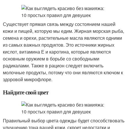
Существует прямая связь между состоянием нашей
кожи и пищей, которую мы едим. Жирная морская рыба,
семена и орехи, растительные масла являются одними
из самых важных продуктов. Это источники жирных
кислот, витамина Е и каротина, которые являются
основным оружием в борьбе со свободными
радикалами. Также в рацион следует включить
молочные продукты, потому что они являются ключом к
здоровой микрофлоре.
Найдите свой цвет
Правильный выбор цвета одежды будет способствовать
улучшению тона вашей кожи, скроет недостатки и