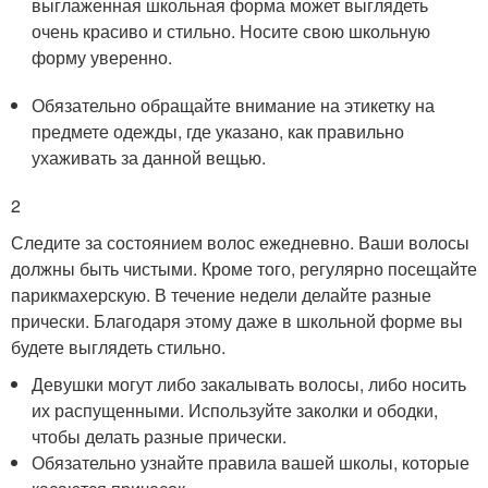
выглаженная школьная форма может выглядеть
очень красиво и стильно. Носите свою школьную
форму уверенно.
Обязательно обращайте внимание на этикетку на
предмете одежды, где указано, как правильно
ухаживать за данной вещью.
2
Следите за состоянием волос ежедневно. Ваши волосы
должны быть чистыми. Кроме того, регулярно посещайте
парикмахерскую. В течение недели делайте разные
прически. Благодаря этому даже в школьной форме вы
будете выглядеть стильно.
Девушки могут либо закалывать волосы, либо носить
их распущенными. Используйте заколки и ободки,
чтобы делать разные прически.
Обязательно узнайте правила вашей школы, которые