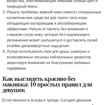
вещества, обеспечивающие локонам сочный цвет и
природный блеск.
Решить проблемы жирной кожи помогут специальные
косметические средства для такого типа кожи,
обладающие матирующим и абсорбирующим
эффектами. Нельзя оставлять без внимания и
слишком сухую кожу, которая без надлежащего
увлажнения может шелушиться и доставлять своей
хозяйке дискомфортные ощущения.
Лучше использовать гели для душа, шампуни и
всевозможные лосьоны нейтральных ароматов,
акцентируя внимание на благоухании любимых
парфюмов.
Как выглядеть красиво без
макияжа: 10 простых правил для
девушек
Естественность всегда в тренде. Сегодня девушки