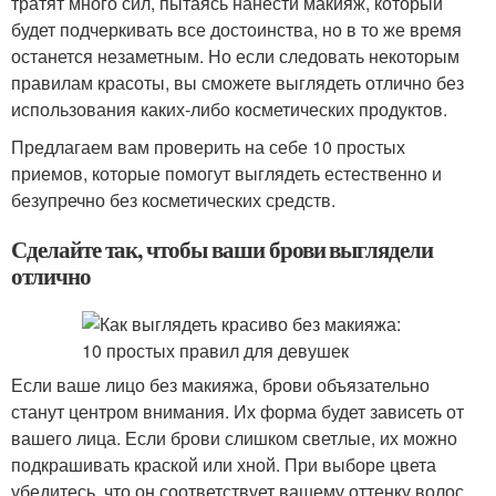
тратят много сил, пытаясь нанести макияж, который
будет подчеркивать все достоинства, но в то же время
останется незаметным. Но если следовать некоторым
правилам красоты, вы сможете выглядеть отлично без
использования каких-либо косметических продуктов.
Предлагаем вам проверить на себе 10 простых
приемов, которые помогут выглядеть естественно и
безупречно без косметических средств.
Сделайте так, чтобы ваши брови выглядели
отлично
Если ваше лицо без макияжа, брови объязательно
станут центром внимания. Их форма будет зависеть от
вашего лица. Если брови слишком светлые, их можно
подкрашивать краской или хной. При выборе цвета
убедитесь, что он соответствует вашему оттенку волос.