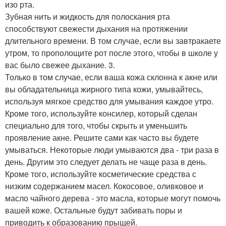
изо рта.
Зубная нить и жидкость для полоскания рта
способствуют свежести дыхания на протяжении
длительного времени. В том случае, если вы завтракаете
утром, то прополощите рот после этого, чтобы в школе у
вас было свежее дыхание. 3.
Только в том случае, если ваша кожа склонна к акне или
вы обладательница жирного типа кожи, умывайтесь,
используя мягкое средство для умывания каждое утро.
Кроме того, используйте консилер, который сделан
специально для того, чтобы скрыть и уменьшить
проявление акне. Решите сами как часто вы будете
умываться. Некоторые люди умываются два - три раза в
день. Другим это следует делать не чаще раза в день.
Кроме того, используйте косметические средства с
низким содержанием масел. Кокосовое, оливковое и
масло чайного дерева - это масла, которые могут помочь
вашей коже. Остальные будут забивать поры и
приводить к образованию прыщей.