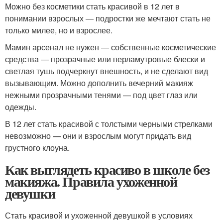
Можно без косметики стать красивой в 12 лет в
понимании взрослых — подростки же мечтают стать не
только милее, но и взрослее.
Мамин арсенал не нужен — собственные косметические
средства — прозрачные или перламутровые блески и
светлая тушь подчеркнут внешность, и не сделают вид
вызывающим. Можно дополнить вечерний макияж
нежными прозрачными тенями — под цвет глаз или
одежды.
В 12 лет стать красивой с толстыми черными стрелками
невозможно — они и взрослым могут придать вид
грустного клоуна.
Как выглядеть красиво в школе без
макияжа. Правила ухоженной
девушки
Стать красивой и ухоженной девушкой в условиях