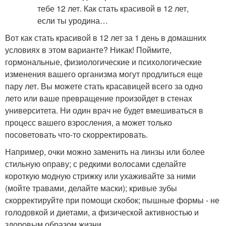
Вот как стать красивой в 12 лет за 1 день в домашних
условиях в этом варианте? Никак! Поймите,
гормональные, физиологические и психологические
изменения вашего организма могут продлиться еще
пару лет. Вы можете стать красавицей всего за одно
лето или ваше превращение произойдет в стенах
университета. Ни один врач не будет вмешиваться в
процесс вашего взросления, а может только
посоветовать что-то скорректировать.
Например, очки можно заменить на линзы или более
стильную оправу; с редкими волосами сделайте
короткую модную стрижку или ухаживайте за ними
(мойте травами, делайте маски); кривые зубы
скорректируйте при помощи скобок; пышные формы - не
голодовкой и диетами, а физической активностью и
здоровым образом жизни.