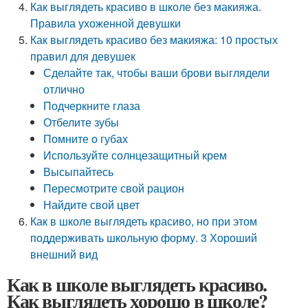
Как выглядеть красиво в школе без макияжа.
Правила ухоженной девушки
Как выглядеть красиво без макияжа: 10 простых
правил для девушек
Сделайте так, чтобы ваши брови выглядели
отлично
Подчеркните глаза
Отбелите зубы
Помните о губах
Используйте солнцезащитный крем
Высыпайтесь
Пересмотрите свой рацион
Найдите свой цвет
Как в школе выглядеть красиво, но при этом
поддерживать школьную форму. 3 Хороший
внешний вид
Как в школе выглядеть красиво.
Как выглядеть хорошо в школе?