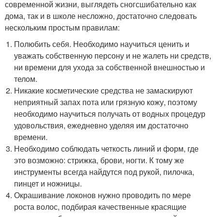
современной жизни, выглядеть сногсшибательно как
дома, так и в школе несложно, достаточно следовать
нескольким простым правилам:
Полюбить себя. Необходимо научиться ценить и
уважать собственную персону и не жалеть ни средств,
ни времени для ухода за собственной внешностью и
телом.
Никакие косметические средства не замаскируют
неприятный запах пота или грязную кожу, поэтому
необходимо научиться получать от водных процедур
удовольствия, ежедневно уделяя им достаточно
времени.
Необходимо соблюдать четкость линий и форм, где
это возможно: стрижка, брови, ногти. К тому же
инструменты всегда найдутся под рукой, пилочка,
пинцет и ножницы.
Окрашивание локонов нужно проводить по мере
роста волос, подбирая качественные красящие