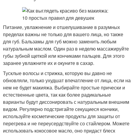
Питание, увлажнение и отшелушивание в разумных
пределах важны не только для вашего лица, но также
для губ. Бальзамы для губ можно заменить любым
натуральным маслом. Один раз в неделю массажируйте
губы зубной щеткой или кончиками пальцев. Для этого
заранее увлажните их и окуните в сахар.
Тусклые волосы и стрижка, которую вы давно не
обновляли, только ухудшат впечатление от лица, если на
нем не будет макияжа. Выбирайте простые прически и
естественные цвета, так как более радикальные
варианты будут диссонировать с натуральным внешним
видом. Регулярно подстригайте секущиеся кончики,
используйте косметические продукты для защиты от
перегрева и не переусердствуйте со стайлером. Можете
использовать кокосовое масло, оно придаст блеск