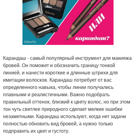
Карандаш - самый популярный инструмент для макияжа
бровей. Он поможет и обозначить границу тонкой
линией, и нанести короткие и длинные штрихи для
имитации волосков. Карандаш потребует от вас
определенного навыка, чтобы линии получались
плавными и реалистичными. Важно подобрать
правильный оттенок, близкий к цвету волос, но при этом
тон чуть светлее природного сделает мелкие ошибки
незаметными. Карандаш используют, когда нет задачи
полностью обновить вид бровей, а нужно только
подправить их цвет и густоту.