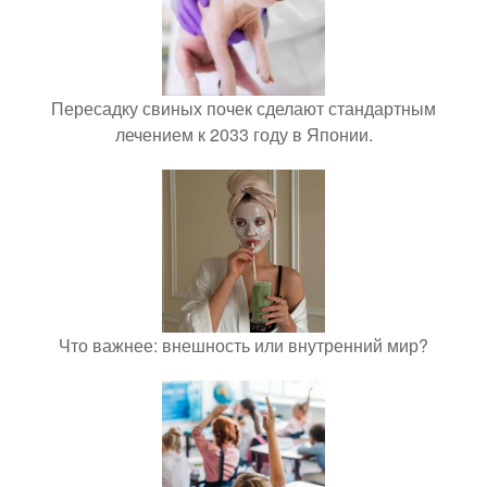
Пересадку свиных почек сделают стандартным
лечением к 2033 году в Японии.
Что важнее: внешность или внутренний мир?