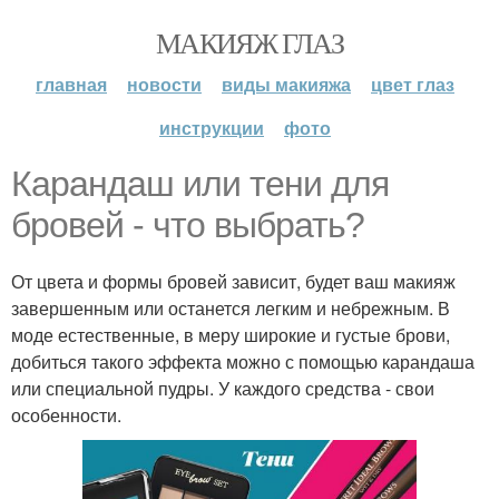
МАКИЯЖ ГЛАЗ
главная
новости
виды макияжа
цвет глаз
инструкции
фото
Карандаш или тени для
бровей - что выбрать?
От цвета и формы бровей зависит, будет ваш макияж
завершенным или останется легким и небрежным. В
моде естественные, в меру широкие и густые брови,
добиться такого эффекта можно с помощью карандаша
или специальной пудры. У каждого средства - свои
особенности.