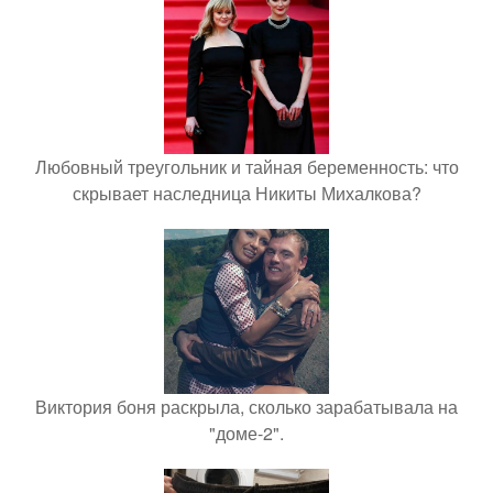
Любовный треугольник и тайная беременность: что
скрывает наследница Никиты Михалкова?
Виктория боня раскрыла, сколько зарабатывала на
"доме-2".