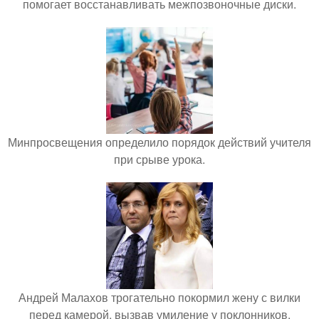
помогает восстанавливать межпозвоночные диски.
Минпросвещения определило порядок действий учителя
при срыве урока.
Андрей Малахов трогательно покормил жену с вилки
перед камерой, вызвав умиление у поклонников.