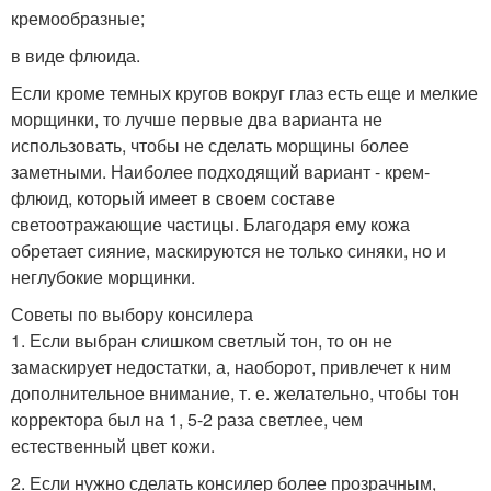
кремообразные;
в виде флюида.
Если кроме темных кругов вокруг глаз есть еще и мелкие
морщинки, то лучше первые два варианта не
использовать, чтобы не сделать морщины более
заметными. Наиболее подходящий вариант - крем-
флюид, который имеет в своем составе
светоотражающие частицы. Благодаря ему кожа
обретает сияние, маскируются не только синяки, но и
неглубокие морщинки.
Советы по выбору консилера
1. Если выбран слишком светлый тон, то он не
замаскирует недостатки, а, наоборот, привлечет к ним
дополнительное внимание, т. е. желательно, чтобы тон
корректора был на 1, 5-2 раза светлее, чем
естественный цвет кожи.
2. Если нужно сделать консилер более прозрачным,