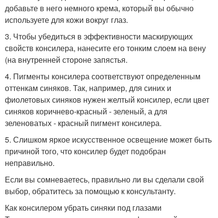
добавьте в него немного крема, который вы обычно
используете для кожи вокруг глаз.
3. Чтобы убедиться в эффективности маскирующих
свойств консилера, нанесите его тонким слоем на вену
(на внутренней стороне запястья.
4. Пигменты консилера соответствуют определенным
оттенкам синяков. Так, например, для синих и
фиолетовых синяков нужен желтый консилер, если цвет
синяков коричнево-красный - зеленый, а для
зеленоватых - красный пигмент консилера.
5. Слишком яркое искусственное освещение может быть
причиной того, что консилер будет подобран
неправильно.
Если вы сомневаетесь, правильно ли вы сделали свой
выбор, обратитесь за помощью к консультанту.
Как консилером убрать синяки под глазами