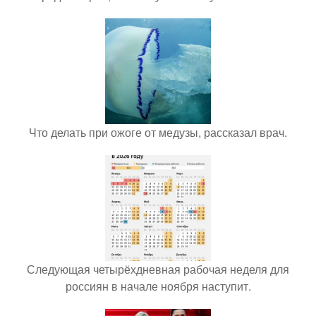
Что делать при ожоге от медузы, рассказал врач.
Следующая четырёхдневная рабочая неделя для
россиян в начале ноября наступит.