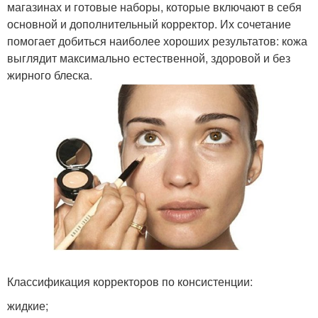
магазинах и готовые наборы, которые включают в себя
основной и дополнительный корректор. Их сочетание
помогает добиться наиболее хороших результатов: кожа
выглядит максимально естественной, здоровой и без
жирного блеска.
Классификация корректоров по консистенции:
жидкие;