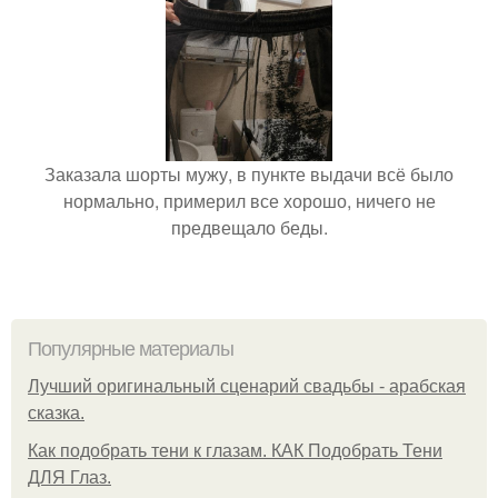
Заказала шорты мужу, в пункте выдачи всё было
нормально, примерил все хорошо, ничего не
предвещало беды.
Популярные материалы
Лучший оригинальный сценарий свадьбы - арабская
сказка.
Как подобрать тени к глазам. КАК Подобрать Тени
ДЛЯ Глаз.