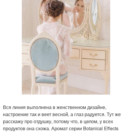
Вся линия выполнена в женственном дизайне,
настроение так и веет весной, а глаз радуется. Тут же
расскажу про отдушку, потому что, в целом, у всех
продуктов она схожа. Аромат серии Botanical Effects