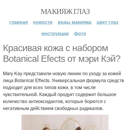
МАКИЯЖ ГЛАЗ
главная
новости
виды макияжа
цвет глаз
инструкции
фото
Красивая кожа с набором
Botanical Efects от мэри Кэй?
Mary Kay представили новую линию по уходу за кожей
лица Botanical Effects. Универсальная формула средств
подходит для всех типов кожи, в том числе
чувствительной. Каждый продукт содержит большое
количество антиоксидантов, которые борются с
негативным действием свободных радикалов.