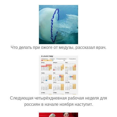
Что делать при ожоге от медузы, рассказал врач.
Следующая четырёхдневная рабочая неделя для
россиян в начале ноября наступит.