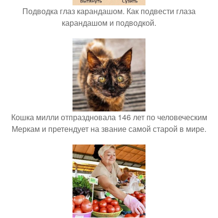
Подводка глаз карандашом. Как подвести глаза
карандашом и подводкой.
Кошка милли отпраздновала 146 лет по человеческим
Меркам и претендует на звание самой старой в мире.