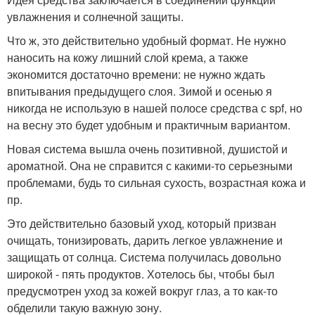
увлажнения и солнечной защиты.
Что ж, это действительно удобный формат. Не нужно
наносить на кожу лишний слой крема, а также
экономится достаточно времени: не нужно ждать
впитывания предыдущего слоя. Зимой и осенью я
никогда не использую в нашей полосе средства с spf, но
на весну это будет удобным и практичным вариантом.
Новая система вышла очень позитивной, душистой и
ароматной. Она не справится с какими-то серьезными
проблемами, будь то сильная сухость, возрастная кожа и
пр.
Это действительно базовый уход, который призван
очищать, тонизировать, дарить легкое увлажнение и
защищать от солнца. Система получилась довольно
широкой - пять продуктов. Хотелось бы, чтобы был
предусмотрен уход за кожей вокруг глаз, а то как-то
обделили такую важную зону.