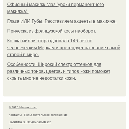
Офисный макияж глаз (уроки перманентного
макияжа).
Глаза ИЛИ Губы. Расставляем акценты в макияже.
Прическа из французской косы наоборот.
Кошка милли отпраздновала 146 лет по
человеческим Меркам и претендует на звание самой
старой в мире.
Особенности: Широкий спектр оттенков для
различных тонов, цветов, и типов кожи поможет
скрыть многие недостатки кожи.
© 2026 Макияж глаз
Контакты
Пользовательское соглашение
Политика конфидециальности