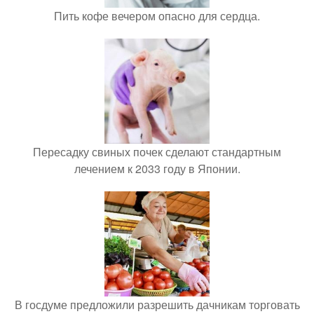
Пить кофе вечером опасно для сердца.
Пересадку свиных почек сделают стандартным
лечением к 2033 году в Японии.
В госдуме предложили разрешить дачникам торговать