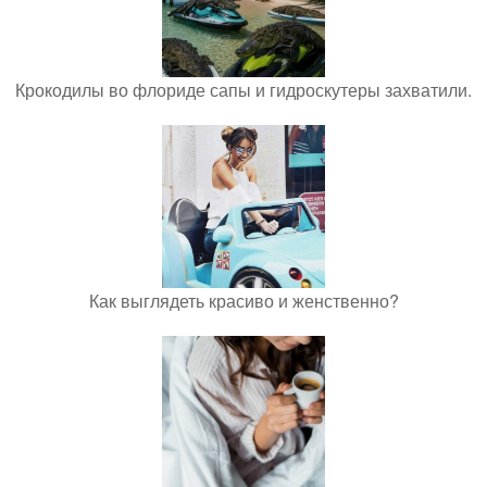
Крокодилы во флориде сапы и гидроскутеры захватили.
Как выглядеть красиво и женственно?