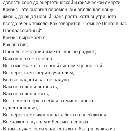
довести себя до энергетической и физической смерти.
Кризис - это энергия перемен, обновляющая нашу
жизнь, дающая новый шанс роста, хотя внутри него
всегда очень тяжело. Как говорится: "Темнее Всего в час
Предрассветный".
Кризис выражается:
Как апатия;.
Прошлые желания и мечты вас не радуют;.
Вам ничего не хочется;.
Вы сомневаетесь в своей системе ценностей;.
Вы перестаете верить учителям;.
Былые радости вас не радуют;.
Вам не хочется вставать;.
Вам не хочется жить;.
Вы теряете веру в себя и в смысл своего
существования;.
Вы перестаете чувствовать бога в своей жизни;.
Все кажется пустым и бессмысленным.
В том случае, если у вас есть хотя бы три пункта из