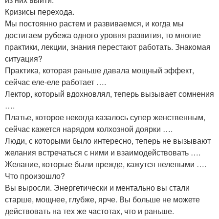
Кризисы перехода.
Мы постоянно растем и развиваемся, и когда мы
достигаем рубежа одного уровня развития, то многие
практики, лекции, знания перестают работать. Знакомая
ситуация?
Практика, которая раньше давала мощный эффект,
сейчас еле-еле работает ….
Лектор, который вдохновлял, теперь вызывает сомнения
….
Платье, которое некогда казалось супер женственным,
сейчас кажется нарядом колхозной доярки ….
Люди, с которыми было интересно, теперь не вызывают
желания встречаться с ними и взаимодействовать ….
Желание, которые были прежде, кажутся нелепыми ….
Что произошло?
Вы выросли. Энергетически и ментально вы стали
старше, мощнее, глубже, ярче. Вы больше не можете
действовать на тех же частотах, что и раньше.