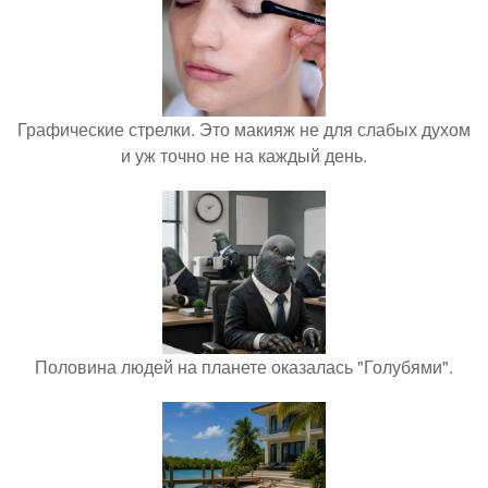
Графические стрелки. Это макияж не для слабых духом
и уж точно не на каждый день.
Половина людей на планете оказалась "Голубями".