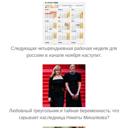
Следующая четырёхдневная рабочая неделя для
россиян в начале ноября наступит.
Любовный треугольник и тайная беременность: что
скрывает наследница Никиты Михалкова?