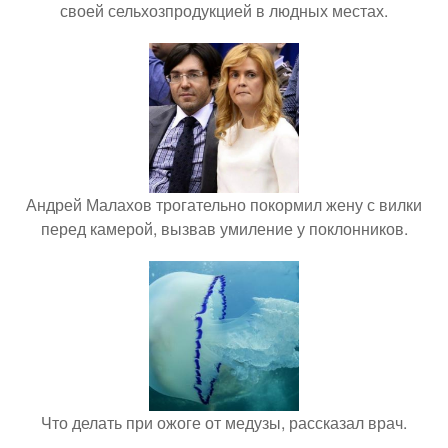
своей сельхозпродукцией в людных местах.
Андрей Малахов трогательно покормил жену с вилки
перед камерой, вызвав умиление у поклонников.
Что делать при ожоге от медузы, рассказал врач.