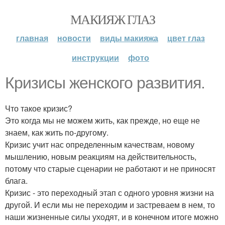
МАКИЯЖ ГЛАЗ
главная
новости
виды макияжа
цвет глаз
инструкции
фото
Кризисы женского развития.
Что такое кризис?
Это когда мы не можем жить, как прежде, но еще не
знаем, как жить по-другому.
Кризис учит нас определенным качествам, новому
мышлению, новым реакциям на действительность,
потому что старые сценарии не работают и не приносят
блага.
Кризис - это переходный этап с одного уровня жизни на
другой. И если мы не переходим и застреваем в нем, то
наши жизненные силы уходят, и в конечном итоге можно