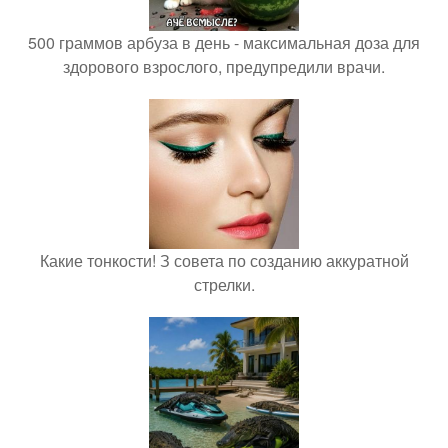
500 граммов арбуза в день - максимальная доза для
здорового взрослого, предупредили врачи.
Какие тонкости! З совета по созданию аккуратной
стрелки.