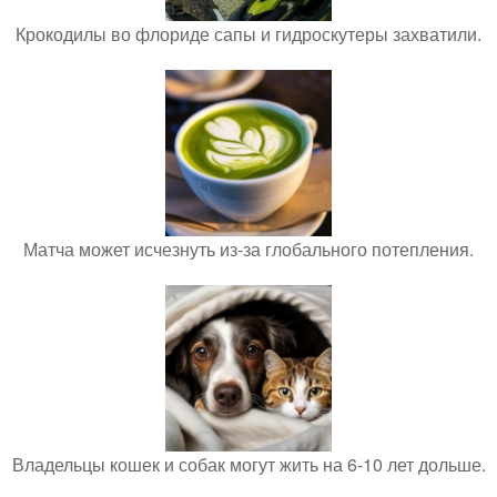
Крокодилы во флориде сапы и гидроскутеры захватили.
Матча может исчезнуть из-за глобального потепления.
Владельцы кошек и собак могут жить на 6-10 лет дольше.