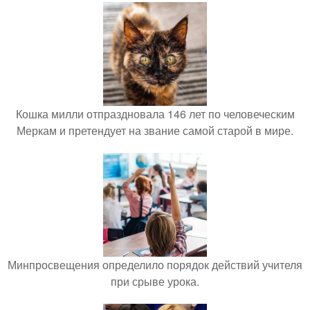
Кошка милли отпраздновала 146 лет по человеческим
Меркам и претендует на звание самой старой в мире.
Минпросвещения определило порядок действий учителя
при срыве урока.