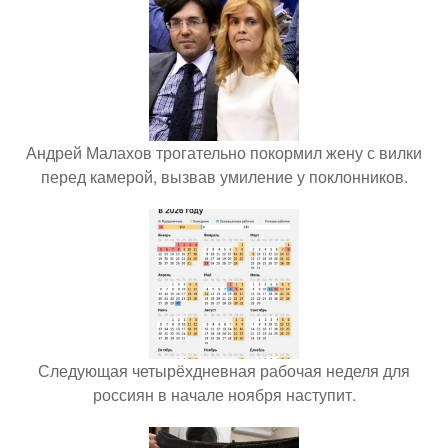
Андрей Малахов трогательно покормил жену с вилки
перед камерой, вызвав умиление у поклонников.
Следующая четырёхдневная рабочая неделя для
россиян в начале ноября наступит.