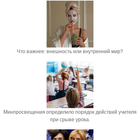
Что важнее: внешность или внутренний мир?
Минпросвещения определило порядок действий учителя
при срыве урока.