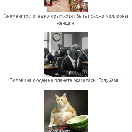
Знаменитости, на которых хотят быть похожи миллионы
женщин.
Половина людей на планете оказалась "Голубями".