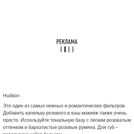
Hudson
Это один из самых нежных и романтических фильтров.
Добавить капельку розового в ваш макияж также очень
просто. Используйте тональную базу с легким розоватым
оттенком и бархатистые розовые румяна. Для губ –