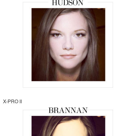
X-PRO II