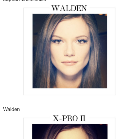
Walden