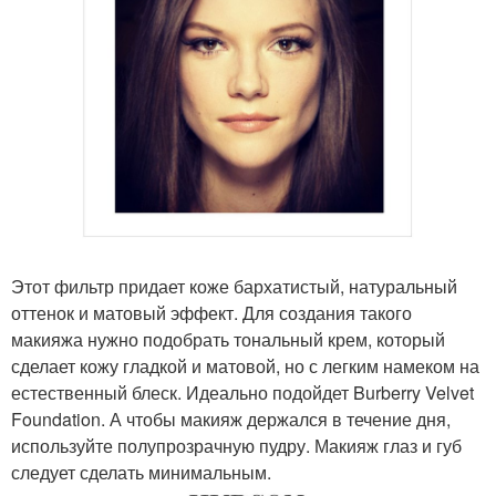
Этот фильтр придает коже бархатистый, натуральный
оттенок и матовый эффект. Для создания такого
макияжа нужно подобрать тональный крем, который
сделает кожу гладкой и матовой, но с легким намеком на
естественный блеск. Идеально подойдет Burberry Velvet
Foundation. А чтобы макияж держался в течение дня,
используйте полупрозрачную пудру. Макияж глаз и губ
следует сделать минимальным.