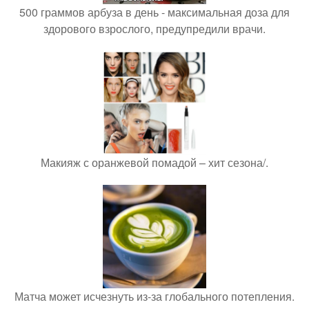
500 граммов арбуза в день - максимальная доза для
здорового взрослого, предупредили врачи.
Макияж с оранжевой помадой – хит сезона/.
Матча может исчезнуть из-за глобального потепления.