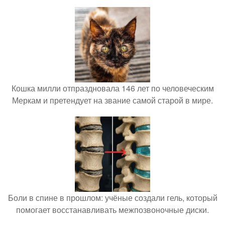
Кошка милли отпраздновала 146 лет по человеческим
Меркам и претендует на звание самой старой в мире.
Боли в спине в прошлом: учёные создали гель, который
помогает восстанавливать межпозвоночные диски.