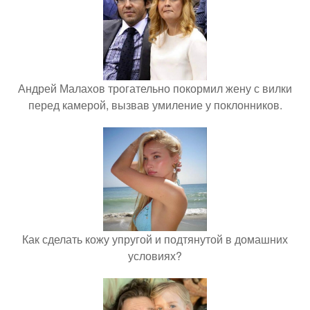
Андрей Малахов трогательно покормил жену с вилки
перед камерой, вызвав умиление у поклонников.
Как сделать кожу упругой и подтянутой в домашних
условиях?