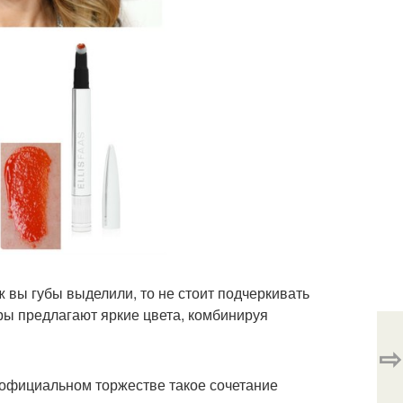
 вы губы выделили, то не стоит подчеркивать
ры предлагают яркие цвета, комбинируя
⇨
а официальном торжестве такое сочетание