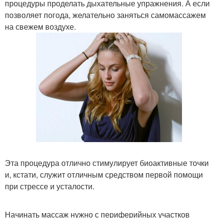
процедуры проделать дыхательные упражнения. А если
позволяет погода, желательно заняться самомассажем
на свежем воздухе.
Эта процедура отлично стимулирует биоактивные точки
и, кстати, служит отличным средством первой помощи
при стрессе и усталости.
Начинать массаж нужно с периферийных участков