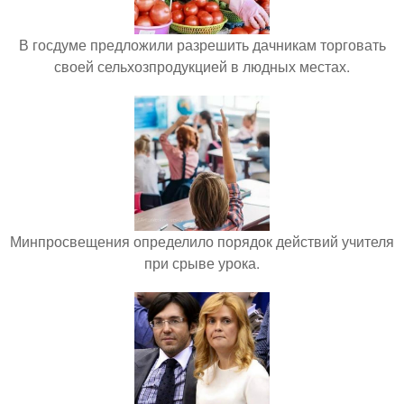
В госдуме предложили разрешить дачникам торговать
своей сельхозпродукцией в людных местах.
Минпросвещения определило порядок действий учителя
при срыве урока.