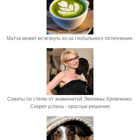
Матча может исчезнуть из-за глобального потепления.
Советы по стилю от знаменитой Эвелины Хромченко.
Секрет успеха - простые решения.