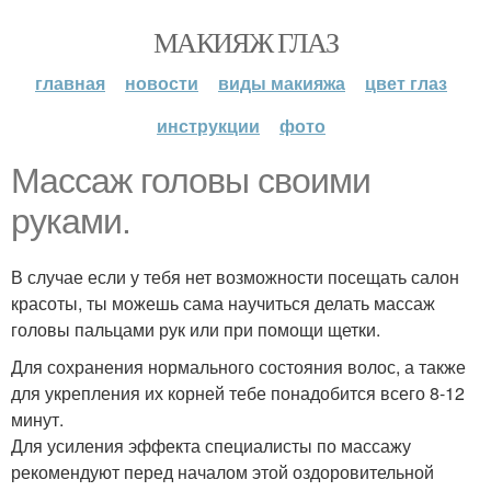
МАКИЯЖ ГЛАЗ
главная
новости
виды макияжа
цвет глаз
инструкции
фото
Массаж головы своими
руками.
В случае если у тебя нет возможности посещать салон
красоты, ты можешь сама научиться делать массаж
головы пальцами рук или при помощи щетки.
Для сохранения нормального состояния волос, а также
для укрепления их корней тебе понадобится всего 8-12
минут.
Для усиления эффекта специалисты по массажу
рекомендуют перед началом этой оздоровительной