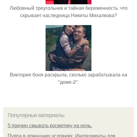
Любовный треугольник и тайная беременность: что
скрывает наследница Никиты Михалкова?
Виктория боня раскрыла, сколько зарабатывала на
"доме-2".
Популярные материалы
5 причин смывать косметику на ночь.
Пудра в домашних условиях. Ингредиенты для