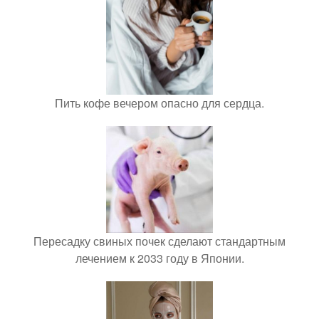
Пить кофе вечером опасно для сердца.
Пересадку свиных почек сделают стандартным
лечением к 2033 году в Японии.