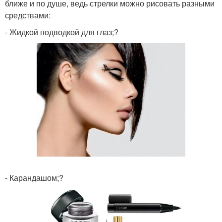
ближе и по душе, ведь стрелки можно рисовать разными
средствами:
- Жидкой подводкой для глаз;?
- Карандашом;?