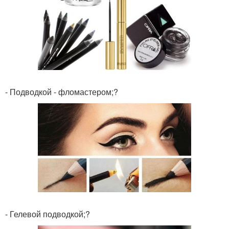
- Подводкой - фломастером;?
- Гелевой подводкой;?