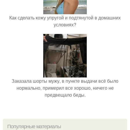
Как сделать кожу упругой и подтянутой в домашних
условиях?
Заказала шорты мужу, в пункте выдачи всё было
нормально, примерил все хорошо, ничего не
предвещало беды.
Популярные материалы