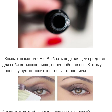
- Компактными тенями. Выбрать подходящее средство
для себя возможно лишь, перепробовав все. К этому
процессу нужно тоже отнестись с терпением.
5 лайфхаков, чтобы легко нарисовать стрелки?