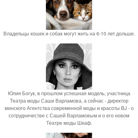
Владельцы кошек и собак могут жить на 6-10 лет дольше.
Юлия Богук, в прошлом успешная модель, участница
Театра моды Саши Варламова, а сейчас - директор
минского Агентства современной моды и красоты BJ - о
сотрудничестве с Сашей Варламовым и о его новом
Театре моды Шкаф.