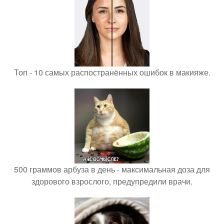
Топ - 10 самых распостранённых ошибок в макияже.
500 граммов арбуза в день - максимальная доза для
здорового взрослого, предупредили врачи.