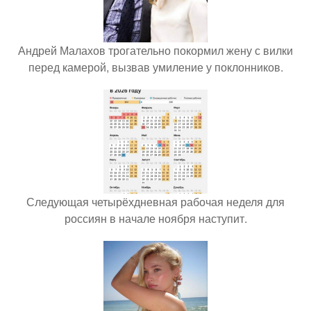
Андрей Малахов трогательно покормил жену с вилки
перед камерой, вызвав умиление у поклонников.
Следующая четырёхдневная рабочая неделя для
россиян в начале ноября наступит.