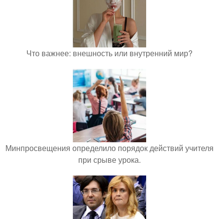
Что важнее: внешность или внутренний мир?
Минпросвещения определило порядок действий учителя
при срыве урока.