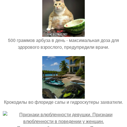
500 граммов арбуза в день - максимальная доза для
здорового взрослого, предупредили врачи.
Крокодилы во флориде сапы и гидроскутеры захватили.