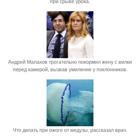
при срыве урока.
Андрей Малахов трогательно покормил жену с вилки
перед камерой, вызвав умиление у поклонников.
Что делать при ожоге от медузы, рассказал врач.