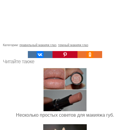
Категории:
правильный макияж глаз
,
темный макияж глаз
Читайте также
Неcколько простых советов для макияжа губ.