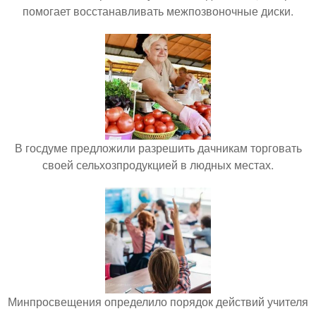
помогает восстанавливать межпозвоночные диски.
В госдуме предложили разрешить дачникам торговать
своей сельхозпродукцией в людных местах.
Минпросвещения определило порядок действий учителя