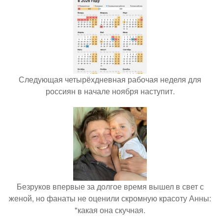
Следующая четырёхдневная рабочая неделя для
россиян в начале ноября наступит.
Безруков впервые за долгое время вышел в свет с
женой, но фанаты не оценили скромную красоту Анны:
"какая она скучная.