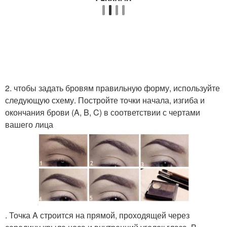
2. чтобы задать бровям правильную форму, используйте
следующую схему. Постройте точки начала, изгиба и
окончания брови (A, B, C) в соответствии с чертами
вашего лица
. Точка A строится на прямой, проходящей через