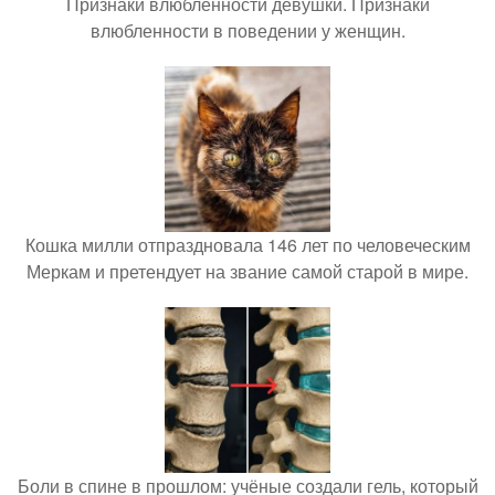
Признаки влюбленности девушки. Признаки
влюбленности в поведении у женщин.
Кошка милли отпраздновала 146 лет по человеческим
Меркам и претендует на звание самой старой в мире.
Боли в спине в прошлом: учёные создали гель, который