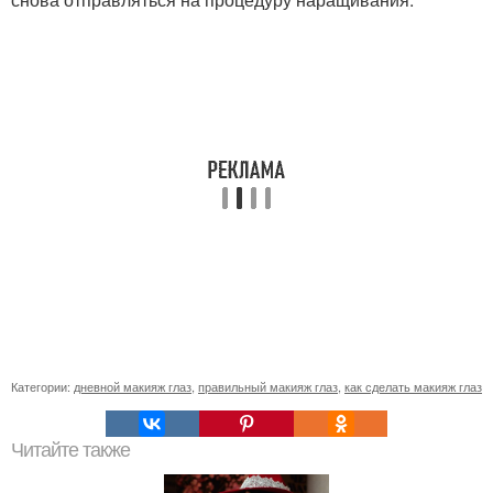
Категории:
дневной макияж глаз
,
правильный макияж глаз
,
как сделать макияж глаз
Читайте также