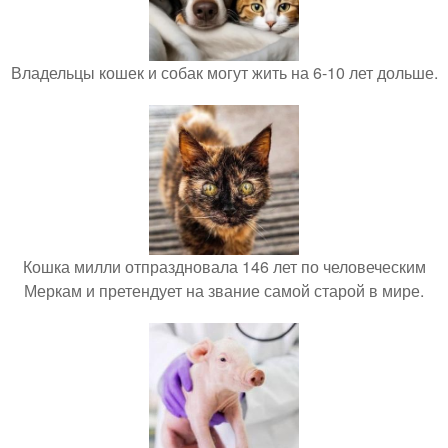
Владельцы кошек и собак могут жить на 6-10 лет дольше.
Кошка милли отпраздновала 146 лет по человеческим
Меркам и претендует на звание самой старой в мире.