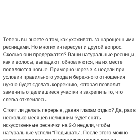
Теперь вы знаете о том, как ухаживать за нарощенными
ресницами. Но многих интересует и другой вопрос.
Сколько они продержатся? Ваши натуральные ресницы,
как и волосы, выпадают, обновляются, на их месте
появляются новые. Примерно через 3-4 недели при
условии правильного ухода и бережного отношения
нужно будет сделать коррекцию, которая позволит
заменить отделившиеся участки и закрепить то, что
слегка отклеилось.
Стоит ли делать перерыв, давая глазам отдых? Да, раз в
несколько месяцев нелишним будет снять
искусственные реснички на 2-3 недели, чтобы
натуральные успели "Подышать". После этого можно
снова отправляться на процедуру наращивания.