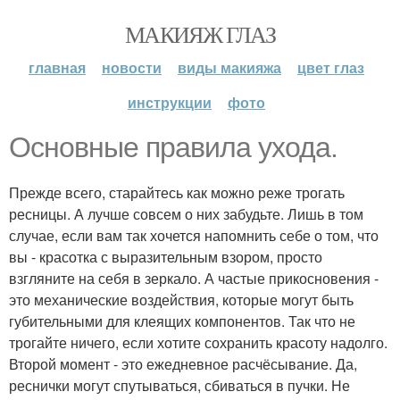
МАКИЯЖ ГЛАЗ
главная
новости
виды макияжа
цвет глаз
инструкции
фото
Основные правила ухода.
Прежде всего, старайтесь как можно реже трогать
ресницы. А лучше совсем о них забудьте. Лишь в том
случае, если вам так хочется напомнить себе о том, что
вы - красотка с выразительным взором, просто
взгляните на себя в зеркало. А частые прикосновения -
это механические воздействия, которые могут быть
губительными для клеящих компонентов. Так что не
трогайте ничего, если хотите сохранить красоту надолго.
Второй момент - это ежедневное расчёсывание. Да,
реснички могут спутываться, сбиваться в пучки. Не