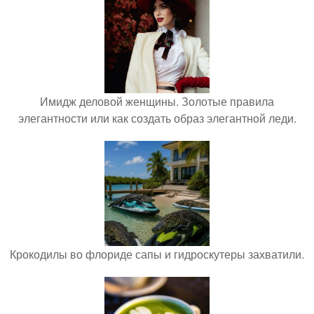
Имидж деловой женщины. Золотые правила
элегантности или как создать образ элегантной леди.
Крокодилы во флориде сапы и гидроскутеры захватили.