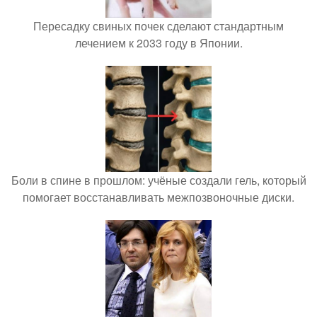
Пересадку свиных почек сделают стандартным
лечением к 2033 году в Японии.
Боли в спине в прошлом: учёные создали гель, который
помогает восстанавливать межпозвоночные диски.