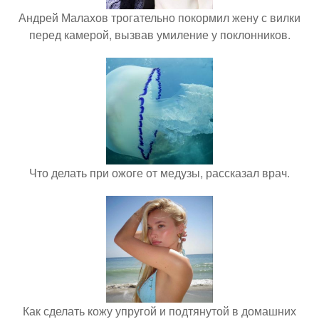
Андрей Малахов трогательно покормил жену с вилки
перед камерой, вызвав умиление у поклонников.
Что делать при ожоге от медузы, рассказал врач.
Как сделать кожу упругой и подтянутой в домашних