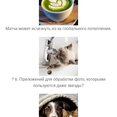
Матча может исчезнуть из-за глобального потепления.
? 6. Приложений для обработки фото, которыми
пользуются даже звезды?