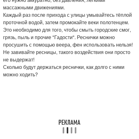
массажными движениями.
Каждый раз после прихода с улицы умывайтесь тёплой
проточной водой, затем промокайте веки полотенцем.
Это необходимо для того, чтобы смыть городские смог,
грязь, пыль и прочие "Гадости". Реснички можно
просушить с помощью веера, фен использовать нельзя!
Не завивайте ресницы, такого воздействия они просто
не выдержат!
Сколько будут держаться реснички, как долго с ними
можно ходить?