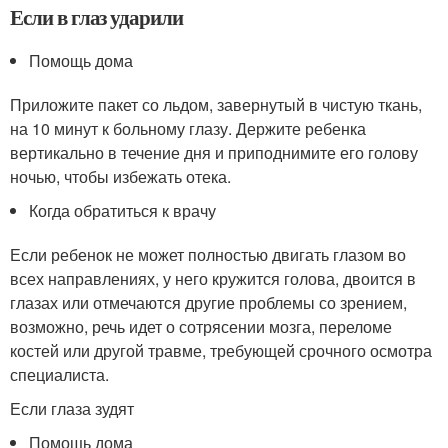
Если в глаз ударили
Помощь дома
Приложите пакет со льдом, завернутый в чистую ткань,
на 10 минут к больному глазу. Держите ребенка
вертикально в течение дня и приподнимите его голову
ночью, чтобы избежать отека.
Когда обратиться к врачу
Если ребенок не может полностью двигать глазом во
всех направлениях, у него кружится голова, двоится в
глазах или отмечаются другие проблемы со зрением,
возможно, речь идет о сотрясении мозга, переломе
костей или другой травме, требующей срочного осмотра
специалиста.
Если глаза зудят
Помощь дома