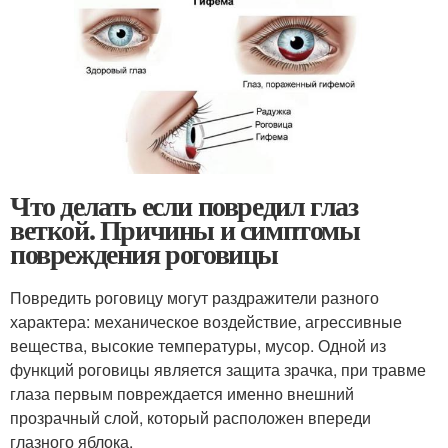
Что делать если повредил глаз
веткой. Причины и симптомы
повреждения роговицы
Повредить роговицу могут раздражители разного
характера: механическое воздействие, агрессивные
вещества, высокие температуры, мусор. Одной из
функций роговицы является защита зрачка, при травме
глаза первым повреждается именно внешний
прозрачный слой, который расположен впереди
глазного яблока.