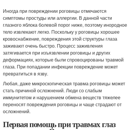
Иногда при повреждении роговицы отмечаются
симптомы простуды или аллергии. В данной части
глазного яблока болевой порог ниже, поэтому инородное
тело извлекают легко. Поскольку у роговицы хорошее
кровоснабжение, повреждения этой структуры глаза
заживают очень быстро. Процесс заживления
затягивается при изъязвлении роговицы и других
деформациях, которые были спровоцированы травмой
глаза. При попадании инфекции повреждение может
превратиться в язву.
Любая, даже микроскопическая травма роговицы может
стать причиной осложнений. Люди со слабым
иммунитетом и нарушением обмена веществ тяжелее
переносят повреждения роговицы и чаще страдают от
осложнений.
Первая помощь при травмах глаз