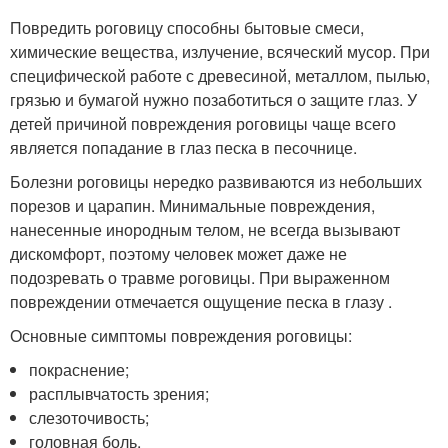
Повредить роговицу способны бытовые смеси,
химические вещества, излучение, всяческий мусор. При
специфической работе с древесиной, металлом, пылью,
грязью и бумагой нужно позаботиться о защите глаз. У
детей причиной повреждения роговицы чаще всего
является попадание в глаз песка в песочнице.
Болезни роговицы нередко развиваются из небольших
порезов и царапин. Минимальные повреждения,
нанесенные инородным телом, не всегда вызывают
дискомфорт, поэтому человек может даже не
подозревать о травме роговицы. При выраженном
повреждении отмечается ощущение песка в глазу .
Основные симптомы повреждения роговицы:
покраснение;
расплывчатость зрения;
слезоточивость;
головная боль.