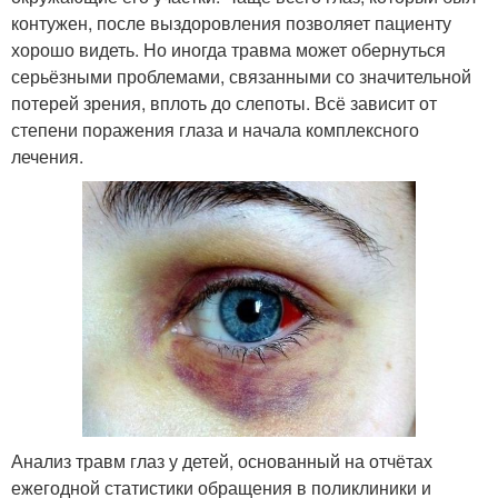
контужен, после выздоровления позволяет пациенту
хорошо видеть. Но иногда травма может обернуться
серьёзными проблемами, связанными со значительной
потерей зрения, вплоть до слепоты. Всё зависит от
степени поражения глаза и начала комплексного
лечения.
Анализ травм глаз у детей, основанный на отчётах
ежегодной статистики обращения в поликлиники и