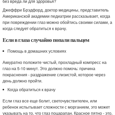
без вреда ли для здоровья?
Джеффри Брэдфорд, доктор медицины, представитель
Американской академии педиатрии рассказывает, когда
при повреждении глаз можно обойтись своими силами, а
когда следует обратиться к врачу.
Если в глаза случайно попали пальцем
Помощь в домашних условиях
Аккуратно положите чистый, прохладный компресс на
глаз на 5-10 минут. Это должно помочь: причина
покраснения - раздражение слизистой, которое через
день должно пройти.
Когда обратиться к врачу
Если глаз все еще болит, светочувствителен, или
ребенок испытывает сложности с морганием, это может
указывать на то, что глаз поцарапан. Красное пятно - это,