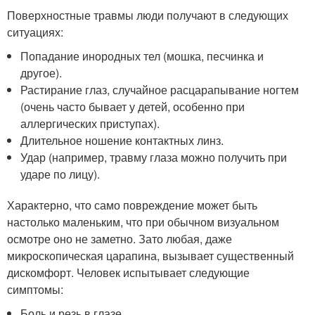
Поверхностные травмы люди получают в следующих
ситуациях:
Попадание инородных тел (мошка, песчинка и
другое).
Растирание глаз, случайное расцарапывание ногтем
(очень часто бывает у детей, особенно при
аллергических приступах).
Длительное ношение контактных линз.
Удар (например, травму глаза можно получить при
ударе по лицу).
Характерно, что само повреждение может быть
настолько маленьким, что при обычном визуальном
осмотре оно не заметно. Зато любая, даже
микроскопическая царапина, вызывает существенный
дискомфорт. Человек испытывает следующие
симптомы:
Боль и резь в глазе.