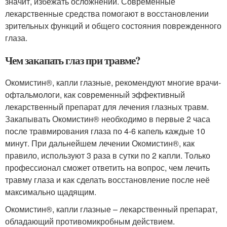
значит, избежать осложнений. Современные
лекарственные средства помогают в восстановлении
зрительных функций и общего состояния поврежденного
глаза.
Чем закапать глаз при травме?
Окомистин®, капли глазные, рекомендуют многие врачи-
офтальмологи, как современный эффективный
лекарственный препарат для лечения глазных травм.
Закапывать Окомистин® необходимо в первые 2 часа
после травмирования глаза по 4-6 капель каждые 10
минут. При дальнейшем лечении Окомистин®, как
правило, используют 3 раза в сутки по 2 капли. Только
профессионал сможет ответить на вопрос, чем лечить
травму глаза и как сделать восстановление после неё
максимально щадящим.
Окомистин®, капли глазные – лекарственный препарат,
обладающий противомикробным действием.