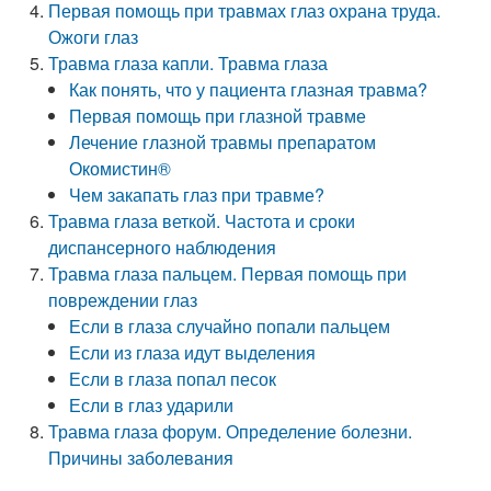
Первая помощь при травмах глаз охрана труда.
Ожоги глаз
Травма глаза капли. Травма глаза
Как понять, что у пациента глазная травма?
Первая помощь при глазной травме
Лечение глазной травмы препаратом
Окомистин®
Чем закапать глаз при травме?
Травма глаза веткой. Частота и сроки
диспансерного наблюдения
Травма глаза пальцем. Первая помощь при
повреждении глаз
Если в глаза случайно попали пальцем
Если из глаза идут выделения
Если в глаза попал песок
Если в глаз ударили
Травма глаза форум. Определение болезни.
Причины заболевания