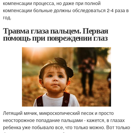
компенсации процесса, но даже при полной
компенсации больные должны обследоваться 2-4 раза в
год.
Травма глаза пальцем. Первая
помощь при повреждении глаз
Летящий мячик, микроскопический песок и просто
неосторожное попадание пальцами - кажется, в глазах
ребенка уже побывало все, что только можно. Вот только