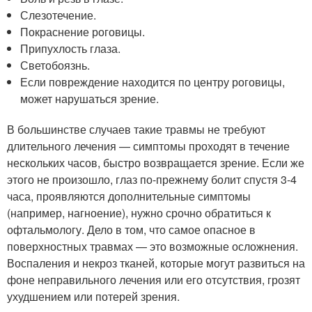
Слезотечение.
Покраснение роговицы.
Припухлость глаза.
Светобоязнь.
Если повреждение находится по центру роговицы,
может нарушаться зрение.
В большинстве случаев такие травмы не требуют
длительного лечения — симптомы проходят в течение
нескольких часов, быстро возвращается зрение. Если же
этого не произошло, глаз по-прежнему болит спустя 3-4
часа, проявляются дополнительные симптомы
(например, нагноение), нужно срочно обратиться к
офтальмологу. Дело в том, что самое опасное в
поверхностных травмах — это возможные осложнения.
Воспаления и некроз тканей, которые могут развиться на
фоне неправильного лечения или его отсутствия, грозят
ухудшением или потерей зрения.