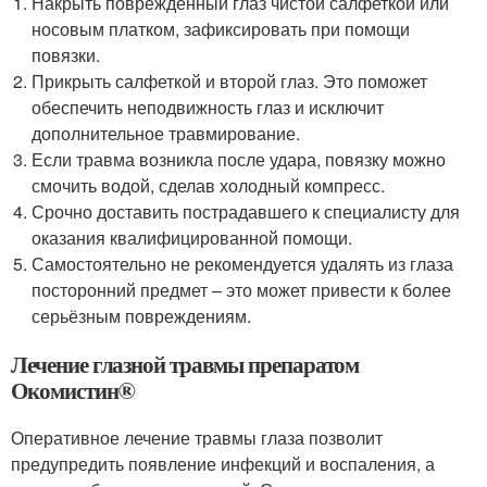
Накрыть поврежденный глаз чистой салфеткой или
носовым платком, зафиксировать при помощи
повязки.
Прикрыть салфеткой и второй глаз. Это поможет
обеспечить неподвижность глаз и исключит
дополнительное травмирование.
Если травма возникла после удара, повязку можно
смочить водой, сделав холодный компресс.
Срочно доставить пострадавшего к специалисту для
оказания квалифицированной помощи.
Самостоятельно не рекомендуется удалять из глаза
посторонний предмет – это может привести к более
серьёзным повреждениям.
Лечение глазной травмы препаратом
Окомистин®
Оперативное лечение травмы глаза позволит
предупредить появление инфекций и воспаления, а