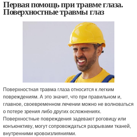
Первая помощь при травме глаза.
Поверхностные травмы глаз
Поверхностная травма глаза относится к легким
повреждениям. А это значит, что при правильном и,
главное, своевременном лечении можно не волноваться
о потере зрения либо других осложнениях.
Поверхностные повреждения задевают роговицу или
конъюнктиву, могут сопровождаться разрывами тканей,
внутренними кровоизлияниями.