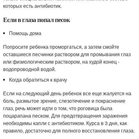
которых есть антибиотик.
Если в глаза попал песок
Помощь дома
Попросите ребенка проморгаться, а затем смойте
оставшиеся песчинки раствором для промывания глаз
или физиологическим раствором, на худой конец -
водопроводной водой.
Когда обратиться к врачу
Если на следующий день ребенок все еще жалуется на
боль, размытое зрение, слезотечение и покраснение
глаз, речь может идти о том, что роговица была
поцарапана песком. Для предотвращения заражения
необходимы капли с антибиотиком. Курса в 3 дня, как
правило, достаточно для полного восстановления глаза.