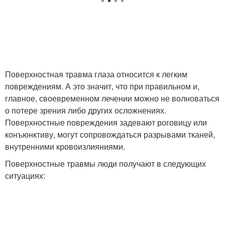
Поверхностная травма глаза относится к легким
повреждениям. А это значит, что при правильном и,
главное, своевременном лечении можно не волноваться
о потере зрения либо других осложнениях.
Поверхностные повреждения задевают роговицу или
конъюнктиву, могут сопровождаться разрывами тканей,
внутренними кровоизлияниями.
Поверхностные травмы люди получают в следующих
ситуациях: