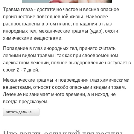
Травма глаза - достаточно частое и весьма опасное
происшествие повседневной жизни. Наиболее
распространены в этом плане, попадания в глаз
инородных тел, механические травмы (удар), ожоги
химическими веществами.
Попадание в глаз инородных тел, принято считать
легкими видом травмы, так как при своевременном
адекватном лечении, полное выздоровление наступает в
сроки 2 - 7 дней.
Механические травмы и повреждения глаз химическими
веществами, относят к особо опасными видами травм.
Лечение их занимает много времени, а и исход, не
всегда предсказуем.
читать дальше →
Что делать если клей для ресниц