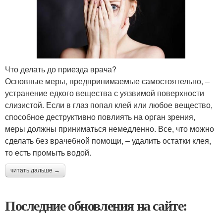
Что делать до приезда врача?
Основные меры, предпринимаемые самостоятельно, –
устранение едкого вещества с уязвимой поверхности
слизистой. Если в глаз попал клей или любое вещество,
способное деструктивно повлиять на орган зрения,
меры должны приниматься немедленно. Все, что можно
сделать без врачебной помощи, – удалить остатки клея,
то есть промыть водой.
читать дальше →
Последние обновления на сайте: