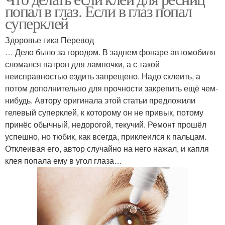
попал в глаз. Если в глаз попал
суперклей
Здоровье гика Перевод
… Дело было за городом. В заднем фонаре автомобиля
сломался патрон для лампочки, а с такой
неисправностью ездить запрещено. Надо склеить, а
потом дополнительно для прочности закрепить ещё чем-
нибудь. Автору оригинала этой статьи предложили
гелевый суперклей, к которому он не привык, потому
принёс обычный, недорогой, текучий. Ремонт прошёл
успешно, но тюбик, как всегда, приклеился к пальцам.
Отклеивая его, автор случайно на него нажал, и капля
клея попала ему в угол глаза…