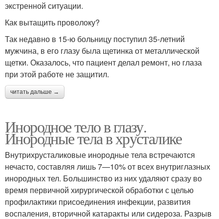
экстренной ситуации.
Как вытащить проволоку?
Так недавно в 15-ю больницу поступил 35-летний
мужчина, в его глазу была щетинка от металлической
щетки. Оказалось, что пациент делал ремонт, но глаза
при этой работе не защитил.
читать дальше →
Инородное тело в глазу.
Инородные тела в хрусталике
Внутрихрусталиковые инородные тела встречаются
нечасто, составляя лишь 7—10% от всех внутриглазных
инородных тел. Большинство из них удаляют сразу во
время первичной хирургической обработки с целью
профилактики присоединения инфекции, развития
воспаления, вторичной катаракты или сидероза. Разрыв