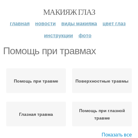
МАКИЯЖ ГЛАЗ
главная
новости
виды макияжа
цвет глаз
инструкции
фото
Помощь при травмах
Помощь при травме
Поверхностные травмы
Помощь при глазной
Глазная травма
травме
Показать все