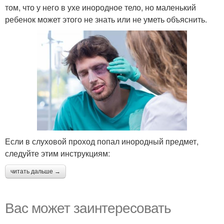
том, что у него в ухе инородное тело, но маленький
ребенок может этого не знать или не уметь объяснить.
Если в слуховой проход попал инородный предмет,
следуйте этим инструкциям:
читать дальше →
Вас может заинтересовать