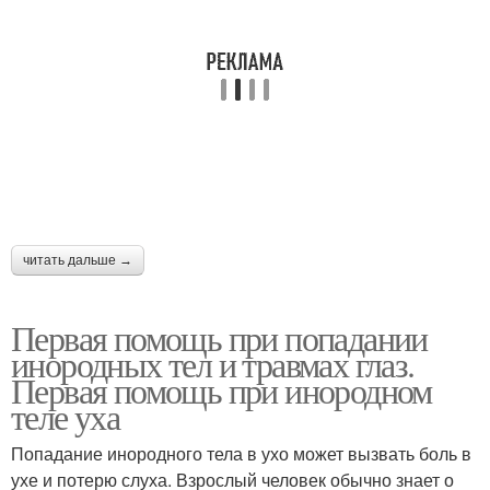
читать дальше →
Первая помощь при попадании
инородных тел и травмах глаз.
Первая помощь при инородном
теле уха
Попадание инородного тела в ухо может вызвать боль в
ухе и потерю слуха. Взрослый человек обычно знает о