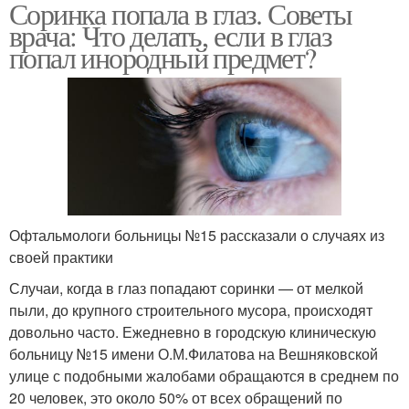
Соринка попала в глаз. Советы
врача: Что делать, если в глаз
попал инородный предмет?
Офтальмологи больницы №15 рассказали о случаях из
своей практики
Случаи, когда в глаз попадают соринки — от мелкой
пыли, до крупного строительного мусора, происходят
довольно часто. Ежедневно в городскую клиническую
больницу №15 имени О.М.Филатова на Вешняковской
улице с подобными жалобами обращаются в среднем по
20 человек, это около 50% от всех обращений по