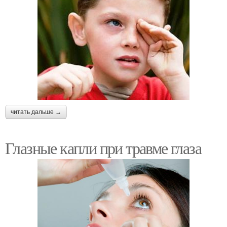
читать дальше →
Глазные капли при травме глаза