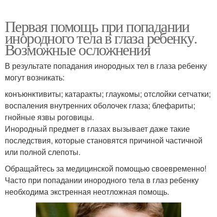
Первая помощь при попадании
инородного тела в глаза ребенку.
Возможные осложнения
В результате попадания инородных тел в глаза ребенку
могут возникать:
конъюнктивиты; катаракты; глаукомы; отслойки сетчатки;
воспаления внутренних оболочек глаза; блефариты;
гнойные язвы роговицы.
Инородный предмет в глазах вызывает даже такие
последствия, которые становятся причиной частичной
или полной слепоты.
Обращайтесь за медицинской помощью своевременно!
Часто при попадании инородного тела в глаз ребенку
необходима экстренная неотложная помощь.