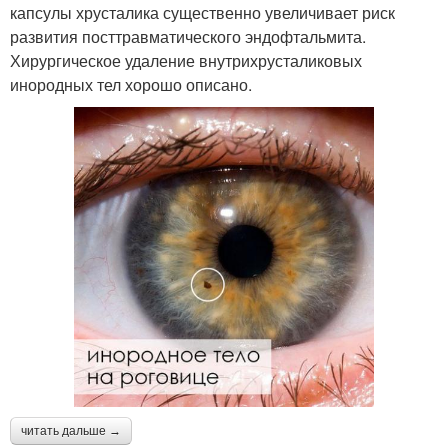
капсулы хрусталика существенно увеличивает риск
развития посттравматического эндофтальмита.
Хирургическое удаление внутрихрусталиковых
инородных тел хорошо описано.
читать дальше →