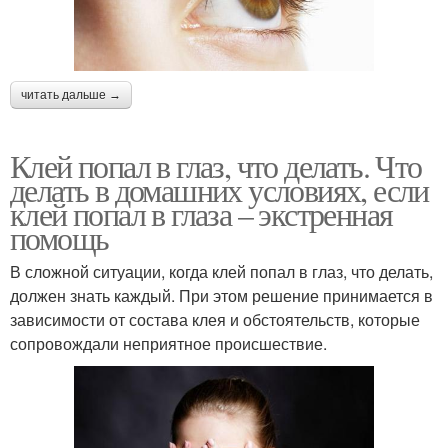
читать дальше →
Клей попал в глаз, что делать. Что
делать в домашних условиях, если
клей попал в глаза – экстренная
помощь
В сложной ситуации, когда клей попал в глаз, что делать,
должен знать каждый. При этом решение принимается в
зависимости от состава клея и обстоятельств, которые
сопровождали неприятное происшествие.