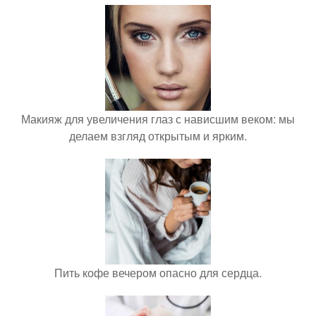
Макияж для увеличения глаз с нависшим веком: мы
делаем взгляд открытым и ярким.
Пить кофе вечером опасно для сердца.