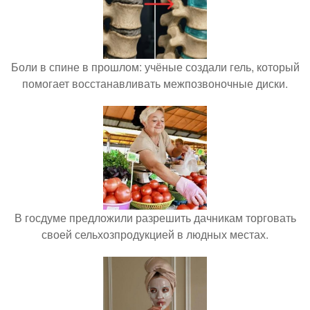
Боли в спине в прошлом: учёные создали гель, который
помогает восстанавливать межпозвоночные диски.
В госдуме предложили разрешить дачникам торговать
своей сельхозпродукцией в людных местах.