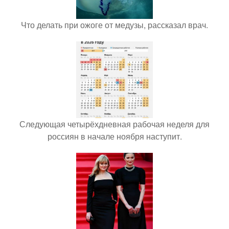
Что делать при ожоге от медузы, рассказал врач.
Следующая четырёхдневная рабочая неделя для
россиян в начале ноября наступит.