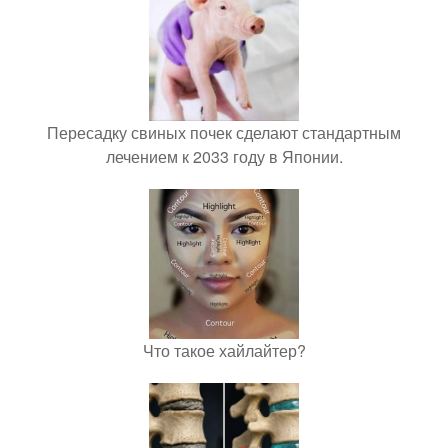
Пересадку свиных почек сделают стандартным
лечением к 2033 году в Японии.
Что такое хайлайтер?