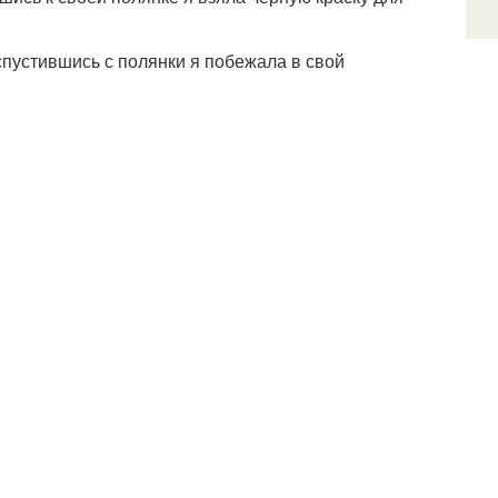
спустившись с полянки я побежала в свой