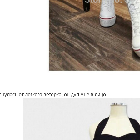
нулась от легкого ветерка, он дул мне в лицо.