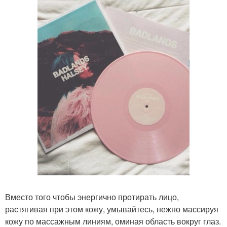
Вместо того чтобы энергично протирать лицо,
растягивая при этом кожу, умывайтесь, нежно массируя
кожу по массажным линиям, оминая область вокруг глаз.