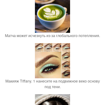
Матча может исчезнуть из-за глобального потепления.
Макияж Tiffany. 1 нанесите на подвижное веко основу
под тени.