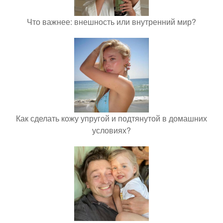
Что важнее: внешность или внутренний мир?
Как сделать кожу упругой и подтянутой в домашних
условиях?