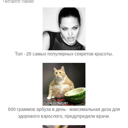
Читайте также
Топ - 25 самых популярных секретов красоты.
500 граммов арбуза в день - максимальная доза для
здорового взрослого, предупредили врачи.