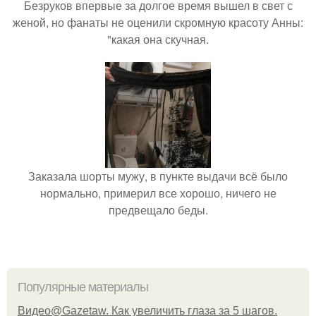
Безруков впервые за долгое время вышел в свет с
женой, но фанаты не оценили скромную красоту Анны:
"какая она скучная.
Заказала шорты мужу, в пункте выдачи всё было
нормально, примерил все хорошо, ничего не
предвещало беды.
Популярные материалы
Видео@Gazetaw. Как увеличить глаза за 5 шагов.