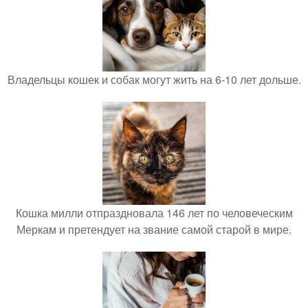
Владельцы кошек и собак могут жить на 6-10 лет дольше.
Кошка милли отпраздновала 146 лет по человеческим
Меркам и претендует на звание самой старой в мире.