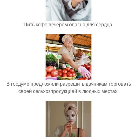
Пить кофе вечером опасно для сердца.
В госдуме предложили разрешить дачникам торговать
своей сельхозпродукцией в людных местах.