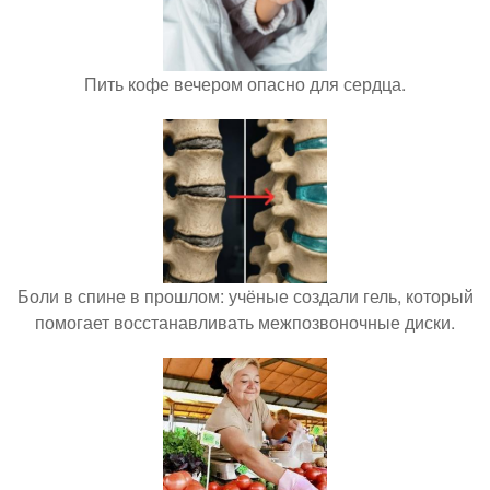
Пить кофе вечером опасно для сердца.
Боли в спине в прошлом: учёные создали гель, который
помогает восстанавливать межпозвоночные диски.