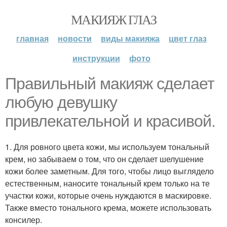
МАКИЯЖ ГЛАЗ
главная
новости
виды макияжа
цвет глаз
инструкции
фото
Правильный макияж сделает
любую девушку
привлекательной и красивой.
1. Для ровного цвета кожи, мы используем тональный
крем, но забываем о том, что он сделает шелушение
кожи более заметным. Для того, чтобы лицо выглядело
естественным, наносите тональный крем только на те
участки кожи, которые очень нуждаются в маскировке.
Также вместо тонального крема, можете использовать
консилер.