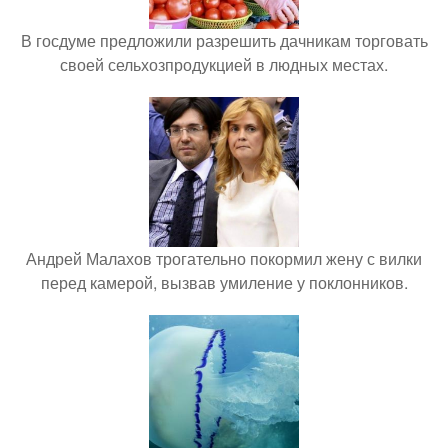
В госдуме предложили разрешить дачникам торговать
своей сельхозпродукцией в людных местах.
Андрей Малахов трогательно покормил жену с вилки
перед камерой, вызвав умиление у поклонников.