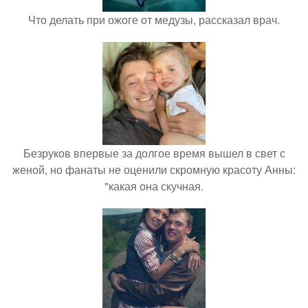
Что делать при ожоге от медузы, рассказал врач.
Безруков впервые за долгое время вышел в свет с
женой, но фанаты не оценили скромную красоту Анны:
"какая она скучная.