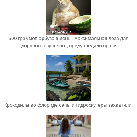
500 граммов арбуза в день - максимальная доза для
здорового взрослого, предупредили врачи.
Крокодилы во флориде сапы и гидроскутеры захватили.