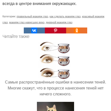
всегда в центре внимания окружающих.
Категории:
правильный макияж глаз
,
как сделать макияж глаз
,
красивый макияж
глаз
,
макияж глаз нависшее веко
,
дневной макияж глаз
Читайте также
Самые распространённые ошибки в нанесении теней.
Многие скажут, что в процессе нанесения теней нет
ничего сложного.