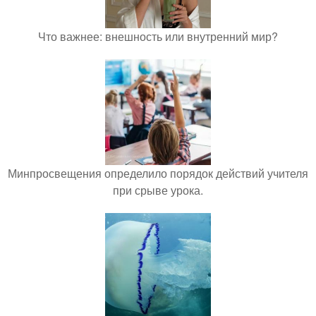
Что важнее: внешность или внутренний мир?
Минпросвещения определило порядок действий учителя
при срыве урока.