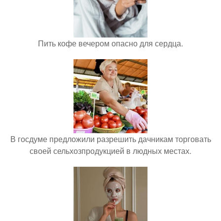
Пить кофе вечером опасно для сердца.
В госдуме предложили разрешить дачникам торговать
своей сельхозпродукцией в людных местах.