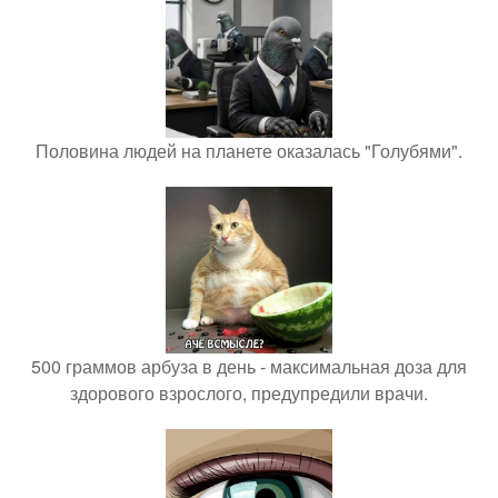
Половина людей на планете оказалась "Голубями".
500 граммов арбуза в день - максимальная доза для
здорового взрослого, предупредили врачи.