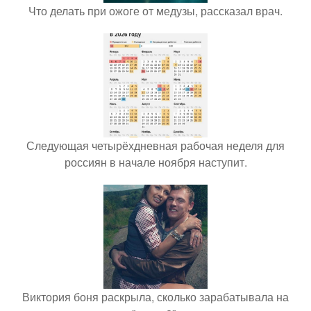
Что делать при ожоге от медузы, рассказал врач.
Следующая четырёхдневная рабочая неделя для
россиян в начале ноября наступит.
Виктория боня раскрыла, сколько зарабатывала на