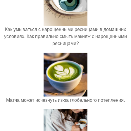
Как умываться с нарощенными ресницами в домашних
условиях. Как правильно смыть макияж с нарощенными
ресницами?
Матча может исчезнуть из-за глобального потепления.