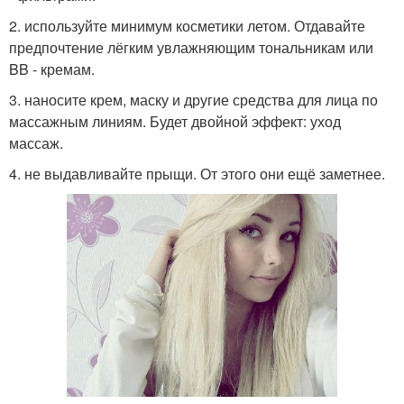
2. используйте минимум косметики летом. Отдавайте
предпочтение лёгким увлажняющим тональникам или
BB - кремам.
3. наносите крем, маску и другие средства для лица по
массажным линиям. Будет двойной эффект: уход
массаж.
4. не выдавливайте прыщи. От этого они ещё заметнее.