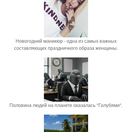
Новогодний маникюр - одна из самых важных
составляющих праздничного образа женщины.
Половина людей на планете оказалась "Голубями".