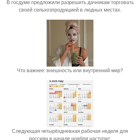
В госдуме предложили разрешить дачникам торговать
своей сельхозпродукцией в людных местах.
Что важнее: внешность или внутренний мир?
Следующая четырёхдневная рабочая неделя для
россиян в начале ноября наступит.