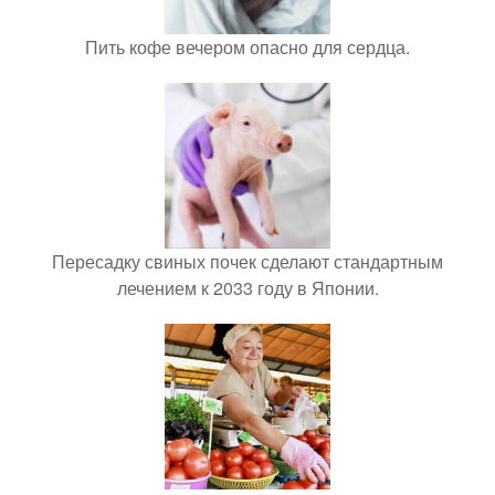
Пить кофе вечером опасно для сердца.
Пересадку свиных почек сделают стандартным
лечением к 2033 году в Японии.