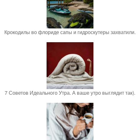
Крокодилы во флориде сапы и гидроскутеры захватили.
7 Советов Идеального Утра. А ваше утро выглядит так).