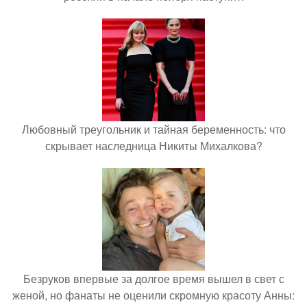
Любовный треугольник и тайная беременность: что
скрывает наследница Никиты Михалкова?
Безруков впервые за долгое время вышел в свет с
женой, но фанаты не оценили скромную красоту Анны: