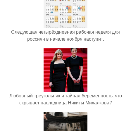
Следующая четырёхдневная рабочая неделя для
россиян в начале ноября наступит.
Любовный треугольник и тайная беременность: что
скрывает наследница Никиты Михалкова?