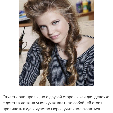
Отчасти они правы, но с другой стороны каждая девочка
с детства должна уметь ухаживать за собой, ей стоит
прививать вкус и чувство меры, учить пользоваться