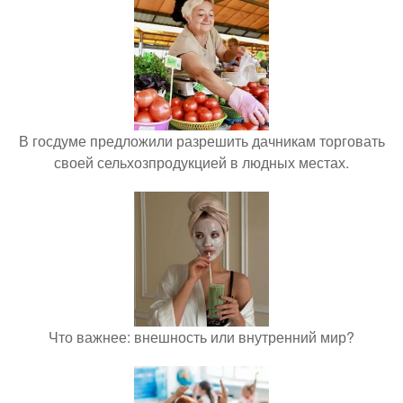
В госдуме предложили разрешить дачникам торговать
своей сельхозпродукцией в людных местах.
Что важнее: внешность или внутренний мир?