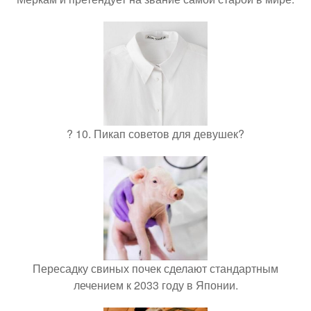
? 10. Пикап советов для девушек?
Пересадку свиных почек сделают стандартным
лечением к 2033 году в Японии.