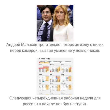
Андрей Малахов трогательно покормил жену с вилки
перед камерой, вызвав умиление у поклонников.
Следующая четырёхдневная рабочая неделя для
россиян в начале ноября наступит.