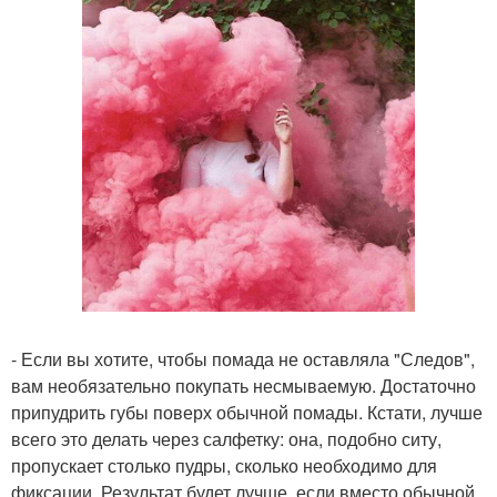
- Если вы хотите, чтобы помада не оставляла "Следов",
вам необязательно покупать несмываемую. Достаточно
припудрить губы поверх обычной помады. Кстати, лучше
всего это делать через салфетку: она, подобно ситу,
пропускает столько пудры, сколько необходимо для
фиксации. Результат будет лучше, если вместо обычной