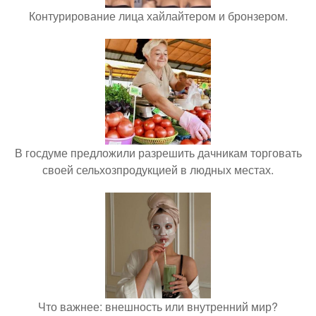
Контурирование лица хайлайтером и бронзером.
В госдуме предложили разрешить дачникам торговать
своей сельхозпродукцией в людных местах.
Что важнее: внешность или внутренний мир?