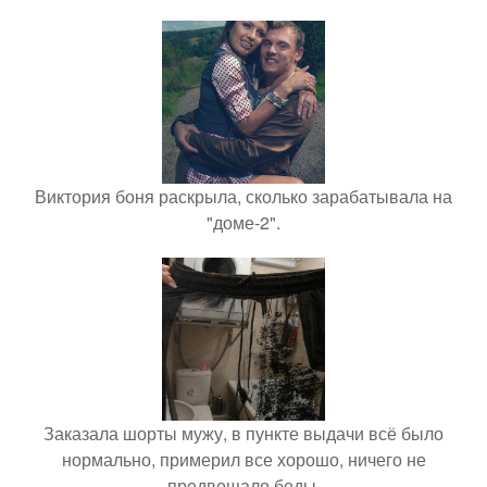
Виктория боня раскрыла, сколько зарабатывала на
"доме-2".
Заказала шорты мужу, в пункте выдачи всё было
нормально, примерил все хорошо, ничего не
предвещало беды.