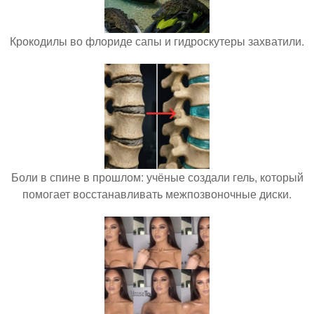
Крокодилы во флориде сапы и гидроскутеры захватили.
Боли в спине в прошлом: учёные создали гель, который
помогает восстанавливать межпозвоночные диски.