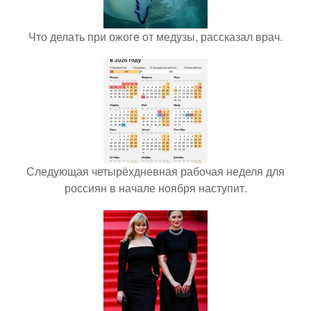
Что делать при ожоге от медузы, рассказал врач.
Следующая четырёхдневная рабочая неделя для
россиян в начале ноября наступит.