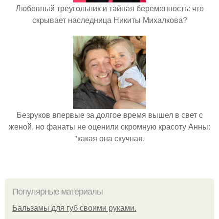
Любовный треугольник и тайная беременность: что
скрывает наследница Никиты Михалкова?
Безруков впервые за долгое время вышел в свет с
женой, но фанаты не оценили скромную красоту Анны:
"какая она скучная.
Популярные материалы
Бальзамы для губ своими руками.