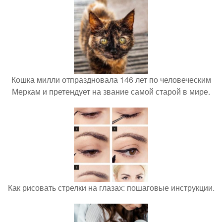
Кошка милли отпраздновала 146 лет по человеческим
Меркам и претендует на звание самой старой в мире.
Как рисовать стрелки на глазах: пошаговые инструкции.