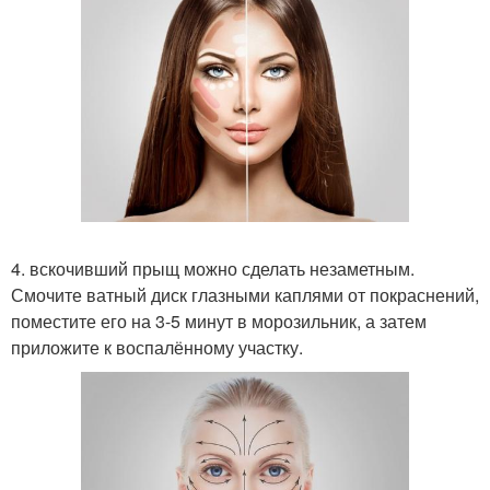
4. вскочивший прыщ можно сделать незаметным.
Смочите ватный диск глазными каплями от покраснений,
поместите его на 3-5 минут в морозильник, а затем
приложите к воспалённому участку.