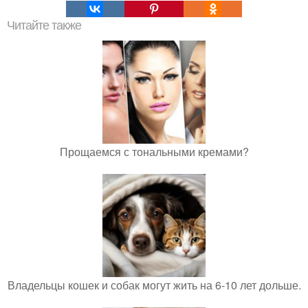
Читайте также
Прощаемся с тональными кремами?
Владельцы кошек и собак могут жить на 6-10 лет дольше.