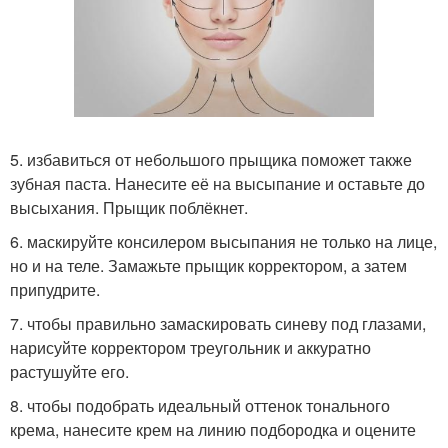
5. избавиться от небольшого прыщика поможет также
зубная паста. Нанесите её на высыпание и оставьте до
высыхания. Прыщик поблёкнет.
6. маскируйте консилером высыпания не только на лице,
но и на теле. Замажьте прыщик корректором, а затем
припудрите.
7. чтобы правильно замаскировать синеву под глазами,
нарисуйте корректором треугольник и аккуратно
растушуйте его.
8. чтобы подобрать идеальный оттенок тонального
крема, нанесите крем на линию подбородка и оцените