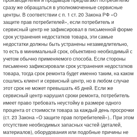
сразу же обращаться в уполномоченные сервисные
центры. В соответствии с п. 1 ст. 20 Закона РФ «О
защите прав потребителей», если потребитель и
сервисный центр не зафиксировал в письменной форме
срок устранения недостатков товара, эти самые
недостатки должны быть устранены незамедлительно,
то есть в минимальный срок, объективно необходимый с
учетом обычно применяемого способа. Если стороны
письменно зафиксировали срок устранения недостатков
товара, тогда срок ремонта будет именно таким, на каком
сошлись клиент и сервисный центр, но в любом случае
этот срок не может превышать 45 дней. Если же
сервисный центр нарушил сроки ремонта, потребитель
имеет право требовать неустойку в размере одного
процента от стоимости товара за каждый день просрочки
(ст. 23 Закона «О защите прав потребителей»).. При этом
отсутствие необходимых запасных частей (деталей,
материалов), оборудования или подобные причины не