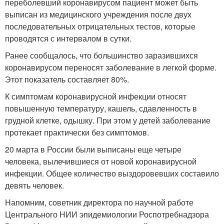
переболевший коронавирусом пациент может быть
выписан из медицинского учреждения после двух
последовательных отрицательных тестов, которые
проводятся с интервалом в сутки.
Ранее сообщалось, что большинство заразившихся
коронавирусом переносят заболевание в легкой форме.
Этот показатель составляет 80%.
К симптомам коронавирусной инфекции относят
повышенную температуру, кашель, сдавленность в
грудной клетке, одышку. При этом у детей заболевание
протекает практически без симптомов.
20 марта в России были выписаны еще четыре
человека, вылечившиеся от новой коронавирусной
инфекции. Общее количество выздоровевших составило
девять человек.
Напомним, советник директора по научной работе
Центрального НИИ эпидемиологии Роспотребнадзора