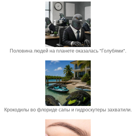
Половина людей на планете оказалась "Голубями".
Крокодилы во флориде сапы и гидроскутеры захватили.