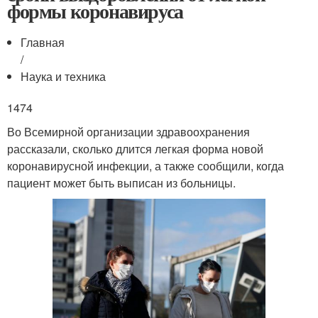
формы коронавируса
Главная
/
Наука и техника
1474
Во Всемирной организации здравоохранения
рассказали, сколько длится легкая форма новой
коронавирусной инфекции, а также сообщили, когда
пациент может быть выписан из больницы.