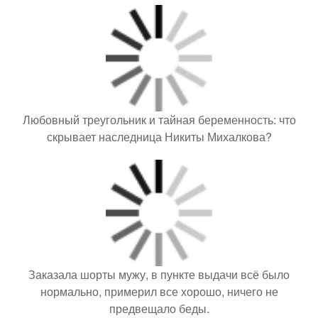
Любовный треугольник и тайная беременность: что
скрывает наследница Никиты Михалкова?
Заказала шорты мужу, в пункте выдачи всё было
нормально, примерил все хорошо, ничего не
предвещало беды.