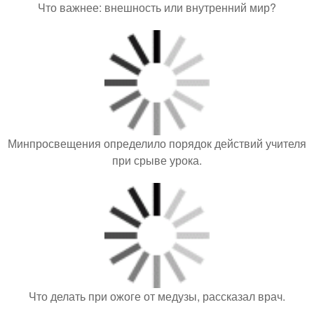
Что важнее: внешность или внутренний мир?
Минпросвещения определило порядок действий учителя
при срыве урока.
Что делать при ожоге от медузы, рассказал врач.