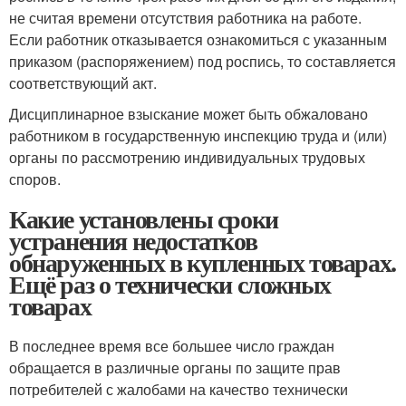
не считая времени отсутствия работника на работе.
Если работник отказывается ознакомиться с указанным
приказом (распоряжением) под роспись, то составляется
соответствующий акт.
Дисциплинарное взыскание может быть обжаловано
работником в государственную инспекцию труда и (или)
органы по рассмотрению индивидуальных трудовых
споров.
Какие установлены сроки
устранения недостатков
обнаруженных в купленных товарах.
Ещё раз о технически сложных
товарах
В последнее время все большее число граждан
обращается в различные органы по защите прав
потребителей с жалобами на качество технически