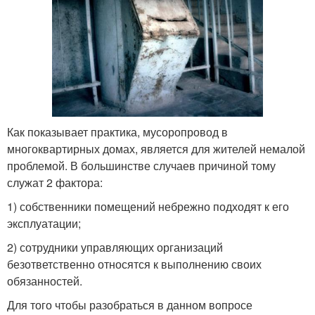
Как показывает практика, мусоропровод в
многоквартирных домах, является для жителей немалой
проблемой. В большинстве случаев причиной тому
служат 2 фактора:
1) собственники помещений небрежно подходят к его
эксплуатации;
2) сотрудники управляющих организаций
безответственно относятся к выполнению своих
обязанностей.
Для того чтобы разобраться в данном вопросе