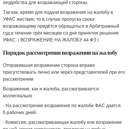
неудобства для возражающей стороны.
Так как, время для подачи возражения на жалобу в
УФАС жесткие, то в случае пропуска срока
возражающему придётся обращаться в Арбитражный
суд в течение трёх месяцев со дня принятия решения
УФАС. ( ВОЗРАЖЕНИЕ НА ЖАЛОБУ 44 ФЗ )
Порядок рассмотрения возражения на жалобу
Отправившая возражение сторона вправе
присутствовать лично или через представителей при его
рассмотрении
Возражение, как и жалоба, рассматривается
коллегиально
- На рассмотрение возражения по жалобе ФАС дается
5 рабочих дней.
- Комиссия, рассматривающая жалобу или возражение
по ней, может запрашивать документы у любых