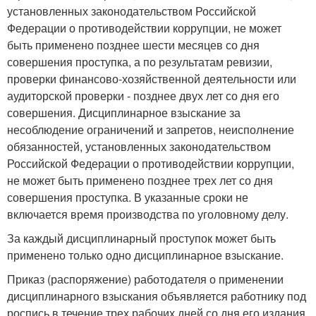
установленных законодательством Российской
Федерации о противодействии коррупции, не может
быть применено позднее шести месяцев со дня
совершения проступка, а по результатам ревизии,
проверки финансово-хозяйственной деятельности или
аудиторской проверки - позднее двух лет со дня его
совершения. Дисциплинарное взыскание за
несоблюдение ограничений и запретов, неисполнение
обязанностей, установленных законодательством
Российской Федерации о противодействии коррупции,
не может быть применено позднее трех лет со дня
совершения проступка. В указанные сроки не
включается время производства по уголовному делу.
За каждый дисциплинарный проступок может быть
применено только одно дисциплинарное взыскание.
Приказ (распоряжение) работодателя о применении
дисциплинарного взыскания объявляется работнику под
роспись в течение трех рабочих дней со дня его издания,