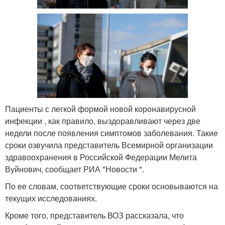
Пациенты с легкой формой новой коронавирусной
инфекции , как правило, выздоравливают через две
недели после появления симптомов заболевания. Такие
сроки озвучила представитель Всемирной организации
здравоохранения в Российской Федерации Мелита
Вуйнович, сообщает РИА "Новости ".
По ее словам, соответствующие сроки основываются на
текущих исследованиях.
Кроме того, представитель ВОЗ рассказала, что