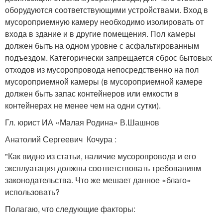
оборудуются соответствующими устройствами. Вход в
мусороприемную камеру необходимо изолировать от
входа в здание и в другие помещения. Пол камеры
должен быть на одном уровне с асфальтированным
подъездом. Категорически запрещается сброс бытовых
отходов из мусоропровода непосредственно на пол
мусороприемной камеры (в мусороприемной камере
должен быть запас контейнеров или емкости в
контейнерах не менее чем на одни сутки).
Гл. юрист ИА «Малая Родина» В.Шашнов
Анатолий Сергеевич Кочура :
"Как видно из статьи, наличие мусоропровода и его
эксплуатация должны соответствовать требованиям
законодательства. Что же мешает данное «благо»
использовать?
Полагаю, что следующие факторы: