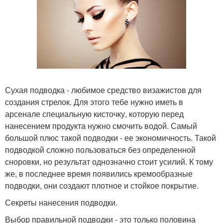
Сухая подводка - любимое средство визажистов для
создания стрелок. Для этого тебе нужно иметь в
арсенале специальную кисточку, которую перед
нанесением продукта нужно смочить водой. Самый
большой плюс такой подводки - ее экономичность. Такой
подводкой сложно пользоваться без определенной
сноровки, но результат однозначно стоит усилий. К тому
же, в последнее время появились кремообразные
подводки, они создают плотное и стойкое покрытие.
Секреты нанесения подводки.
Выбор правильной подводки - это только половина