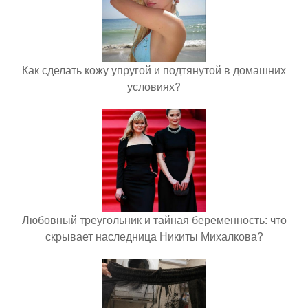
Как сделать кожу упругой и подтянутой в домашних
условиях?
Любовный треугольник и тайная беременность: что
скрывает наследница Никиты Михалкова?