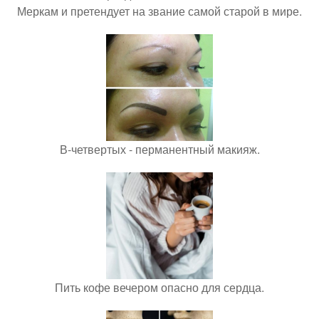
Меркам и претендует на звание самой старой в мире.
В-четвертых - перманентный макияж.
Пить кофе вечером опасно для сердца.