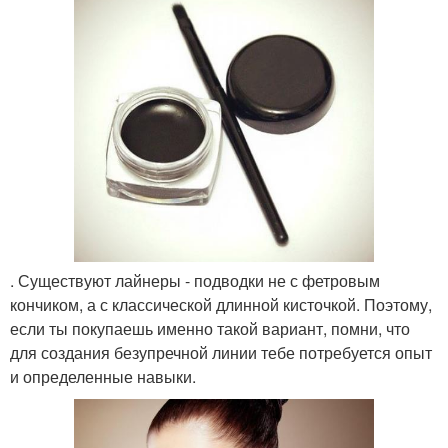
. Существуют лайнеры - подводки не с фетровым
кончиком, а с классической длинной кисточкой. Поэтому,
если ты покупаешь именно такой вариант, помни, что
для создания безупречной линии тебе потребуется опыт
и определенные навыки.