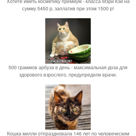
Хотите иметь косметику премиум - класса Мэри Кэй на
сумму 5450 р, заплатив при этом 1500 р!
500 граммов арбуза в день - максимальная доза для
здорового взрослого, предупредили врачи.
Кошка милли отпраздновала 146 лет по человеческим