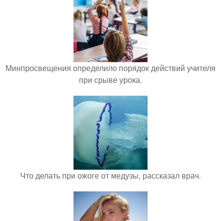
Минпросвещения определило порядок действий учителя
при срыве урока.
Что делать при ожоге от медузы, рассказал врач.