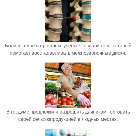
Боли в спине в прошлом: учёные создали гель, который
помогает восстанавливать межпозвоночные диски.
В госдуме предложили разрешить дачникам торговать
своей сельхозпродукцией в людных местах.