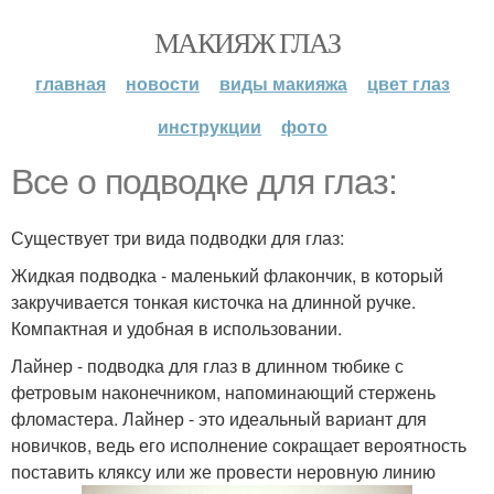
МАКИЯЖ ГЛАЗ
главная
новости
виды макияжа
цвет глаз
инструкции
фото
Все о подводке для глаз:
Существует три вида подводки для глаз:
Жидкая подводка - маленький флакончик, в который
закручивается тонкая кисточка на длинной ручке.
Компактная и удобная в использовании.
Лайнер - подводка для глаз в длинном тюбике с
фетровым наконечником, напоминающий стержень
фломастера. Лайнер - это идеальный вариант для
новичков, ведь его исполнение сокращает вероятность
поставить кляксу или же провести неровную линию