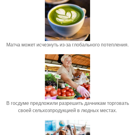
Матча может исчезнуть из-за глобального потепления.
В госдуме предложили разрешить дачникам торговать
своей сельхозпродукцией в людных местах.