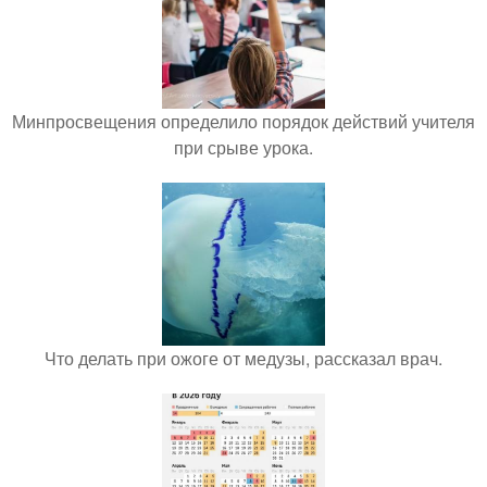
Минпросвещения определило порядок действий учителя
при срыве урока.
Что делать при ожоге от медузы, рассказал врач.