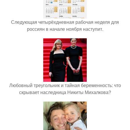
Следующая четырёхдневная рабочая неделя для
россиян в начале ноября наступит.
Любовный треугольник и тайная беременность: что
скрывает наследница Никиты Михалкова?