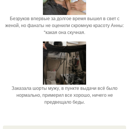
Безруков впервые за долгое время вышел в свет с
женой, но фанаты не оценили скромную красоту Анны:
"какая она скучная.
Заказала шорты мужу, в пункте выдачи всё было
нормально, примерил все хорошо, ничего не
предвещало беды.