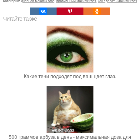
Категории:
дневной макияж глаз
,
правильный макияж глаз
,
как сделать макияж глаз
Читайте также
Какие тени подходят под ваш цвет глаз.
500 граммов арбуза в день - максимальная доза для