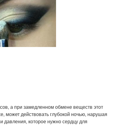
асов, а при замедленном обмене веществ этот
зже, может действовать глубокой ночью, нарушая
и давления, которое нужно сердцу для