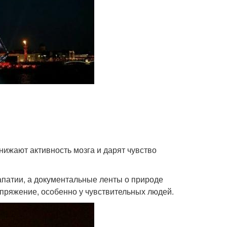
нижают активность мозга и дарят чувство
апатии, а документальные ленты о природе
апряжение, особенно у чувствительных людей.