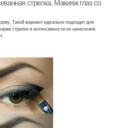
еванная стрелка. Макияж глаз со
рму. Такой вариант идеально подходит для
орме стрелок и интенсивности их нанесения.
т.