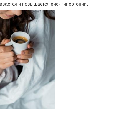
бивается и повышается риск гипертонии.