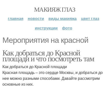
МАКИЯЖ ГЛАЗ
главная
новости
виды макияжа
цвет глаз
инструкции
фото
Мероприятия на красной
Как добраться до Красной
площади и что посмотреть там
Как добраться до Красной площади
Красная площадь – это сердце Москвы, и добраться до
нее можно разными способами. Давайте рассмотрим
основные из них.