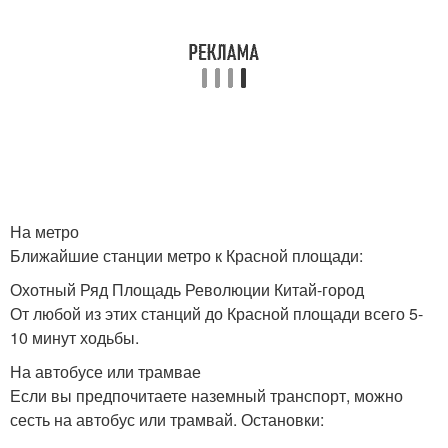
На метро
Ближайшие станции метро к Красной площади:
Охотный Ряд Площадь Революции Китай-город
От любой из этих станций до Красной площади всего 5-
10 минут ходьбы.
На автобусе или трамвае
Если вы предпочитаете наземный транспорт, можно
сесть на автобус или трамвай. Остановки: