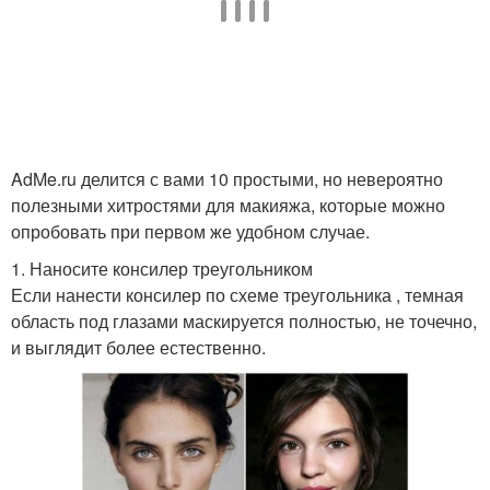
AdMe.ru делится с вами 10 простыми, но невероятно
полезными хитростями для макияжа, которые можно
опробовать при первом же удобном случае.
1. Наносите консилер треугольником
Если нанести консилер по схеме треугольника , темная
область под глазами маскируется полностью, не точечно,
и выглядит более естественно.