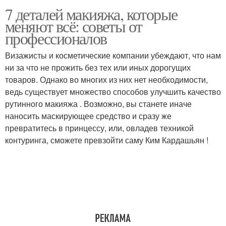
7 деталей макияжа, которые
меняют всё: советы от
профессионалов
Визажисты и косметические компании убеждают, что нам
ни за что не прожить без тех или иных дорогущих
товаров. Однако во многих из них нет необходимости,
ведь существует множество способов улучшить качество
рутинного макияжа . Возможно, вы станете иначе
наносить маскирующее средство и сразу же
превратитесь в принцессу, или, овладев техникой
контуринга, сможете превзойти саму Ким Кардашьян !