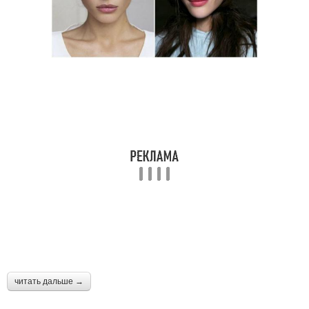
читать дальше →