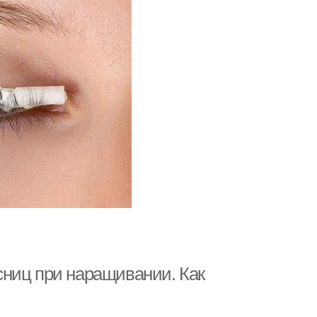
ниц при наращивании. Как