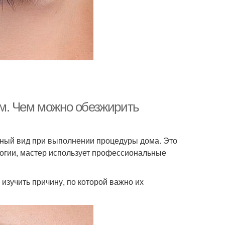
м. Чем можно обезжирить
зный вид при выполнении процедуры дома. Это
логии, мастер использует профессиональные
изучить причину, по которой важно их