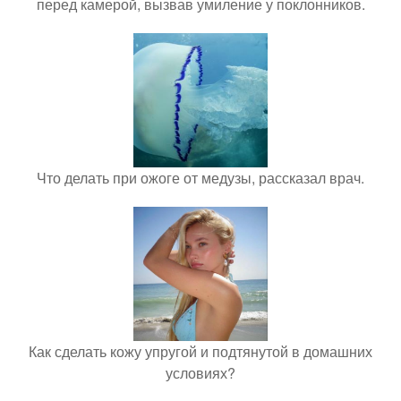
перед камерой, вызвав умиление у поклонников.
Что делать при ожоге от медузы, рассказал врач.
Как сделать кожу упругой и подтянутой в домашних
условиях?