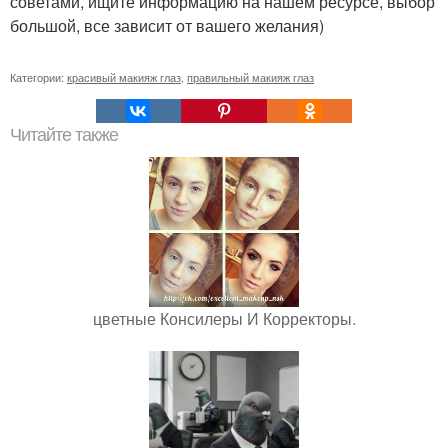
советами, ищите информацию на нашем ресурсе, выбор
большой, все зависит от вашего желания)
Категории:
красивый макияж глаз
,
правильный макияж глаз
Читайте также
цветные Консилеры И Корректоры.