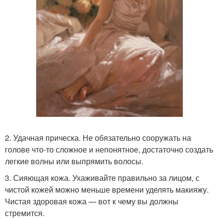
2. Удачная прическа. Не обязательно сооружать на
голове что-то сложное и непонятное, достаточно создать
легкие волны или выпрямить волосы.
3. Сияющая кожа. Ухаживайте правильно за лицом, с
чистой кожей можно меньше времени уделять макияжу.
Чистая здоровая кожа — вот к чему вы должны
стремится.