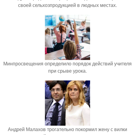
своей сельхозпродукцией в людных местах.
Минпросвещения определило порядок действий учителя
при срыве урока.
Андрей Малахов трогательно покормил жену с вилки